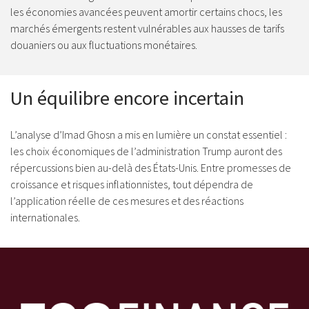
les économies avancées peuvent amortir certains chocs, les
marchés émergents restent vulnérables aux hausses de tarifs
douaniers ou aux fluctuations monétaires.
Un équilibre encore incertain
L’analyse d’Imad Ghosn a mis en lumière un constat essentiel :
les choix économiques de l’administration Trump auront des
répercussions bien au-delà des États-Unis. Entre promesses de
croissance et risques inflationnistes, tout dépendra de
l’application réelle de ces mesures et des réactions
internationales.