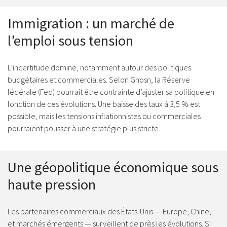
Immigration : un marché de
l’emploi sous tension
L’incertitude domine, notamment autour des politiques
budgétaires et commerciales. Selon Ghosn, la Réserve
fédérale (Fed) pourrait être contrainte d’ajuster sa politique en
fonction de ces évolutions. Une baisse des taux à 3,5 % est
possible, mais les tensions inflationnistes ou commerciales
pourraient pousser à une stratégie plus stricte.
Une géopolitique économique sous
haute pression
Les partenaires commerciaux des États-Unis — Europe, Chine,
et marchés émergents — surveillent de près les évolutions. Si