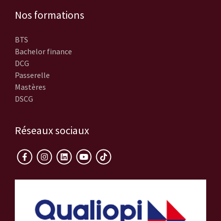
Nos formations
BTS
Bachelor finance
DCG
Passerelle
Mastères
DSCG
Réseaux sociaux