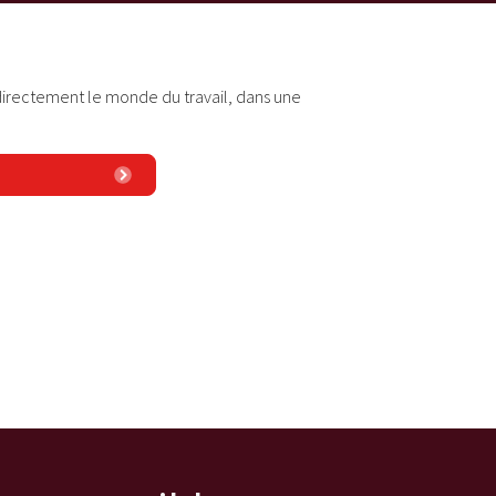
 directement le monde du travail, dans une