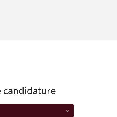
e candidature