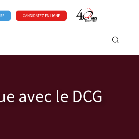
URE
CANDIDATEZ EN LIGNE
Formulaire de recherche
que avec le DCG