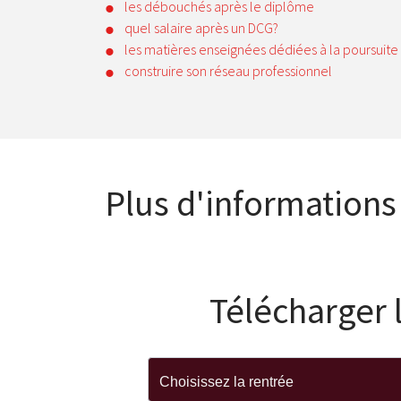
les débouchés après le diplôme
quel salaire après un DCG?
les matières enseignées dédiées à la poursuite
construire son réseau professionnel
Plus d'informations
Télécharger 