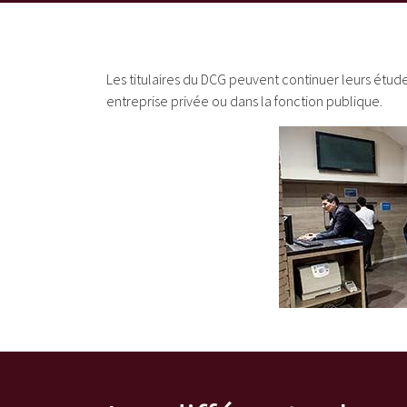
Les titulaires du DCG peuvent continuer leurs étude
entreprise privée ou dans la fonction publique.