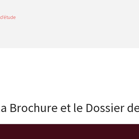
 d'étude
la Brochure et le Dossier d