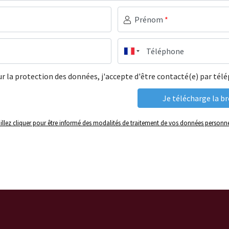
Prénom
*
Téléphone
ur la protection des données, j'accepte d'être contacté(e) par té
illez cliquer pour être informé des modalités de traitement de vos données personne