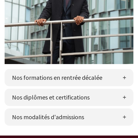
Nos formations en rentrée décalée
Nos diplômes et certifications
Nos modalités d'admissions