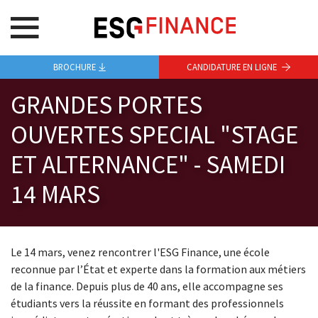
BROCHURE
CANDIDATURE EN LIGNE
GRANDES PORTES
OUVERTES SPECIAL "STAGE
ET ALTERNANCE" - SAMEDI
14 MARS
Le 14 mars, venez rencontrer l'ESG Finance, une école
reconnue par l’État et experte dans la formation aux métiers
de la finance. Depuis plus de 40 ans, elle accompagne ses
étudiants vers la réussite en formant des professionnels