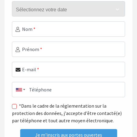
Nom
*
Prénom
*
E-mail
*
Téléphone
*Dans le cadre de la réglementation sur la
protection des données, j'accepte d'être contacté(e)
par téléphone et tout autre moyen électronique.