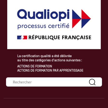
Formulaire de recherche