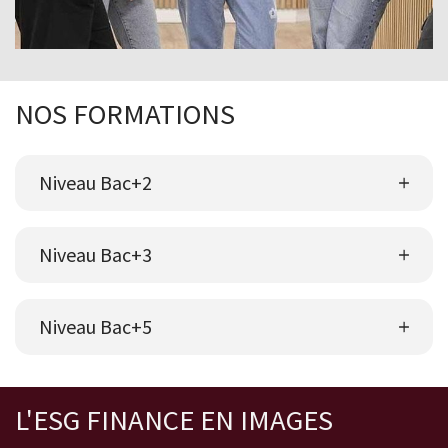
NOS FORMATIONS
Niveau Bac+2
Niveau Bac+3
Niveau Bac+5
L'ESG FINANCE EN IMAGES