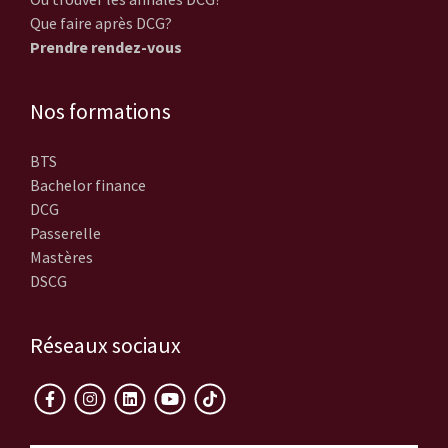
Que faire après DCG?
Prendre rendez-vous
Nos formations
BTS
Bachelor finance
DCG
Passerelle
Mastères
DSCG
Réseaux sociaux