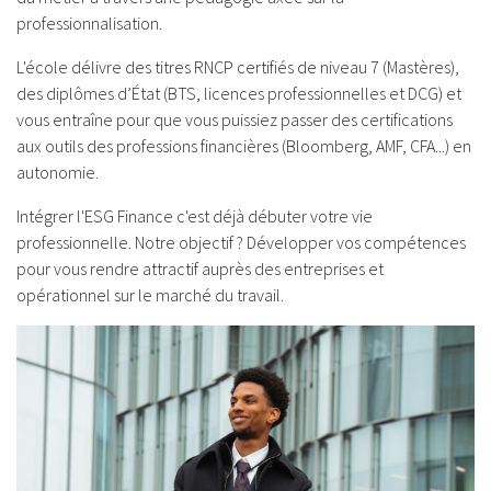
professionnalisation.
L'école délivre des titres RNCP certifiés de niveau 7 (Mastères),
des diplômes d’État (BTS, licences professionnelles et DCG) et
vous entraîne pour que vous puissiez passer des certifications
aux outils des professions financières (Bloomberg, AMF, CFA...) en
autonomie.
Intégrer l'ESG Finance c'est déjà débuter votre vie
professionnelle. Notre objectif ? Développer vos compétences
pour vous rendre attractif auprès des entreprises et
opérationnel sur le marché du travail.