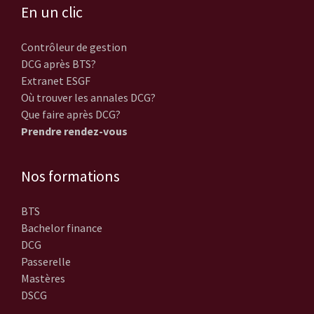
En un clic
Contrôleur de gestion
DCG après BTS?
Extranet ESGF
Où trouver les annales DCG?
Que faire après DCG?
Prendre rendez-vous
Nos formations
BTS
Bachelor finance
DCG
Passerelle
Mastères
DSCG