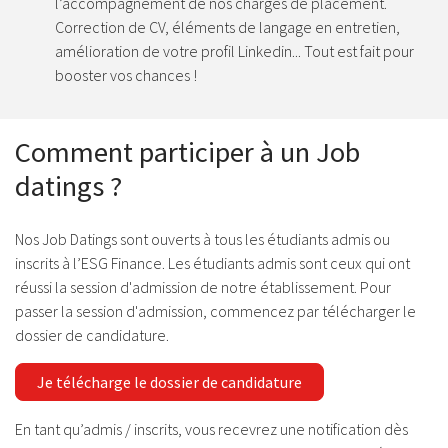
l’accompagnement de nos chargés de placement.
Correction de CV, éléments de langage en entretien,
amélioration de votre profil Linkedin... Tout est fait pour
booster vos chances !
Comment participer à un Job
datings ?
Nos Job Datings sont ouverts à tous les étudiants admis ou
inscrits à l’ESG Finance. Les étudiants admis sont ceux qui ont
réussi la session d'admission de notre établissement. Pour
passer la session d'admission, commencez par télécharger le
dossier de candidature.
Je télécharge le dossier de candidature
En tant qu’admis / inscrits, vous recevrez une notification dès