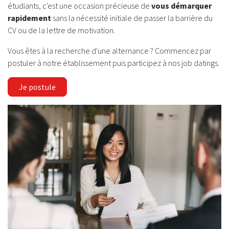
étudiants, c'est une occasion précieuse de
vous démarquer
rapidement
sans la nécessité initiale de passer la barrière du
CV ou de la lettre de motivation.
Vous êtes à la recherche d'une alternance ? Commencez par
postuler à notre établissement puis participez à nos job datings.
Je postule