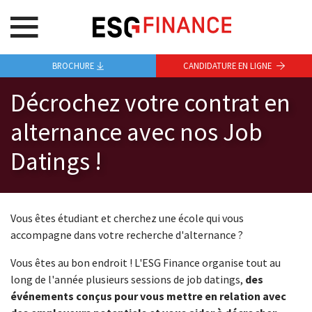
BROCHURE
CANDIDATURE EN LIGNE
Décrochez votre contrat en
alternance avec nos Job
Datings !
Vous êtes étudiant et cherchez une école qui vous
accompagne dans votre recherche d'alternance ?
Vous êtes au bon endroit ! L'ESG Finance organise tout au
long de l'année plusieurs sessions de job datings,
des
événements conçus pour vous mettre en relation avec