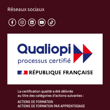
Réseaux sociaux