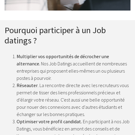
Pourquoi participer à un Job
datings ?
Multiplier vos opportunités de décrocher une
alternance.
Nos Job Datings accueillent de nombreuses
entreprises qui proposent elles-mêmes un ou plusieurs
postes à pourvoir.
Réseauter
. La rencontre directe avec les recruteurs vous
permet de tisser des liens professionnels précieux et
d’élargir votre réseau. C'est aussi une belle opportunité
pour nouer des connexions avec d'autres étudiants et
échanger sur les bonnes pratiques.
Optimiser votre profil candidat.
En participant à nos Job
Datings, vous bénéficiez en amont des conseils et de