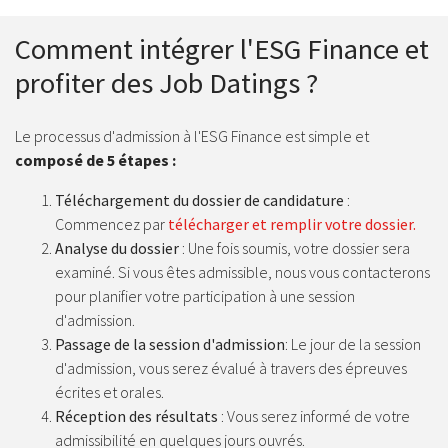
Comment intégrer l'ESG Finance et
profiter des Job Datings ?
Le processus d'admission à l'ESG Finance est simple et
composé de 5 étapes :
Téléchargement du dossier de candidature
:
Commencez par
télécharger et remplir votre dossier.
Analyse du dossier
: Une fois soumis, votre dossier sera
examiné. Si vous êtes admissible, nous vous contacterons
pour planifier votre participation à une session
d'admission.
Passage de la session d'admission
: Le jour de la session
d'admission, vous serez évalué à travers des épreuves
écrites et orales.
Réception des résultats
: Vous serez informé de votre
admissibilité en quelques jours ouvrés.