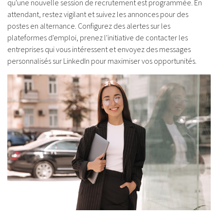
qu'une nouvelle session de recrutement est programmée. En
attendant, restez vigilant et suivez les annonces pour des
postes en alternance. Configurez des alertes sur les
plateformes d'emploi, prenez l'initiative de contacter les
entreprises qui vous intéressent et envoyez des messages
personnalisés sur LinkedIn pour maximiser vos opportunités.