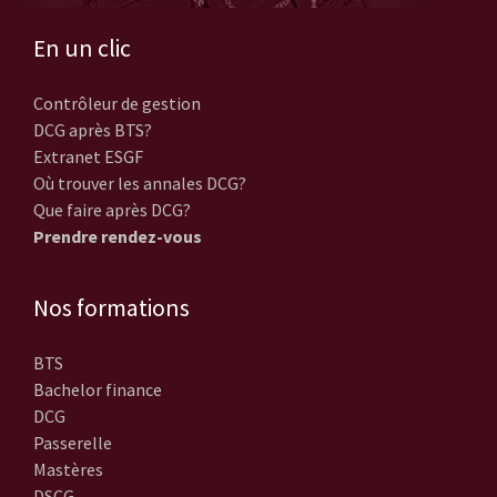
En un clic
Contrôleur de gestion
DCG après BTS?
Extranet ESGF
Où trouver les annales DCG?
Que faire après DCG?
Prendre rendez-vous
Nos formations
BTS
Bachelor finance
DCG
Passerelle
Mastères
DSCG