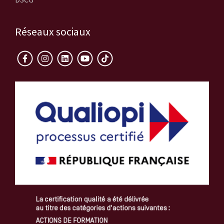
Réseaux sociaux