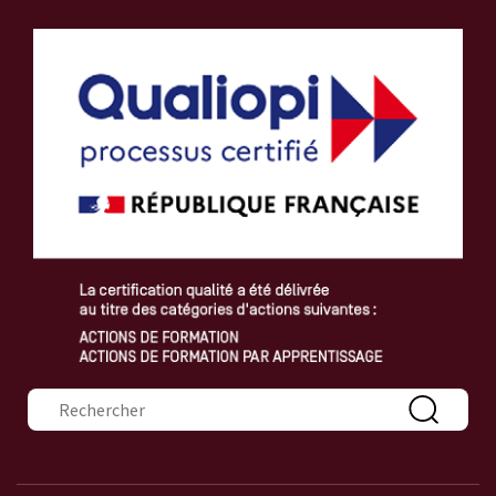
Formulaire de recherche