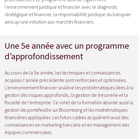
l’environnement juridique et financier avec le diagnostic
stratégique et financier, la responsabilité juridique du banquier
ainsi qu’une initiation aux marchés financiers.
Une 5e année avec un programme
d’approfondissement
Au cours de la 5e année, les techniques et connaissances
acquises l’année précédente sont renforcées et optimisées.
L’environnement financier soulève les problématiques liées à la
gestion des risques approfondis, la gestion de trésorerie et la
fiscalité de l’entreprise. Ce volet de la formation aborde aussi la
gestion de portefeuille sur Bloomberg et les mathématiques
financières appliquées. Les futurs cadres acquièrent aussi des
connaissances en marketing bancaire et en management des
équipes commerciales.