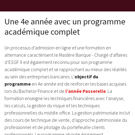
Une 4e année avec un programme
académique complet
Un processus d’admission en ligne et une formation en
alternance caractérisent le Mastère Banque - Chargé d'affaires
d’ESGF. Il est également reconnu pour son programme
académique complet et se rapprochant au mieux des réalités
au sein des entreprises bancaires. L’
objectif du
programme
en 4e année est de renforcer les bases acquises
lors du Bachelor Finance et de
l’année Passerelle
. La
formation enseigne les techniques financières avec l’analyse,
les calculs, la gestion du risque et les techniques
professionnelles du middle office. La gestion patrimoniale inclut
des cours de technique de vente, d’approche patrimoniale du
professionnel et de pilotage du portefeuille clients
professionnels. Le programme aborde également