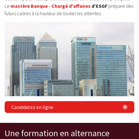
Le
mastère Banque - Chargé d'affaires
d’ESGF
prépare des
futurs cadres à la hauteur de toutes les attentes.
Candidatez en ligne
Une formation en alternance