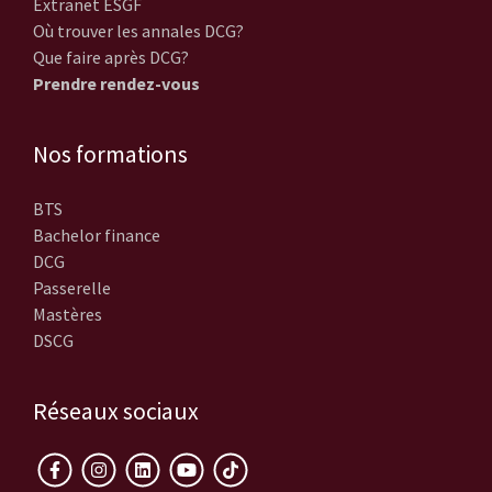
Extranet ESGF
Où trouver les annales DCG?
Que faire après DCG?
Prendre rendez-vous
Nos formations
BTS
Bachelor finance
DCG
Passerelle
Mastères
DSCG
Réseaux sociaux