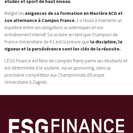
études et sport de haut niveau
.
Malgré les
exigences de sa formation en
Mastère ACG
et
son alternance à Campus France
, il a réussi à maintenir un
équilibre entre ses obligations académiques et son
entraînement intensif. Sa victoire en tant que Champion de
France Universitaire de K1 est la preuve que
la discipline, la
rigueur et la persévérance sont les clés de la réussite.
L'ESG Finance est fière de compter Ramy parmi ses étudiants et
est déterminée à le
soutenir, via un sponsoring, dans sa
prochaine compétition
aux Championnats d'Europe
Universitaire à Zagreb.