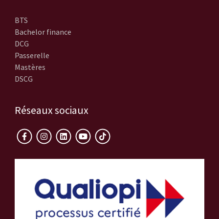
BTS
Bachelor finance
DCG
Passerelle
Mastères
DSCG
Réseaux sociaux