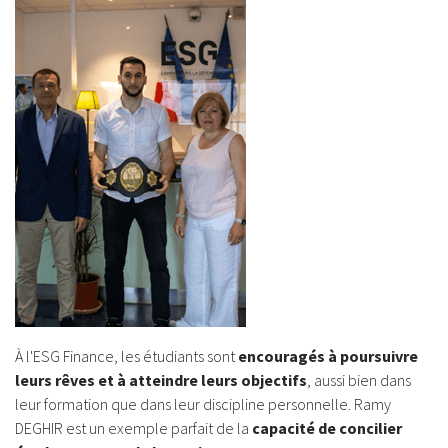
À l'ESG Finance, les étudiants sont
encouragés à poursuivre
leurs rêves et à atteindre leurs objectifs
, aussi bien dans
leur formation que dans leur discipline personnelle. Ramy
DEGHIR est un exemple parfait de la
capacité de concilier