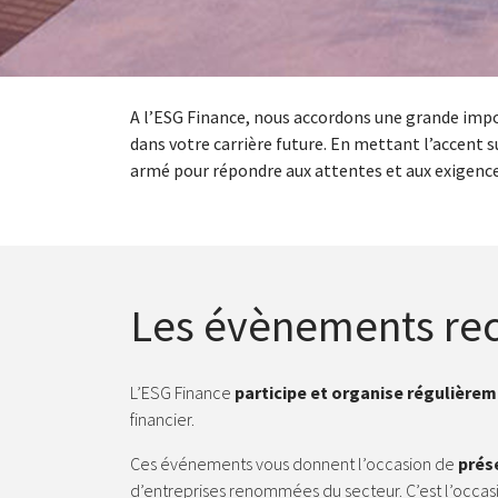
A l’ESG Finance, nous accordons une grande imp
dans votre carrière future. En mettant l’accent 
armé pour répondre aux attentes et aux exigence
Les évènements rec
L’ESG Finance
participe et organise régulièr
financier.
Ces événements vous donnent l’occasion de
prés
d’entreprises renommées du secteur. C’est l’occa