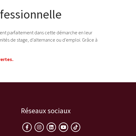
ofessionnelle
ivent parfaitement dans cette démarche en leur
unités de stage, d’alternance ou d’emploi. Grâce à
vertes
.
Réseaux sociaux