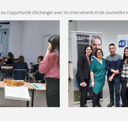
ont eu l'opportunité d'échanger avec les intervenants et de soumettre