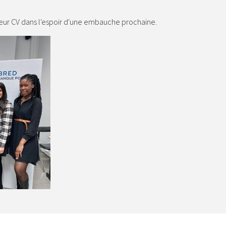
 leur CV dans l'espoir d'une embauche prochaine.