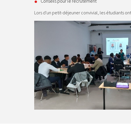
Conseils pour le recrutement
Lors d'un petit-déjeuner convivial, les étudiants 