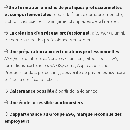
Une formation enrichie de pratiques professionnelles
et comportementales
: cours de finance comportementale,
club d’investissement, war game, olympiades de la finance…
La création d’un réseau professionnel
: afterwork alumni,
rencontres avec des professionnels du secteur…
Une préparation aux certifications professionnelles
:
AMF (Accréditation des Marchés Financiers), Bloomberg, CFA,
formations aux logiciels SAP (Systems, Applications and
Products for data processing), possibilité de passer les niveaux 3
et 4 de la certification CISI…
L
’alternance possible
à partir de la 4e année
Une école accessible aux boursiers
L'appartenance au Groupe ESG, marque reconnue des
employeurs