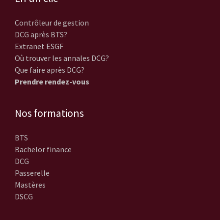
Contrôleur de gestion
DCG après BTS?
Extranet ESGF
Où trouver les annales DCG?
Que faire après DCG?
Prendre rendez-vous
Nos formations
BTS
Bachelor finance
DCG
Passerelle
Mastères
DSCG