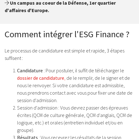
Un campus au coeur de la Défense, 1er quartier
d'affaires d'Europe.
Comment intégrer l'ESG Finance ?
Le processus de candidature est simple et rapide, 3 étapes
suffisent :
Candidature
: Pour postuler, il suffit de télécharger le
dossier de candidature
,
de le remplir, de le signer et de
nous le renvoyer. Si votre candidature est admissible,
nous prendrons contact avec vous pour fixer une date de
session d'admission.
Session d'admission : Vous devrez passer des épreuves
écrites (QCM de culture générale, QCM d'anglais, QCM de
logique, etc.) et orales (entretien individuel et/ou en
groupe).
Résultats
: Vous recevrez les résultats de la session