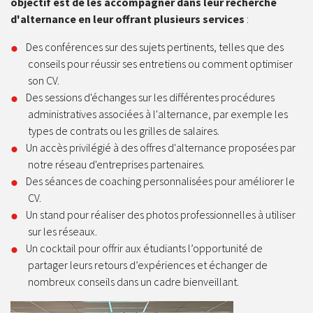
objectif est de les accompagner dans leur recherche
d'alternance en leur offrant plusieurs services
:
Des conférences sur des sujets pertinents, telles que des
conseils pour réussir ses entretiens ou comment optimiser
son CV.
Des sessions d'échanges sur les différentes procédures
administratives associées à l'alternance, par exemple les
types de contrats ou les grilles de salaires.
Un accès privilégié à des offres d'alternance proposées par
notre réseau d'entreprises partenaires.
Des séances de coaching personnalisées pour améliorer le
CV.
Un stand pour réaliser des photos professionnelles à utiliser
sur les réseaux.
Un cocktail pour offrir aux étudiants l’opportunité de
partager leurs retours d’expériences et échanger de
nombreux conseils dans un cadre bienveillant.