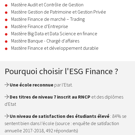
Mastère Audit et Contrôle de Gestion
Mastère Gestion de Patrimoine et Gestion Privée
Mastère Finance de marché – Trading
Mastère Finance d’Entreprise
Mastère Big Data et Data Science en finance
Mastère Banque - Chargé d'affaires
Mastère Finance et développement durable
Pourquoi choisir l'ESG Finance ?
Une école reconnue
par l'Etat.
Des titres de niveau 7 inscrit au RNCP
et des diplômes
d'Etat
Un
niveau de satisfaction des étudiants élevé
: 84% se
sentent bien dans l’école (source : enquête de satisfaction
annuelle 2017-2018, 492 répondants)