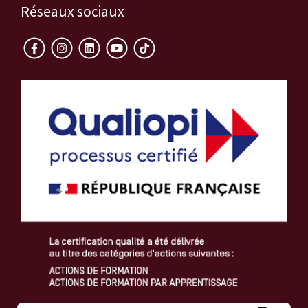
Réseaux sociaux