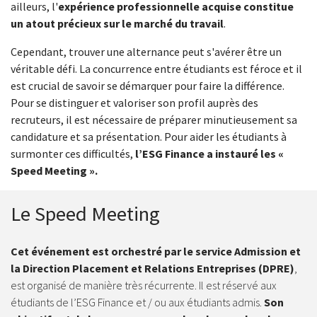
ailleurs, l'
expérience professionnelle acquise constitue
un atout précieux sur le marché du travail
.
Cependant, trouver une alternance peut s'avérer être un
véritable défi. La concurrence entre étudiants est féroce et il
est crucial de savoir se démarquer pour faire la différence.
Pour se distinguer et valoriser son profil auprès des
recruteurs, il est nécessaire de préparer minutieusement sa
candidature et sa présentation. Pour aider les étudiants à
surmonter ces difficultés,
l’ESG Finance a instauré les «
Speed Meeting ».
Le Speed Meeting
Cet événement est orchestré par le service Admission et
la Direction Placement et Relations Entreprises (DPRE)
,
est organisé de manière très récurrente. Il est réservé aux
étudiants de l’ESG Finance et / ou aux étudiants admis.
Son