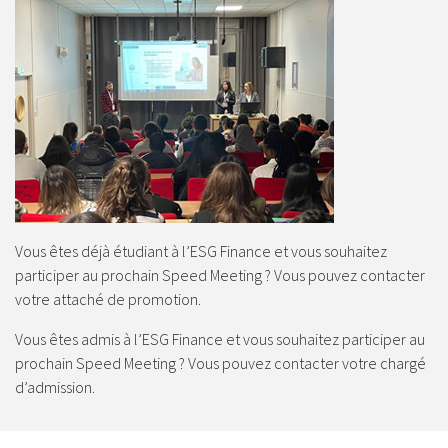
Vous êtes déjà étudiant à l’ESG Finance et vous souhaitez
participer au prochain Speed Meeting ? Vous pouvez contacter
votre attaché de promotion.
Vous êtes admis à l’ESG Finance et vous souhaitez participer au
prochain Speed Meeting ? Vous pouvez contacter votre chargé
d’admission.