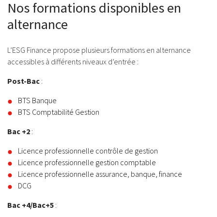
Nos formations disponibles en
alternance
L’ESG Finance propose plusieurs formations en alternance
accessibles à différents niveaux d’entrée :
Post-Bac
:
BTS Banque
BTS Comptabilité Gestion
Bac +2
:
Licence professionnelle contrôle de gestion
Licence professionnelle gestion comptable
Licence professionnelle assurance, banque, finance
DCG
Bac +4/Bac+5
: