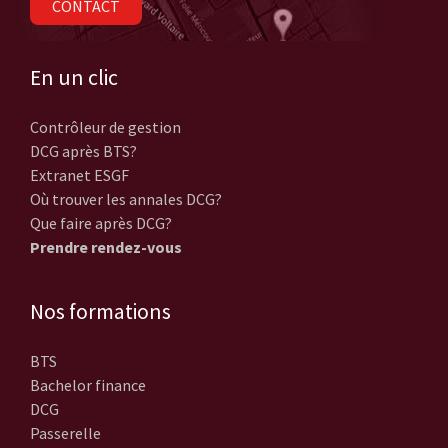
CONTACT
En un clic
Contrôleur de gestion
DCG après BTS?
Extranet ESGF
Où trouver les annales DCG?
Que faire après DCG?
Prendre rendez-vous
Nos formations
BTS
Bachelor finance
DCG
Passerelle