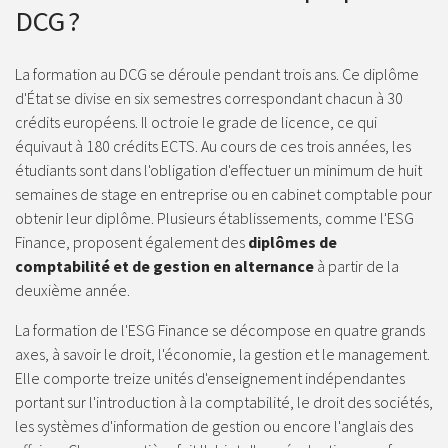
DCG ?
La formation au DCG se déroule pendant trois ans. Ce diplôme
d'État se divise en six semestres correspondant chacun à 30
crédits européens. Il octroie le grade de licence, ce qui
équivaut à 180 crédits ECTS. Au cours de ces trois années, les
étudiants sont dans l'obligation d'effectuer un minimum de huit
semaines de stage en entreprise ou en cabinet comptable pour
obtenir leur diplôme. Plusieurs établissements, comme l'ESG
Finance, proposent également des
diplômes de
comptabilité et de gestion en alternance
à partir de la
deuxième année.
La formation de l'ESG Finance se décompose en quatre grands
axes, à savoir le droit, l'économie, la gestion et le management.
Elle comporte treize unités d'enseignement indépendantes
portant sur l'introduction à la comptabilité, le droit des sociétés,
les systèmes d'information de gestion ou encore l'anglais des