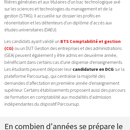
filières générales et aux titulaires d'un bac technologique axé
sur les sciences et technologies du management et de la
gestion (STMG). Il accueille sur dossier les profils en
réorientation et les détenteurs d'un diplôme d'accès aux
études universitaires (DAEU).
Les candidats ayant validé un
BTS Comptabilité et gestion
(CG)
ou un DUT Gestion des entreprises et des administrations
(GEA) peuvent également y être admis en deuxième année,
bénéficiant dans certains cas d'une dispense d'enseignements.
Les étudiants peuvent déposer leur
candidature en DCG
sur la
plateforme Parcoursup, qui centralise la majorité des
demandes d'affectation en première année d'enseignement
supérieur. Certains établissements proposent aussi des parcours
de formation en comptabilité aux modalités d'admission
indépendantes du dispositif Parcoursup.
En combien d'années se prépare le