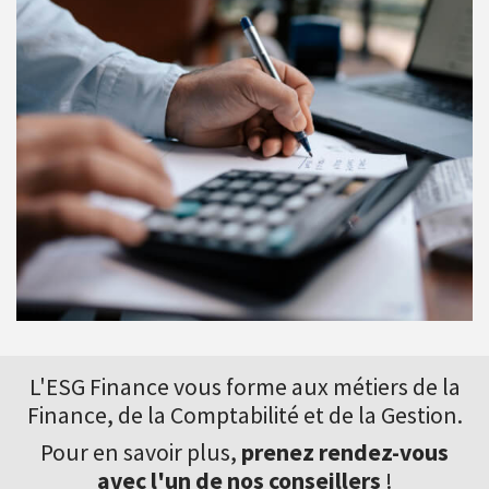
L'ESG Finance vous forme aux
métiers de la
Finance
, de la Comptabilité et de la Gestion.
Pour en savoir plus,
prenez rendez-vous
avec l'un de nos conseillers
!