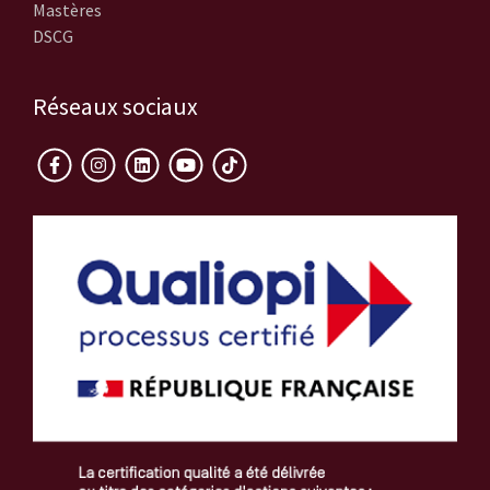
Mastères
DSCG
Réseaux sociaux