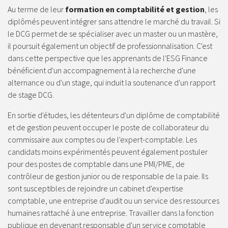
Au terme de leur
formation en comptabilité et gestion
, les
diplômés peuvent intégrer sans attendre le marché du travail. Si
le DCG permet de se spécialiser avec un master ou un mastère,
il poursuit également un objectif de professionnalisation. C'est
dans cette perspective que les apprenants de l'ESG Finance
bénéficient d'un accompagnement à la recherche d'une
alternance ou d'un stage, qui induit la soutenance d'un rapport
de stage DCG.
En sortie d'études, les détenteurs d'un diplôme de comptabilité
et de gestion peuvent occuper le poste de collaborateur du
commissaire aux comptes ou de l'expert-comptable. Les
candidats moins expérimentés peuvent également postuler
pour des postes de comptable dans une PMI/PME, de
contrôleur de gestion junior ou de responsable de la paie. Ils
sont susceptibles de rejoindre un cabinet d'expertise
comptable, une entreprise d'audit ou un service des ressources
humaines rattaché à une entreprise. Travailler dans la fonction
publique en devenant responsable d'un service comptable