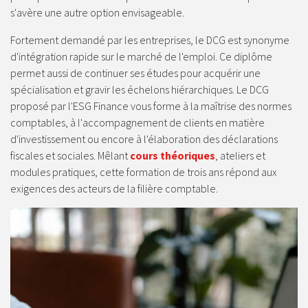
s'avère une autre option envisageable.
Fortement demandé par les entreprises, le DCG est synonyme
d'intégration rapide sur le marché de l'emploi. Ce diplôme
permet aussi de continuer ses études pour acquérir une
spécialisation et gravir les échelons hiérarchiques. Le DCG
proposé par l'ESG Finance vous forme à la maîtrise des normes
comptables, à l'accompagnement de clients en matière
d'investissement ou encore à l'élaboration des déclarations
fiscales et sociales. Mêlant
cours théoriques
, ateliers et
modules pratiques, cette formation de trois ans répond aux
exigences des acteurs de la filière comptable.