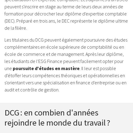
peuvent s'inscrire en stage au terme de leurs deux années de
formation pour décrocher leur diplôme d'expertise comptable
(DEC). Préparé en trois ans, le DEC représente le diplôme ultime
de la filière.
Les titulaires du DCG peuvent également poursuivre des études
complémentaires en école supérieure de comptabilité ou en
école de commerce et de management. Après leur diplôme,
les étudiants de l'ESG Finance peuvent facilement opter pour
une
poursuite d'études en mastère
. Il leur est possible
d'étoffer leurs compétences théoriques et opérationnelles en
s'orientant vers une spécialisation en finance d'entreprise ou en
audit et contrôle de gestion.
DCG : en combien d'années
rejoindre le monde du travail ?