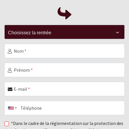
Nom
*
Prénom
*
E-mail
*
Téléphone
*Dans le cadre de la réglementation sur la protection des