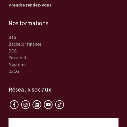
Prendre rendez-vous
Nos formations
BTS
Bachelor finance
DCG
Passerelle
Mastères
DSCG
Réseaux sociaux