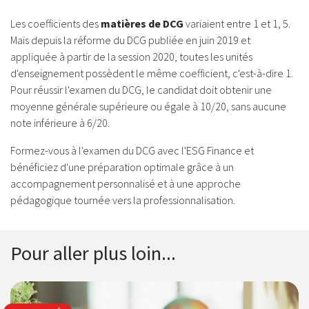
Les coefficients des
matières de DCG
variaient entre 1 et 1, 5.
Mais depuis la réforme du DCG publiée en juin 2019 et
appliquée à partir de la session 2020, toutes les unités
d'enseignement possèdent le même coefficient, c'est-à-dire 1.
Pour réussir l'examen du DCG, le candidat doit obtenir une
moyenne générale supérieure ou égale à 10/20, sans aucune
note inférieure à 6/20.
Formez-vous à l'examen du DCG avec l'ESG Finance et
bénéficiez d'une préparation optimale grâce à un
accompagnement personnalisé et à une approche
pédagogique tournée vers la professionnalisation.
Pour aller plus loin...