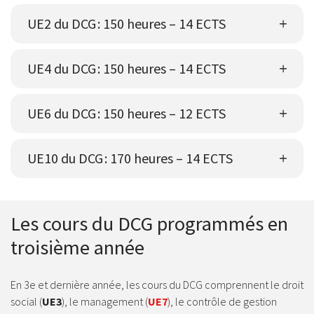
UE2 du DCG : 150 heures – 14 ECTS
UE4 du DCG : 150 heures – 14 ECTS
UE6 du DCG : 150 heures – 12 ECTS
UE10 du DCG : 170 heures – 14 ECTS
Les cours du DCG programmés en
troisième année
En 3e et dernière année, les cours du DCG comprennent le droit
social (
UE3
), le management (
UE7
), le contrôle de gestion