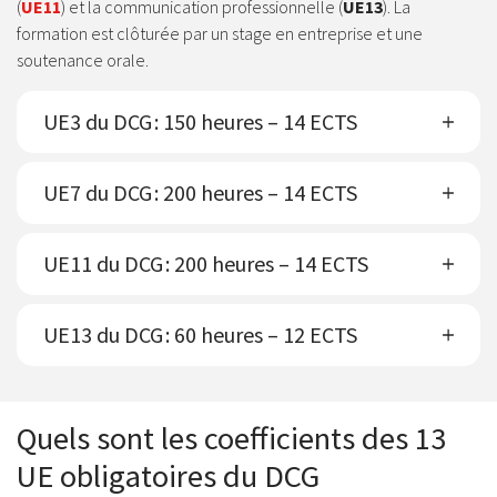
(
UE11
) et la communication professionnelle (
UE13
). La
formation est clôturée par un stage en entreprise et une
soutenance orale.
UE3 du DCG : 150 heures – 14 ECTS
UE7 du DCG : 200 heures – 14 ECTS
UE11 du DCG : 200 heures – 14 ECTS
UE13 du DCG : 60 heures – 12 ECTS
Quels sont les coefficients des 13
UE obligatoires du DCG