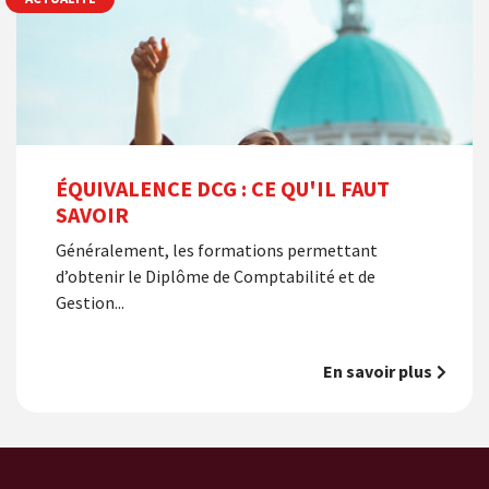
ÉQUIVALENCE DCG : CE QU'IL FAUT
SAVOIR
Généralement, les formations permettant
d’obtenir le Diplôme de Comptabilité et de
Gestion...
En savoir plus