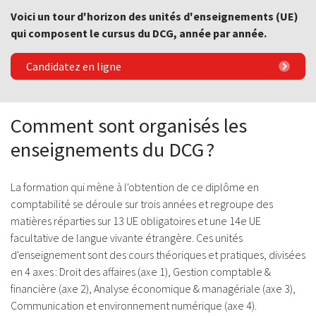
Voici un tour d'horizon des unités d'enseignements (UE)
qui composent le cursus du DCG, année par année.
Candidatez en ligne
Comment sont organisés les
enseignements du DCG ?
La formation qui mène à l'obtention de ce diplôme en
comptabilité se déroule sur trois années et regroupe des
matières réparties sur 13 UE obligatoires et une 14e UE
facultative de langue vivante étrangère. Ces unités
d'enseignement sont des cours théoriques et pratiques, divisées
en 4 axes : Droit des affaires (axe 1), Gestion comptable &
financière (axe 2), Analyse économique & managériale (axe 3),
Communication et environnement numérique (axe 4).