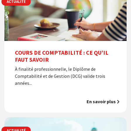
ACTUALITÉ
COURS DE COMPTABILITÉ : CE QU’IL
FAUT SAVOIR
À finalité professionnelle, le Diplôme de
Comptabilité et de Gestion (DCG) valide trois
années...
En savoir plus
ACTUALITÉ