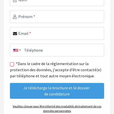
Prénom
*
Email
*
Téléphone
*Dans le cadre de la réglementation sur la
protection des données, j'accepte d'être contacté(e)
par téléphone et tout autre moyen électronique.
Veuillez cliquer pour être informé des modalités de traitement de vos
données personnelles