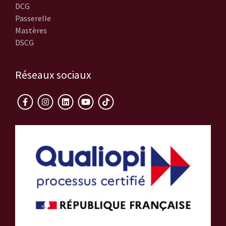
DCG
Passerelle
Mastères
DSCG
Réseaux sociaux