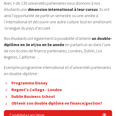
Avec + de 130 universités partenaires nous donnons à nos
étudiants une
dimension international à leur cursus
. Ils ont
ainsi l’opportunité de partir un semestre ou une année à
l’international et découvrir une autre culture tout en améliorant
la langue du pays d’accueil.
Nos étudiants ont également la possibilité d’obtenir
un double-
diplôme en 3e et/ou en 5e année
en partant un an dans l’une
de nos écoles de finance partenaires, Londres, Dublin, Los
Angeles, Californie…
Exemples programme international et d’universités partenaires
en double-diplôme :
Programme Disney
Regent's College - London
Dublin Business School
Obtenir son double diplôme en finance/gestion?
Candidatez en ligne