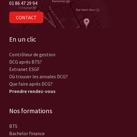
01 86 47 29 94
CONTACT
En un clic
Contrôleur de gestion
DCG après BTS?
Extranet ESGF
Où trouver les annales DCG?
Que faire après DCG?
Prendre rendez-vous
Nos formations
BTS
Bachelor finance