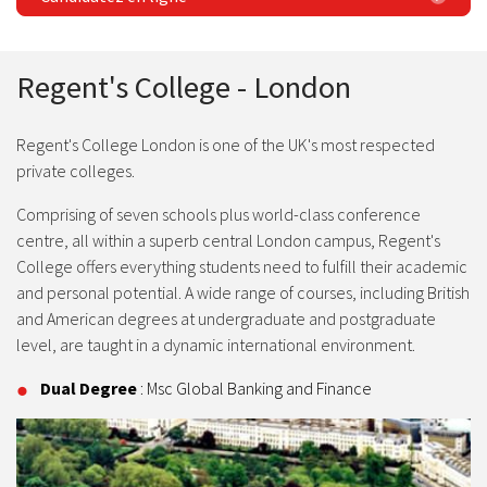
Regent's College - London
Regent's College London is one of the UK's most respected
private colleges.
Comprising of seven schools plus world-class conference
centre, all within a superb central London campus, Regent's
College offers everything students need to fulfill their academic
and personal potential. A wide range of courses, including British
and American degrees at undergraduate and postgraduate
level, are taught in a dynamic international environment.
Dual Degree
: Msc Global Banking and Finance