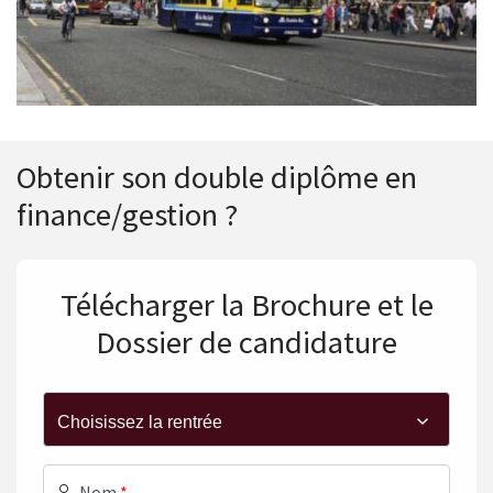
Obtenir son double diplôme en
finance/gestion ?
Télécharger la Brochure et le
Dossier de candidature
Nom
*