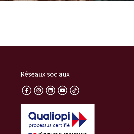
Réseaux sociaux