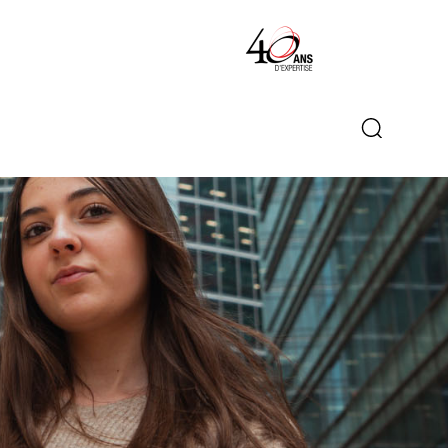
Formulaire de recherche