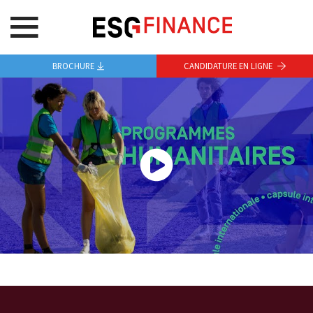
BROCHURE
CANDIDATURE EN LIGNE