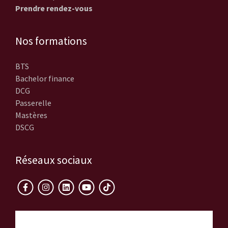
Prendre rendez-vous
Nos formations
BTS
Bachelor finance
DCG
Passerelle
Mastères
DSCG
Réseaux sociaux