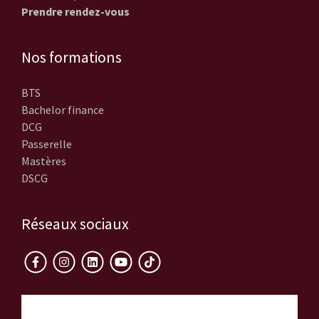
Prendre rendez-vous
Nos formations
BTS
Bachelor finance
DCG
Passerelle
Mastères
DSCG
Réseaux sociaux