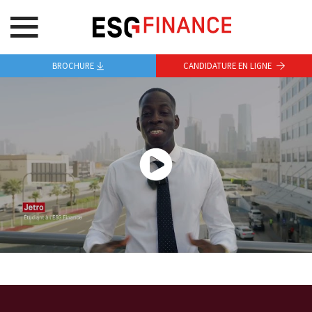
BROCHURE
CANDIDATURE EN LIGNE