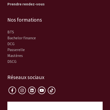
Prendre rendez-vous
Nos formations
BTS
Bachelor finance
DCG
Passerelle
Mastères
DSCG
Réseaux sociaux