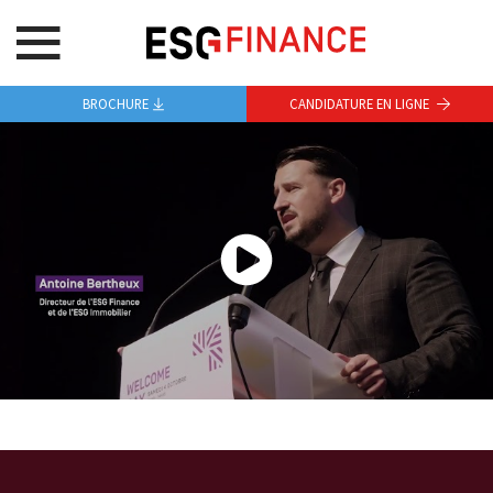
BROCHURE
CANDIDATURE EN LIGNE