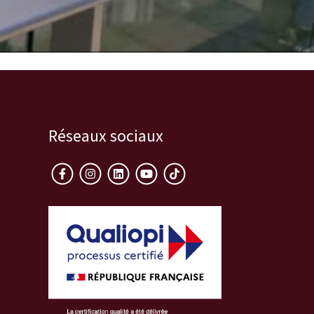
Réseaux sociaux