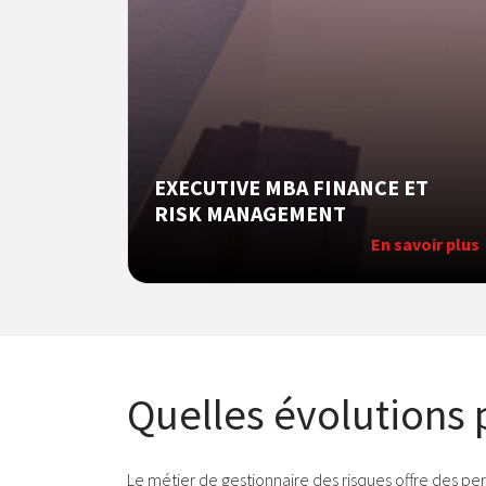
EXECUTIVE MBA FINANCE ET
RISK MANAGEMENT
En savoir plus
Quelles évolutions 
Le métier de gestionnaire des risques offre des per