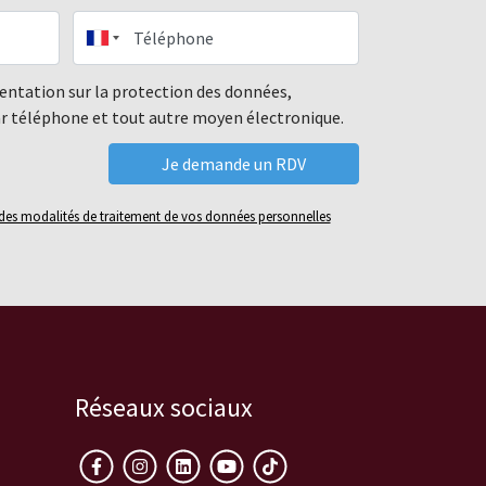
Téléphone
mentation sur la protection des données,
ar téléphone et tout autre moyen électronique.
é des modalités de traitement de vos données personnelles
Réseaux sociaux