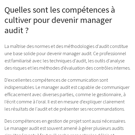
Quelles sont les compétences à
cultiver pour devenir manager
audit ?
La maîtrise des normes et des méthodologies d'audit constitue
une base solide pour devenir manager audit. Ce professionnel
est familiarisé avec les techniques d'audit, les outils d'analyse
des risques et les méthodes d'évaluation des contrôles internes.
D'excellentes compétences de communication sont
indispensables. Le manager audit est capable de communiquer
efficacement avec diverses parties, comme le gestionnaire, à
l'écrit comme à l'oral. Il est en mesure d'expliquer clairement
les résultats de l'audit et de présenter ses recommandations.
Des compétences en gestion de projet sont aussi nécessaires.
Le manager audit est souvent amené à gérer plusieurs audits