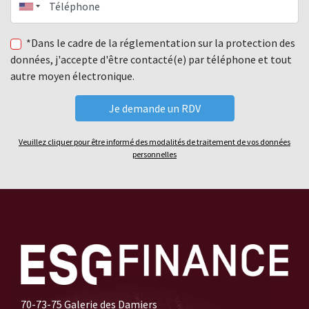
Téléphone
*Dans le cadre de la réglementation sur la protection des
données, j'accepte d'être contacté(e) par téléphone et tout
autre moyen électronique.
Veuillez cliquer pour être informé des modalités de traitement de vos données
personnelles
70-73-75 Galerie des Damiers