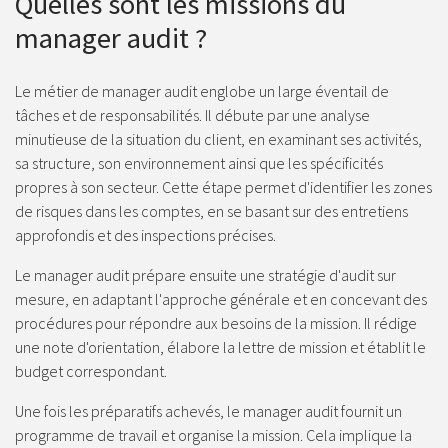
Quelles sont les missions du
manager audit ?
Le métier de manager audit englobe un large éventail de
tâches et de responsabilités. Il débute par une analyse
minutieuse de la situation du client, en examinant ses activités,
sa structure, son environnement ainsi que les spécificités
propres à son secteur. Cette étape permet d'identifier les zones
de risques dans les comptes, en se basant sur des entretiens
approfondis et des inspections précises.
Le manager audit prépare ensuite une stratégie d'audit sur
mesure, en adaptant l'approche générale et en concevant des
procédures pour répondre aux besoins de la mission. Il rédige
une note d'orientation, élabore la lettre de mission et établit le
budget correspondant.
Une fois les préparatifs achevés, le manager audit fournit un
programme de travail et organise la mission. Cela implique la