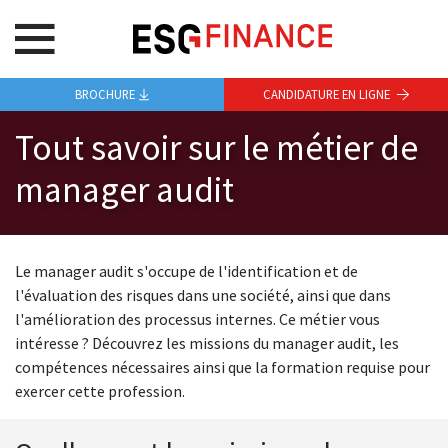
BROCHURE
CANDIDATURE EN LIGNE
Tout savoir sur le métier de
manager audit
Le manager audit s'occupe de l'identification et de
l'évaluation des risques dans une société, ainsi que dans
l'amélioration des processus internes. Ce métier vous
intéresse ? Découvrez les missions du manager audit, les
compétences nécessaires ainsi que la formation requise pour
exercer cette profession.