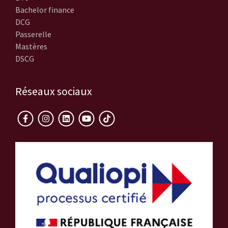
Bachelor finance
DCG
Passerelle
Mastères
DSCG
Réseaux sociaux