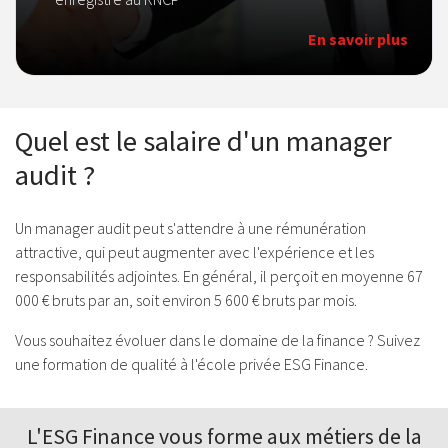
En savoir plus
Quel est le salaire d'un manager
audit ?
Un manager audit peut s'attendre à une rémunération
attractive, qui peut augmenter avec l'expérience et les
responsabilités adjointes. En général, il perçoit en moyenne 67
000 € bruts par an, soit environ 5 600 € bruts par mois.
Vous souhaitez évoluer dans le domaine de la finance ? Suivez
une formation de qualité à l'école privée ESG Finance.
L'ESG Finance vous forme aux
métiers de la