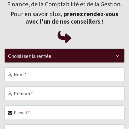
Finance
, de la Comptabilité et de la Gestion.
Pour en savoir plus,
prenez rendez-vous
avec l'un de nos conseillers
!
Nom
*
Prénom
*
E-mail
*