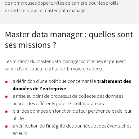
de nombreuses opportunités de carrière pour les profils
experts tels que le master data manager.
Master data manager : quelles sont
ses missions ?
Les missions du master data manager sont riches et peuvent
varier d'une structure à l'autre. En voici un aperçu :
la définition d'une politique concernant le
traitement des
données de l'entreprise
la mise au point de processus de collecte des données
auprès des différents pôles et collaborateurs
le tri des données en fonction de leur pertinence et de leur
utilité
la vérification de l'intégrité des données et des éventuelles
erreurs