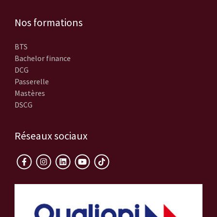
Nos formations
BTS
Bachelor finance
DCG
Passerelle
Mastères
DSCG
Réseaux sociaux