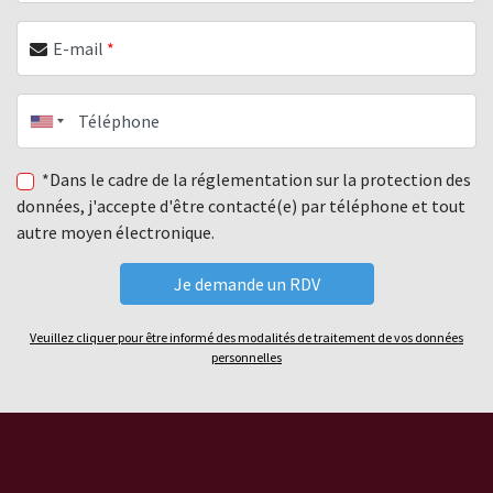
E-mail
*
Téléphone
*Dans le cadre de la réglementation sur la protection des
données, j'accepte d'être contacté(e) par téléphone et tout
autre moyen électronique.
Veuillez cliquer pour être informé des modalités de traitement de vos données
personnelles