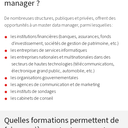
manager ?
De nombreuses structures, publiques et privées, offrent des
opportunités à un master data manager, parmi lesquelles :
les institutions financières (banques, assurances, fonds
d'investissement, sociétés de gestion de patrimoine, etc.)
les entreprises de services informatiques
les entreprises nationales et multinationales dans des
secteurs de hautes technologies (télécommunications,
électronique grand public, automobile, etc.)
les organisations gouvernementales
les agences de communication et de marketing
les instituts de sondages
les cabinets de conseil
Quelles formations permettent de