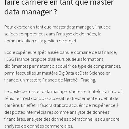
faire carrière en tant que master
data manager ?
Pour exercer en tant que master data manager, il faut de
solides compétences dans l'analyse de données, la
communication et la gestion de projet.
École supérieure spécialisée dans le domaine de la finance,
l'ESG Finance propose d'ailleurs plusieurs formations
diplômantes permettant d'acquérir ce type de compétences,
parmi lesquelles un mastère Big Data et Data Science en
finance, un mastère Finance de Marché - Trading.
Le poste de master data manager s'adresse toutefois à un profil
sénior et n'est donc pas accessible directement en début de
carrière. En effet, il faudra d'abord acquérir de l'expérience à
des postes intermédiaires comme analyste de données
financières, analyste des données opérationnelles ou encore
analyste de données commerciales.