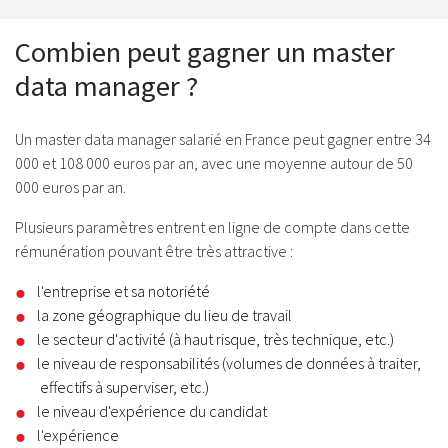
Combien peut gagner un master
data manager ?
Un master data manager salarié en France peut gagner entre 34
000 et 108 000 euros par an, avec une moyenne autour de 50
000 euros par an.
Plusieurs paramètres entrent en ligne de compte dans cette
rémunération pouvant être très attractive :
l'entreprise et sa notoriété
la zone géographique du lieu de travail
le secteur d'activité (à haut risque, très technique, etc.)
le niveau de responsabilités (volumes de données à traiter,
effectifs à superviser, etc.)
le niveau d'expérience du candidat
l'expérience