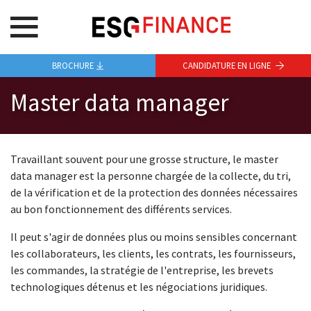
BROCHURE
CANDIDATURE EN LIGNE
Master data manager
Travaillant souvent pour une grosse structure, le master
data manager est la personne chargée de la collecte, du tri,
de la vérification et de la protection des données nécessaires
au bon fonctionnement des différents services.
Il peut s'agir de données plus ou moins sensibles concernant
les collaborateurs, les clients, les contrats, les fournisseurs,
les commandes, la stratégie de l'entreprise, les brevets
technologiques détenus et les négociations juridiques.