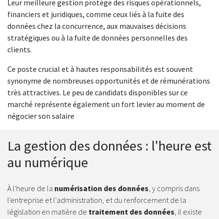
Leur meilleure gestion protège des risques opérationnels,
financiers et juridiques, comme ceux liés à la fuite des
données chez la concurrence, aux mauvaises décisions
stratégiques ou à la fuite de données personnelles des
clients.
Ce poste crucial et à hautes responsabilités est souvent
synonyme de nombreuses opportunités et de rémunérations
très attractives. Le peu de candidats disponibles sur ce
marché représente également un fort levier au moment de
négocier son salaire
La gestion des données : l'heure est
au numérique
À l'heure de la
numérisation des données
, y compris dans
l'entreprise et l'administration, et du renforcement de la
législation en matière de
traitement des données
, il existe