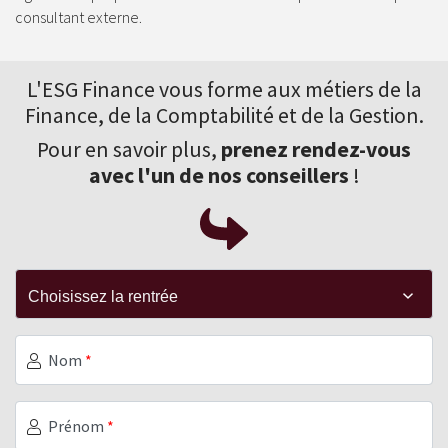
consultant externe.
L'ESG Finance vous forme aux
métiers de la
Finance
, de la Comptabilité et de la Gestion.
Pour en savoir plus,
prenez rendez-vous
avec l'un de nos conseillers
!
Nom
*
Prénom
*