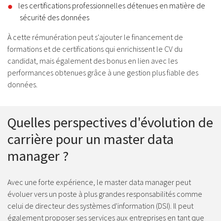
les certifications professionnelles détenues en matière de
sécurité des données
À cette rémunération peut s'ajouter le financement de
formations et de certifications qui enrichissent le CV du
candidat, mais également des bonus en lien avec les
performances obtenues grâce à une gestion plus fiable des
données.
Quelles perspectives d'évolution de
carrière pour un master data
manager ?
Avec une forte expérience, le master data manager peut
évoluer vers un poste à plus grandes responsabilités comme
celui de directeur des systèmes d'information (DSI). Il peut
également proposer ses services aux entreprises en tant que