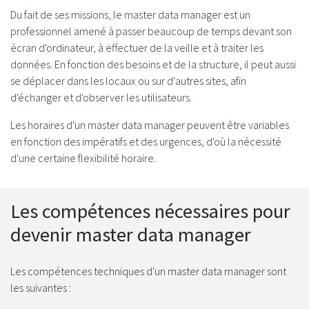
Du fait de ses missions, le master data manager est un
professionnel amené à passer beaucoup de temps devant son
écran d'ordinateur, à effectuer de la veille et à traiter les
données. En fonction des besoins et de la structure, il peut aussi
se déplacer dans les locaux ou sur d'autres sites, afin
d'échanger et d'observer les utilisateurs.
Les horaires d'un master data manager peuvent être variables
en fonction des impératifs et des urgences, d'où la nécessité
d'une certaine flexibilité horaire.
Les compétences nécessaires pour
devenir master data manager
Les compétences techniques d'un master data manager sont
les suivantes :