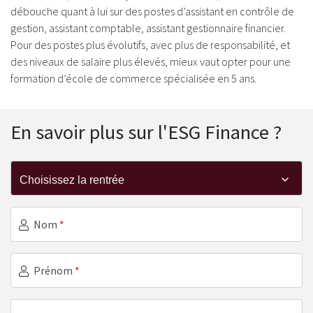
débouche quant à lui sur des postes d’assistant en contrôle de
gestion, assistant comptable, assistant gestionnaire financier.
Pour des postes plus évolutifs, avec plus de responsabilité, et
des niveaux de salaire plus élevés, mieux vaut opter pour une
formation d’école de commerce spécialisée en 5 ans.
En savoir plus sur l'ESG Finance ?
Nom
*
Prénom
*