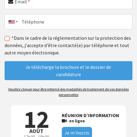
Email
*
Téléphone
*Dans le cadre de la réglementation sur la protection des
données, j'accepte d'être contacté(e) par téléphone et tout
autre moyen électronique.
Veuillez cliquer pour être informé des modalités de traitement de vos données
personnelles
12
RÉUNION D’INFORMATION
en ligne
AOÛT
Je m'inscris