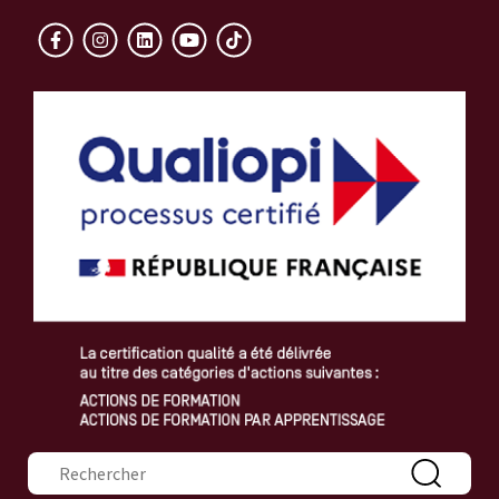
Formulaire de recherche