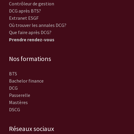
Contrôleur de gestion
DCG après BTS?
Extranet ESGF
Où trouver les annales DCG?
Que faire après DCG?
Prendre rendez-vous
Nos formations
BTS
Bachelor finance
DCG
Passerelle
Mastères
DSCG
Réseaux sociaux