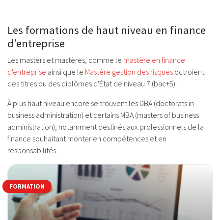
Les formations de haut niveau en finance
d'entreprise
Les masters et mastères, comme le
mastère en finance
d'entreprise
ainsi que le
Mastère gestion des risques
octroient
des titres ou des diplômes d'État de niveau 7 (bac+5).
À plus haut niveau encore se trouvent les DBA (doctorats in
business administration) et certains MBA (masters of business
administration), notamment destinés aux professionnels de la
finance souhaitant monter en compétences et en
responsabilités.
FORMATION