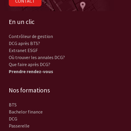
CONTACT
En un clic
Contrôleur de gestion
DCG après BTS?
Extranet ESGF
Où trouver les annales DCG?
Que faire après DCG?
Prendre rendez-vous
Nos formations
BTS
Bachelor finance
DCG
Passerelle