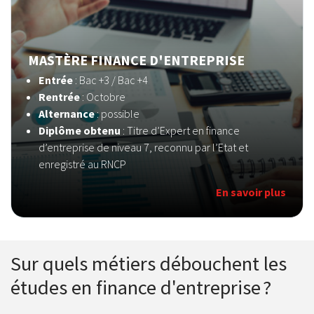
MASTÈRE FINANCE D'ENTREPRISE
Entrée
: Bac +3 / Bac +4
Rentrée
: Octobre
Alternance
: possible
Diplôme obtenu
: Titre d’Expert en finance
d’entreprise de niveau 7, reconnu par l’Etat et
enregistré au RNCP
En savoir plus
Sur quels métiers débouchent les
études en finance d'entreprise ?