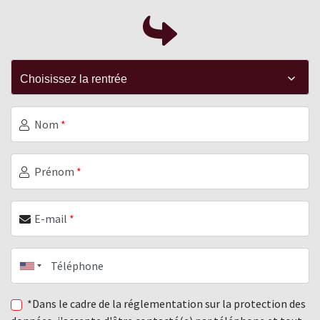
Nom
*
Prénom
*
E-mail
*
Téléphone
*Dans le cadre de la réglementation sur la protection des