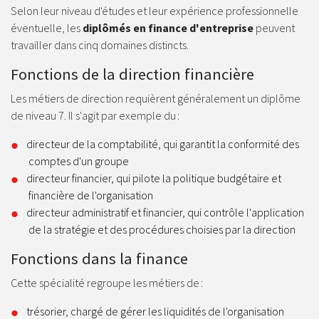
Selon leur niveau d'études et leur expérience professionnelle
éventuelle, les
diplômés en finance d'entreprise
peuvent
travailler dans cinq domaines distincts.
Fonctions de la direction financière
Les métiers de direction requièrent généralement un diplôme
de niveau 7. Il s'agit par exemple du :
directeur de la comptabilité, qui garantit la conformité des
comptes d'un groupe
directeur financier, qui pilote la politique budgétaire et
financière de l'organisation
directeur administratif et financier, qui contrôle l'application
de la stratégie et des procédures choisies par la direction
Fonctions dans la finance
Cette spécialité regroupe les métiers de :
trésorier, chargé de gérer les liquidités de l'organisation