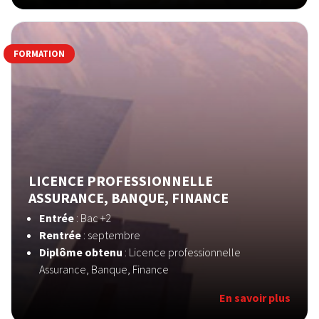
FORMATION
LICENCE PROFESSIONNELLE
ASSURANCE, BANQUE, FINANCE
Entrée
: Bac +2
Rentrée
: septembre
Diplôme obtenu
: Licence professionnelle
Assurance, Banque, Finance
En savoir plus