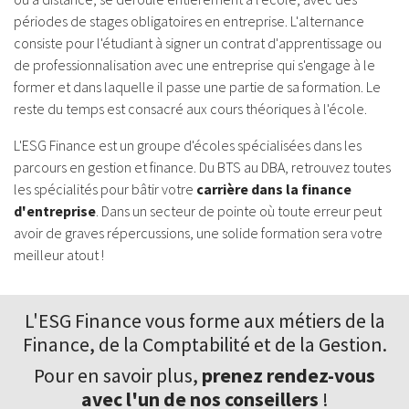
périodes de stages obligatoires en entreprise. L'alternance
consiste pour l'étudiant à signer un contrat d'apprentissage ou
de professionnalisation avec une entreprise qui s'engage à le
former et dans laquelle il passe une partie de sa formation. Le
reste du temps est consacré aux cours théoriques à l'école.
L'ESG Finance est un groupe d'écoles spécialisées dans les
parcours en gestion et finance. Du BTS au DBA, retrouvez toutes
les spécialités pour bâtir votre
carrière dans la finance
d'entreprise
. Dans un secteur de pointe où toute erreur peut
avoir de graves répercussions, une solide formation sera votre
meilleur atout !
L'ESG Finance vous forme aux
métiers de la
Finance
, de la Comptabilité et de la Gestion.
Pour en savoir plus,
prenez rendez-vous
avec l'un de nos conseillers
!