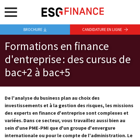
BROCHURE
CANDIDATURE EN LIGNE
Formations en finance
d'entreprise : des cursus de
bac+2 à bac+5
De l'analyse du business plan au choix des
investissements et à la gestion des risques, les missions
des experts en finance d'entreprise sont complexes et
variées. Dans ce secteur, vous travaillez aussi bien au
sein d'une PME-PMI que d'un groupe d'envergure
internationale ou pour le compte de l'administration. Le