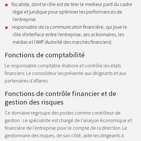
fiscaliste, dont le rôle est de tirer le meilleur parti du cadre
légal et juridique pour optimiser les performances de
l'entreprise
responsable de la communication financière, qui joue le
rôle d'interface entre l'entreprise, ses actionnaires, les
médias et l'AMF (Autorité des marchés financiers)
Fonctions de comptabilité
Le responsable comptable élabore et contrôle les états
financiers. Le consolideur les présente aux dirigeants et aux
partenaires d'affaires.
Fonctions de contrôle financier et de
gestion des risques
Ce domaine regroupe des postes comme contrôleur de
gestion : ce spécialiste est chargé de l'analyse économique et
financière de l'entreprise pour le compte de la direction. Le
gestionnaire des risques, de son côté, aide les dirigeants à