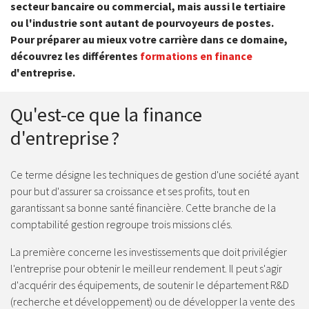
secteur bancaire ou commercial, mais aussi le tertiaire
ou l'industrie sont autant de pourvoyeurs de postes.
Pour préparer au mieux votre carrière dans ce domaine,
découvrez les différentes
formations en finance
d'entreprise.
Qu'est-ce que la finance
d'entreprise ?
Ce terme désigne les techniques de gestion d'une société ayant
pour but d'assurer sa croissance et ses profits, tout en
garantissant sa bonne santé financière. Cette branche de la
comptabilité gestion regroupe trois missions clés.
La première concerne les investissements que doit privilégier
l'entreprise pour obtenir le meilleur rendement. Il peut s'agir
d'acquérir des équipements, de soutenir le département R&D
(recherche et développement) ou de développer la vente des