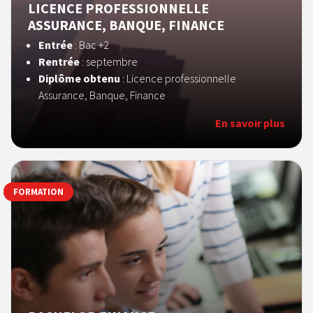
LICENCE PROFESSIONNELLE
ASSURANCE, BANQUE, FINANCE
Entrée
: Bac +2
Rentrée
: septembre
Diplôme obtenu
: Licence professionnelle
Assurance, Banque, Finance
En savoir plus
FORMATION