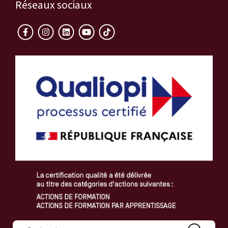
Réseaux sociaux