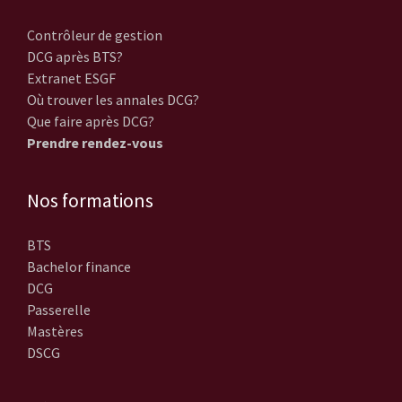
Contrôleur de gestion
DCG après BTS?
Extranet ESGF
Où trouver les annales DCG?
Que faire après DCG?
Prendre rendez-vous
Nos formations
BTS
Bachelor finance
DCG
Passerelle
Mastères
DSCG