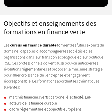
Objectifs et enseignements des
formations en finance verte
Les
cursus en finance durable
forment les futurs experts du
domaine, capables d'accompagner les sociétés et les
organisations dans leur transition écologique et leur politique
RSE. Ces professionnels doivent aussi pouvoir anticiper les
évolutions réglementaires et proposer la meilleure stratégie
pour allier croissance de l'entreprise et engagement
écoresponsable. Les formations abordent les thématiques
suivantes :
marchés financiers verts : carbone, électricité, EnR
acteurs de la finance durable
cadre réglementaire et objectifs européens