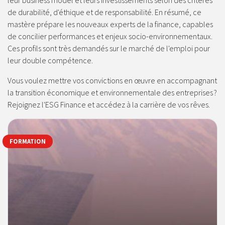
leur business model et leurs investissements selon des critères
de durabilité, d'éthique et de responsabilité. En résumé, ce
mastère prépare les nouveaux experts de la finance, capables
de concilier performances et enjeux socio-environnementaux.
Ces profils sont très demandés sur le marché de l'emploi pour
leur double compétence.
Vous voulez mettre vos convictions en œuvre en accompagnant
la transition économique et environnementale des entreprises ?
Rejoignez l'ESG Finance et accédez à la carrière de vos rêves.
FORMATION