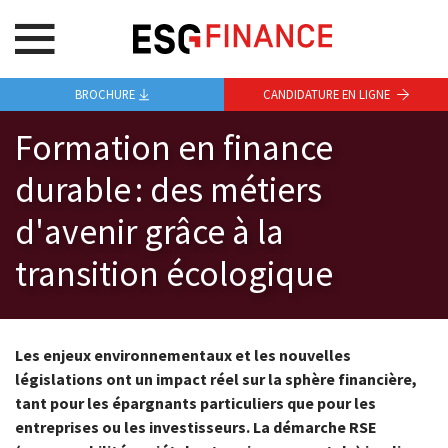
BROCHURE
CANDIDATURE EN LIGNE
Formation en finance
durable : des métiers
d'avenir grâce à la
transition écologique
Les enjeux environnementaux et les nouvelles
législations ont un impact réel sur la sphère financière,
tant pour les épargnants particuliers que pour les
entreprises ou les investisseurs. La démarche RSE