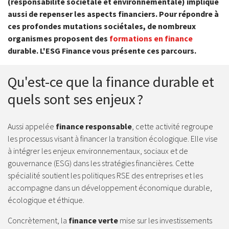
(responsabilité sociétale et environnementale) implique
aussi de repenser les aspects financiers. Pour répondre à
ces profondes mutations sociétales, de nombreux
organismes proposent des
formations en finance
durable. L'ESG Finance vous présente ces parcours.
Qu'est-ce que la finance durable et
quels sont ses enjeux ?
Aussi appelée
finance responsable
, cette activité regroupe
les processus visant à financer la transition écologique. Elle vise
à intégrer les enjeux environnementaux, sociaux et de
gouvernance (ESG) dans les stratégies financières. Cette
spécialité soutient les politiques RSE des entreprises et les
accompagne dans un développement économique durable,
écologique et éthique.
Concrètement, la
finance verte
mise sur les investissements