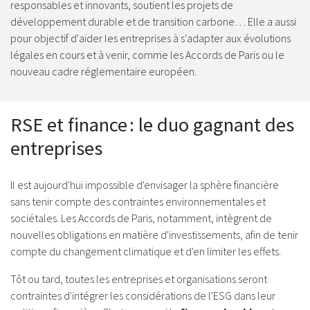
responsables et innovants, soutient les projets de
développement durable et de transition carbone… Elle a aussi
pour objectif d'aider les entreprises à s'adapter aux évolutions
légales en cours et à venir, comme les Accords de Paris ou le
nouveau cadre réglementaire européen.
RSE et finance : le duo gagnant des
entreprises
Il est aujourd'hui impossible d'envisager la sphère financière
sans tenir compte des contraintes environnementales et
sociétales. Les Accords de Paris, notamment, intègrent de
nouvelles obligations en matière d'investissements, afin de tenir
compte du changement climatique et d'en limiter les effets.
Tôt ou tard, toutes les entreprises et organisations seront
contraintes d'intégrer les considérations de l'ESG dans leur