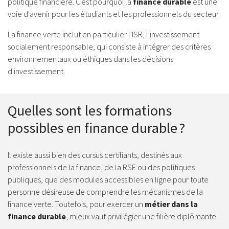
politique financière. C'est pourquoi la
finance durable
est une
voie d'avenir pour les étudiants et les professionnels du secteur.
La finance verte inclut en particulier l'ISR, l'investissement
socialement responsable, qui consiste à intégrer des critères
environnementaux ou éthiques dans les décisions
d'investissement.
Quelles sont les formations
possibles en finance durable ?
Il existe aussi bien des cursus certifiants, destinés aux
professionnels de la finance, de la RSE ou des politiques
publiques, que des modules accessibles en ligne pour toute
personne désireuse de comprendre les mécanismes de la
finance verte. Toutefois, pour exercer un
métier dans la
finance durable
, mieux vaut privilégier une filière diplômante.