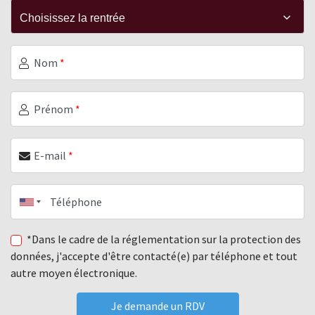
Nom
*
Prénom
*
E-mail
*
Téléphone
*Dans le cadre de la réglementation sur la protection des
données, j'accepte d'être contacté(e) par téléphone et tout
autre moyen électronique.