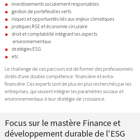
investissements socialement responsables
gestion de portefeuilles verts
risques et opportunités liés aux enjeux climatiques
pratiques RSE et économie circulaire
droit et comptabilité intégrant les aspects
environnementaux
stratégies ESG
etc.
Le challenge de ces parcours est de former des professionnels
dotés d'une double compétence : financière et extra-
financière. Ces experts sont de plus en plus recherchés par les
entreprises, qui veulent intégrer les paramètres sociaux et
environnementaux à leur stratégie de croissance.
Focus sur le mastère Finance et
développement durable de l'ESG