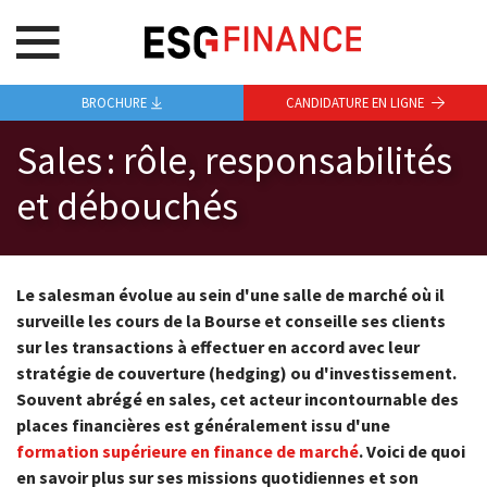
BROCHURE
CANDIDATURE EN LIGNE
Sales : rôle, responsabilités
et débouchés
Le salesman évolue au sein d'une salle de marché où il
surveille les cours de la Bourse et conseille ses clients
sur les transactions à effectuer en accord avec leur
stratégie de couverture (hedging) ou d'investissement.
Souvent abrégé en sales, cet acteur incontournable des
places financières est généralement issu d'une
formation supérieure en finance de marché
. Voici de quoi
en savoir plus sur ses missions quotidiennes et son