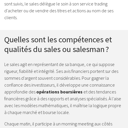
sont suivis, le sales délègue le soin à son service trading
d'acheter ou de vendre des titres et actions au nom de ses
clients.
Quelles sont les compétences et
qualités du sales ou salesman ?
Le sales agit en représentant de sa banque, ce qui suppose
rigueur, fiabilité et intégrité. Ses avis financiers portent sur des
sommes d'argent souvent considérables. Pour gagner la
confiance des investisseurs, il développe une connaissance
approfondie des
opérations boursières
et des tendances
financières grâce à des rapports et analyses spécialisés. À l'aise
avec les modèles mathématiques, il maîtrise la logique propre
à chaque marché et bourse locale.
Chaque matin, il participe à un morning meeting aux côtés