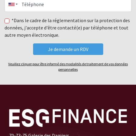
Téléphone
*Dans le cadre de la réglementation sur la protection des
données, j'accepte d'être contacté(e) par téléphone et tout
autre moyen électronique.
Veuillez cliquer pour être informé des modalités de traitement de vos données
personnelles
70-73-75 Galerie des Damiers