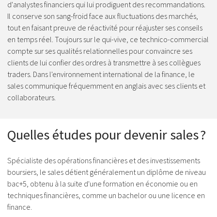
d'analystes financiers qui lui prodiguent des recommandations.
Il conserve son sang-froid face aux fluctuations des marchés,
tout en faisant preuve de réactivité pour réajuster ses conseils
en temps réel. Toujours sur le qui-vive, ce technico-commercial
compte sur ses qualités relationnelles pour convaincre ses
clients de lui confier des ordres à transmettre à ses collègues
traders. Dans l'environnement international de la finance, le
sales communique fréquemment en anglais avec ses clients et
collaborateurs.
Quelles études pour devenir sales ?
Spécialiste des opérations financières et des investissements
boursiers, le sales détient généralement un diplôme de niveau
bac+5, obtenu à la suite d'une formation en économie ou en
techniques financières, comme un bachelor ou une licence en
finance.