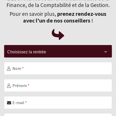
Finance
, de la Comptabilité et de la Gestion.
Pour en savoir plus,
prenez rendez-vous
avec l'un de nos conseillers
!
Nom
*
Prénom
*
E-mail
*