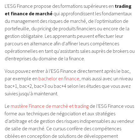
L'ESG Finance propose des formations supérieures en
trading
et finance de marché
qui approfondissent les fondamentaux
du management des risques de marché, de l'optimisation de
portefeuille, du pricing de produits financiers ou encore de la
gestion obligataire. Les apprenants peuvent effectuer leur
parcours en alternance afin d'affiner leurs compétences
opérationnelles en tant qu'assistants sales auprès de brokers ou
d'entreprises du domaine de la finance.
Vous pouvez entrer à l'ESG Finance directement après le bac,
par exemple en
bachelor en finance
, mais aussi avec un niveau
bac+1, bac+2, bac+3 ou bac+4 selon les études que vous avez
suivies jusqu'à maintenant.
Le
mastère Finance de marché et trading
de l'ESG Finance vous
forme aux techniques de négociation et aux stratégies
d'arbitrage et de gestion des risques indispensables au vendeur
de salle de marché. Ce cursus confère des compétences
ciblées en conception de solutions de développement