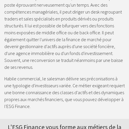
poste éprouvant nerveusement qu'un temps. Avec des
compétences managériales, il peut diriger un desk regroupant
traders et sales spécialisés en produits dérivés ou produits
structurés. Il lui est possible de bifurquer vers des fonctions
moins exposées de middle office ou de back office. Il peut
également quitter l'univers de la finance de marché pour
devenir gestionnaire d'actifs auprès d'une société foncière,
d'une agence immobilière ou d'un fonds d'investissement.
Souvent, une reconversion se traduit néanmoins par une baisse
de ses revenus.
Habile commercial, le salesman délivre ses préconisations à
une typologie d'investisseurs variée. Ce métier exigeant requiert
une bonne connaissance des classes d'actifs et des dynamiques
propres aux marchés financiers, que vous pouvez développer à
l'ESG Finance.
L'ESG Finance vous forme aux
métiers de la