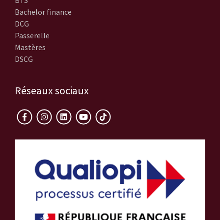
Bachelor finance
DCG
Passerelle
Mastères
DSCG
Réseaux sociaux