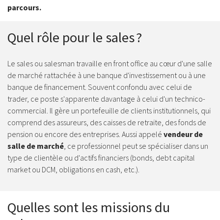
parcours.
Quel rôle pour le sales ?
Le sales ou salesman travaille en front office au cœur d'une salle
de marché rattachée à une banque d'investissement ou à une
banque de financement. Souvent confondu avec celui de
trader, ce poste s'apparente davantage à celui d'un technico-
commercial. Il gère un portefeuille de clients institutionnels, qui
comprend des assureurs, des caisses de retraite, des fonds de
pension ou encore des entreprises. Aussi appelé
vendeur de
salle de marché
, ce professionnel peut se spécialiser dans un
type de clientèle ou d'actifs financiers (bonds, debt capital
market ou DCM, obligations en cash, etc.).
Quelles sont les missions du