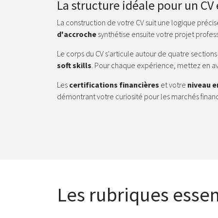
La structure idéale pour un CV
La construction de votre CV suit une logique préci
d'accroche
synthétise ensuite votre projet profess
Le corps du CV s'articule autour de quatre sections
soft skills
. Pour chaque expérience, mettez en avan
Les
certifications financières
et votre
niveau e
démontrant votre curiosité pour les marchés financ
Les rubriques essen