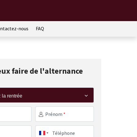
ntactez-nous
FAQ
eux faire de l'alternance
Prénom
*
Téléphone