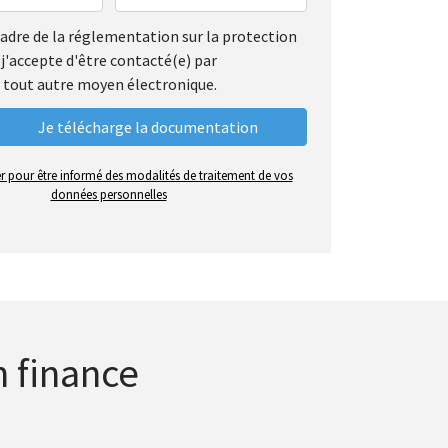
cadre de la réglementation sur la protection
j'accepte d'être contacté(e) par
 tout autre moyen électronique.
er pour être informé des modalités de traitement de vos
données personnelles
n finance