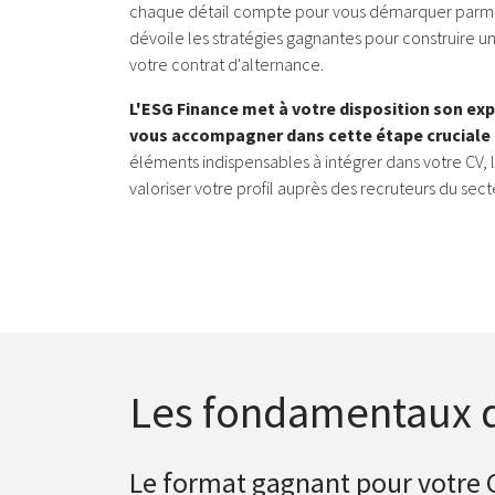
chaque détail compte pour vous démarquer parmi
dévoile les stratégies gagnantes pour construire u
votre contrat d'alternance.
L'ESG Finance met à votre disposition son exp
vous accompagner dans cette étape cruciale 
éléments indispensables à intégrer dans votre CV, l
valoriser votre profil auprès des recruteurs du secte
Les fondamentaux d'
Le format gagnant pour votre 