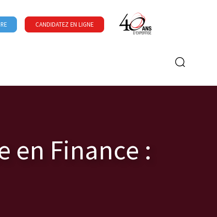
URE
CANDIDATEZ EN LIGNE
Formulaire de recherche
 en Finance :