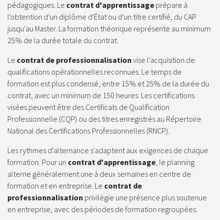
pédagogiques. Le
contrat d'apprentissage
prépare à
l'obtention d'un diplôme d'État ou d'un titre certifié, du CAP
jusqu'au Master. La formation théorique représente au minimum
25% de la durée totale du contrat.
Le
contrat de professionnalisation
vise l'acquisition de
qualifications opérationnelles reconnues. Le temps de
formation est plus condensé, entre 15% et 25% de la durée du
contrat, avec un minimum de 150 heures. Les certifications
visées peuvent être des Certificats de Qualification
Professionnelle (CQP) ou des titres enregistrés au Répertoire
National des Certifications Professionnelles (RNCP).
Les rythmes d'alternance s'adaptent aux exigences de chaque
formation. Pour un
contrat d'apprentissage
, le planning
alterne généralement une à deux semaines en centre de
formation et en entreprise. Le
contrat de
professionnalisation
privilégie une présence plus soutenue
en entreprise, avec des périodes de formation regroupées.