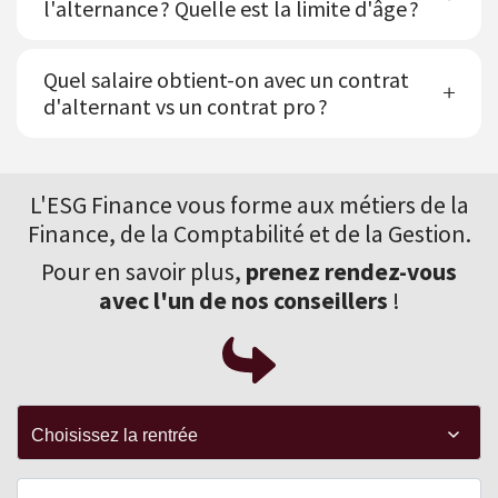
l'alternance ? Quelle est la limite d'âge ?
Quel salaire obtient-on avec un contrat
d'alternant vs un contrat pro ?
L'ESG Finance vous forme aux
métiers de la
Finance
, de la Comptabilité et de la Gestion.
Pour en savoir plus,
prenez rendez-vous
avec l'un de nos conseillers
!