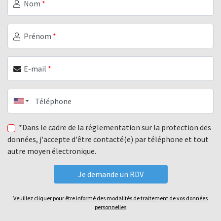
Nom
*
Prénom
*
E-mail
*
Téléphone
*Dans le cadre de la réglementation sur la protection des
données, j'accepte d'être contacté(e) par téléphone et tout
autre moyen électronique.
Veuillez cliquer pour être informé des modalités de traitement de vos données
personnelles