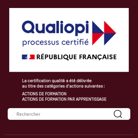
Formulaire de recherche