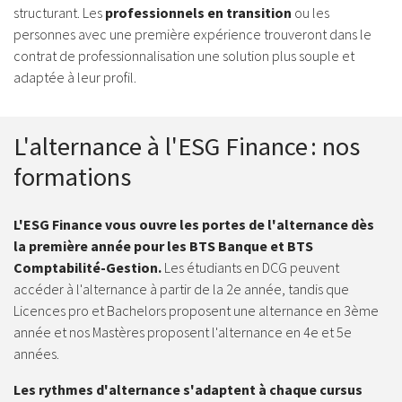
structurant. Les
professionnels en transition
ou les
personnes avec une première expérience trouveront dans le
contrat de professionnalisation une solution plus souple et
adaptée à leur profil.
L'alternance à l'ESG Finance : nos
formations
L'ESG Finance vous ouvre les portes de l'alternance dès
la première année pour les BTS Banque et BTS
Comptabilité-Gestion.
Les étudiants en DCG peuvent
accéder à l'alternance à partir de la 2e année, tandis que
Licences pro et Bachelors proposent une alternance en 3ème
année et nos Mastères proposent l'alternance en 4e et 5e
années.
Les rythmes d'alternance s'adaptent à chaque cursus