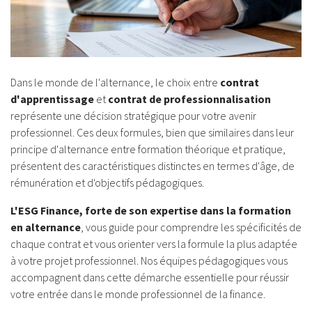
Dans le monde de l'alternance, le choix entre
contrat
d'apprentissage
et
contrat de professionnalisation
représente une décision stratégique pour votre avenir
professionnel. Ces deux formules, bien que similaires dans leur
principe d'alternance entre formation théorique et pratique,
présentent des caractéristiques distinctes en termes d'âge, de
rémunération et d'objectifs pédagogiques.
L'ESG Finance, forte de son expertise dans la formation
en alternance
, vous guide pour comprendre les spécificités de
chaque contrat et vous orienter vers la formule la plus adaptée
à votre projet professionnel. Nos équipes pédagogiques vous
accompagnent dans cette démarche essentielle pour réussir
votre entrée dans le monde professionnel de la finance.