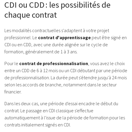
CDI ou CDD : les possibilités de
chaque contrat
Les modalités contractuelles s'adaptent à votre projet
professionnel. Le
contrat d'apprentissage
peut être signé en
CDI ou en CDD, avec une durée alignée sur le cycle de
formation, généralement de 1 à 3 ans.
Pour le
contrat de professionnalisation
, vous avez le choix
entre un CDD de 6 à 12 mois ou un CDI débutant par une période
de professionnalisation. La durée peut s'étendre jusqu'à 24 mois
selon les accords de branche, notamment dans le secteur
financier.
Dans les deux cas, une période d'essai encadre le début du
contrat. Le passage en CDI classique s'effectue
automatiquement à l'issue de la période de formation pour les
contrats initialement signés en CDI.