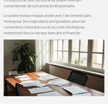
conventionnel de la branche professionnelle.
Le salaire évolue chaque année avec l'ancienneté dans
l'entreprise.
Des majorations sont possibles selon les
conventions collectives
ou les accords d'entreprise,
notamment dans le secteur bancaire et financier.