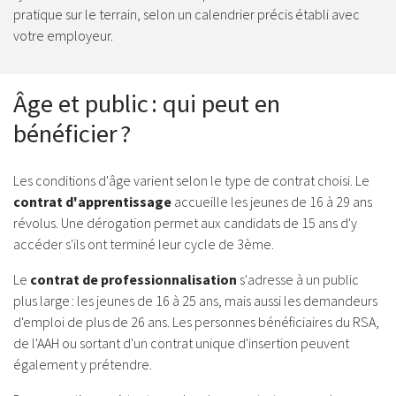
pratique sur le terrain, selon un calendrier précis établi avec
votre employeur.
Âge et public : qui peut en
bénéficier ?
Les conditions d'âge varient selon le type de contrat choisi. Le
contrat d'apprentissage
accueille les jeunes de 16 à 29 ans
révolus. Une dérogation permet aux candidats de 15 ans d'y
accéder s'ils ont terminé leur cycle de 3ème.
Le
contrat de professionnalisation
s'adresse à un public
plus large : les jeunes de 16 à 25 ans, mais aussi les demandeurs
d'emploi de plus de 26 ans. Les personnes bénéficiaires du RSA,
de l'AAH ou sortant d'un contrat unique d'insertion peuvent
également y prétendre.