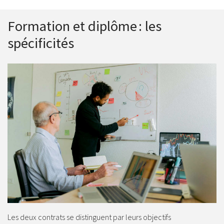
Formation et diplôme : les
spécificités
Les deux contrats se distinguent par leurs objectifs