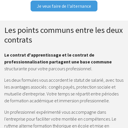
Je veux faire de l'alternance
Les points communs entre les deux
contrats
Le contrat d'apprentissage et le contrat de
professionnalisation partagent une base commune
structurante pour votre parcours professionnel.
Les deux formules vous accordent le statut de salarié, avec tous
les avantages associés : congés payés, protection sociale et
mutuelle d'entreprise. Votre temps se répartit entre périodes
de formation académique et immersion professionnelle.
Un professionnel expérimenté vous accompagne dans
l'entreprise pour faciliter votre montée en compétences. Le
rythme alterne formation théorique en école et mise en