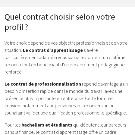
Quel contrat choisir selon votre
profil ?
Votre choix dépend de vos objectifs professionnels et de votre
situation.
Le contrat d'apprentissage
s'avère
particulièrement adapté si vous souhaitez obtenir un diplôme
reconnu tout en bénéficiant d'un encadrement pédagogique
renforcé.
Le contrat de professionnalisation
répond davantage à un
besoin d'insertion rapide dans le monde du travail, avec une
présence plus importante en entreprise. Cette formule
convient notamment aux personnes en reconversion ou
souhaitant valider une qualification professionnelle spécifique.
Pour les
bacheliers et étudiants
qui débutent leur parcours
dans la finance, le contrat d'apprentissage offre un cadre