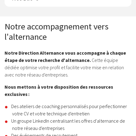
Notre accompagnement vers
l'alternance
Notre Direction Alternance vous accompagne à chaque
étape de votre recherche d'alternance.
Cette équipe
dédiée optimise votre profil et facilite votre mise en relation
avec notre réseau d'entreprises.
Nous mettons à votre disposition des ressources
exclusives :
Des ateliers de coaching personnalisés pour perfectionner
votre CV et votre technique d'entretien
Un groupe LinkedIn centralisant les offres d'alternance de
notre réseau d'entreprises
Des événements de recrutement