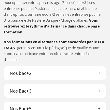
pour optimiser votre apprentissage : 2 jours école/3 jours
entreprise pour les Mastères finance de marché et finance
d'entreprise, 1 semaine école/2 semaines entreprise pour le
BTS banque et le Mastère Banque - Chargé d'affaires.
Vous
retrouverez le rythme d'alternance dans chaque page
formation.
Nos formations en alternance sont encadrées par le CFA
ESGCV
, garantissant un suivi pédagogique de qualité et une
coordination efficace entre l'école et votre entreprise
d'accueil.
Nos bac+2
Nos Bac+3
Nos Bac+5