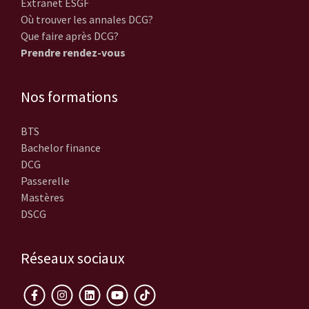
Extranet ESGF
Où trouver les annales DCG?
Que faire après DCG?
Prendre rendez-vous
Nos formations
BTS
Bachelor finance
DCG
Passerelle
Mastères
DSCG
Réseaux sociaux