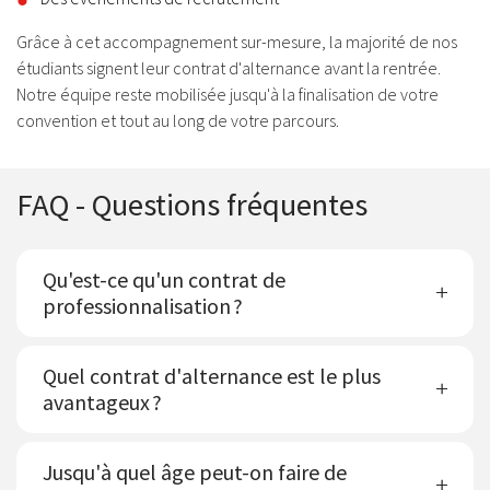
Grâce à cet accompagnement sur-mesure, la majorité de nos
étudiants signent leur contrat d'alternance avant la rentrée.
Notre équipe reste mobilisée jusqu'à la finalisation de votre
convention et tout au long de votre parcours.
FAQ - Questions fréquentes
Qu'est-ce qu'un contrat de
professionnalisation ?
Quel contrat d'alternance est le plus
avantageux ?
Jusqu'à quel âge peut-on faire de