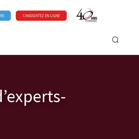
URE
CANDIDATEZ EN LIGNE
Formulaire de recherche
’experts-