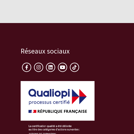
Réseaux sociaux