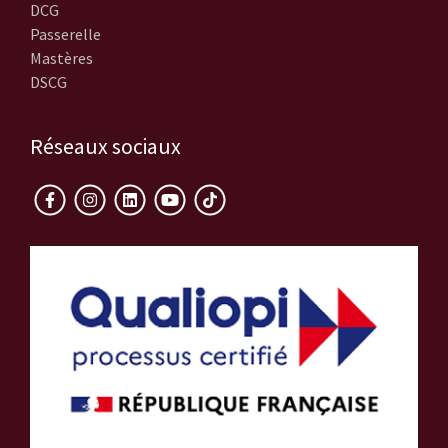
DCG
Passerelle
Mastères
DSCG
Réseaux sociaux