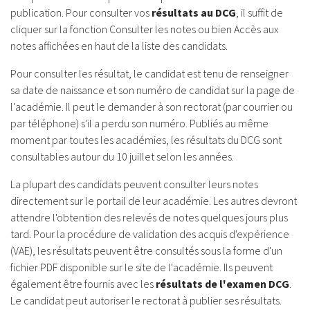
publication. Pour consulter vos
résultats au DCG
, il suffit de
cliquer sur la fonction Consulter les notes ou bien Accès aux
notes affichées en haut de la liste des candidats.
Pour consulter les résultat, le candidat est tenu de renseigner
sa date de naissance et son numéro de candidat sur la page de
l'académie. Il peut le demander à son rectorat (par courrier ou
par téléphone) s'il a perdu son numéro. Publiés au même
moment par toutes les académies, les résultats du DCG sont
consultables autour du 10 juillet selon les années.
La plupart des candidats peuvent consulter leurs notes
directement sur le portail de leur académie. Les autres devront
attendre l'obtention des relevés de notes quelques jours plus
tard. Pour la procédure de validation des acquis d'expérience
(VAE), les résultats peuvent être consultés sous la forme d'un
fichier PDF disponible sur le site de l'académie. Ils peuvent
également être fournis avec les
résultats de l'examen DCG
.
Le candidat peut autoriser le rectorat à publier ses résultats.