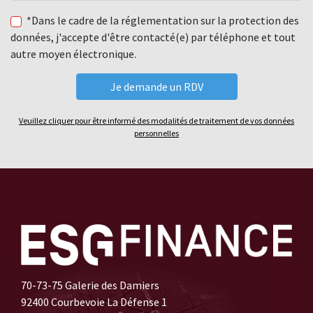
*Dans le cadre de la réglementation sur la protection des
données, j'accepte d'être contacté(e) par téléphone et tout
autre moyen électronique.
Veuillez cliquer pour être informé des modalités de traitement de vos données
personnelles
70-73-75 Galerie des Damiers
92400 Courbevoie La Défense 1