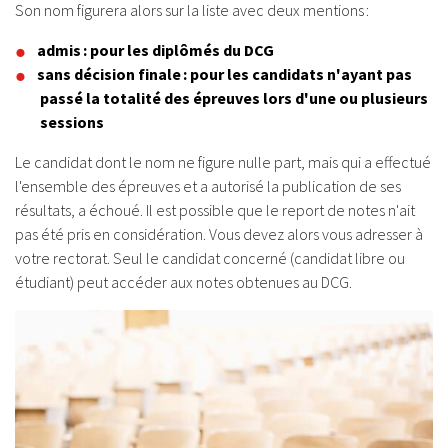
Son nom figurera alors sur la liste avec deux mentions :
admis : pour les diplômés du DCG
sans décision finale : pour les candidats n'ayant pas
passé la totalité des épreuves lors d'une ou plusieurs
sessions
Le candidat dont le nom ne figure nulle part, mais qui a effectué
l'ensemble des épreuves et a autorisé la publication de ses
résultats, a échoué. Il est possible que le report de notes n'ait
pas été pris en considération. Vous devez alors vous adresser à
votre rectorat. Seul le candidat concerné (candidat libre ou
étudiant) peut accéder aux notes obtenues au DCG.