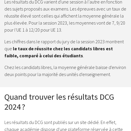
Les résultats du DCG varient d'une session à l'autre en fonction
des sujets proposés aux examens. Les épreuves avec un taux de
réussite élevé sont celles qui affichent la moyenne générale la
plus élevée. Pour la session 2023, les moyennes vont de 7, 9/20
pour l'UE 1 à 12/20 pour UE 13.
Les chiffres dans le rapport du jury de la session 2023 montrent
que
le taux de réussite chez les candidats libres est
faible, comparé à celui des étudiants
.
Chez les candidats libres, la moyenne générale baisse d'environ
deux points pour la majorité des unités d'enseignement.
Quand trouver les résultats DCG
2024 ?
Les résultats du DCG sont publiés sur un site dédié. En effet,
chaque académie dispose d'une plateforme réservée à cette