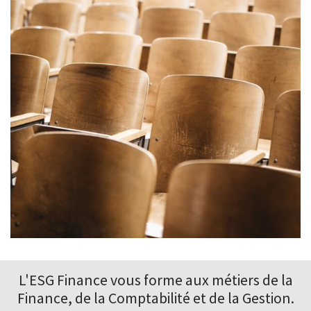
L'ESG Finance vous forme aux
métiers de la
Finance
, de la Comptabilité et de la Gestion.