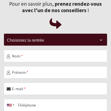
Pour en savoir plus,
prenez rendez-vous
avec l'un de nos conseillers
!
Nom
*
Prénom
*
E-mail
*
Téléphone