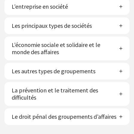
L’entreprise en société
Les principaux types de sociétés
L’économie sociale et solidaire et le
monde des affaires
Les autres types de groupements
La prévention et le traitement des
difficultés
Le droit pénal des groupements d’affaires