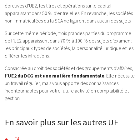
épreuves d’UE2, les titres et opérations sur le capital
apparaissant dans 50 % d’entre elles. En revanche, les sociétés
non immatriculées ou la SCA ne figurent dans aucun des sujets.
Sur cette même période, trois grandes parties du programme
de l’UE2 apparaissent dans 70 % à 100 % des sujets d’examen :
les principaux types de sociétés, la personnalité juridique et les
différentes infractions.
Consacrée au droit des sociétés et des groupements d’affaires,
l’UE2 du DCG est une matière fondamentale
. Elle nécessite
un travail régulier, mais vous apporte des connaissances
incontournables pour votre future activité en comptabilité et
gestion.
En savoir plus sur les autres UE
UE4