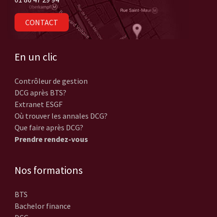
CONTACT
En un clic
Contrôleur de gestion
DCG après BTS?
Extranet ESGF
Où trouver les annales DCG?
Que faire après DCG?
Prendre rendez-vous
Nos formations
BTS
Bachelor finance