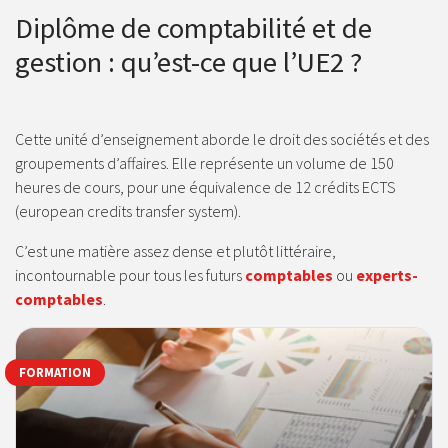
Diplôme de comptabilité et de
gestion : qu’est-ce que l’UE2 ?
Cette unité d’enseignement aborde le droit des sociétés et des
groupements d’affaires. Elle représente un volume de 150
heures de cours, pour une équivalence de 12 crédits ECTS
(european credits transfer system).
C’est une matière assez dense et plutôt littéraire,
incontournable pour tous les futurs
comptables
ou
experts-
comptables
.
FORMATION