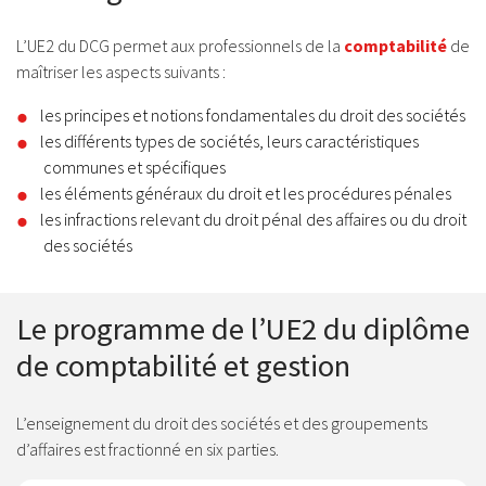
L’UE2 du DCG permet aux professionnels de la
comptabilité
de
maîtriser les aspects suivants :
les principes et notions fondamentales du droit des sociétés
les différents types de sociétés, leurs caractéristiques
communes et spécifiques
les éléments généraux du droit et les procédures pénales
les infractions relevant du droit pénal des affaires ou du droit
des sociétés
Le programme de l’UE2 du diplôme
de comptabilité et gestion
L’enseignement du droit des sociétés et des groupements
d’affaires est fractionné en six parties.