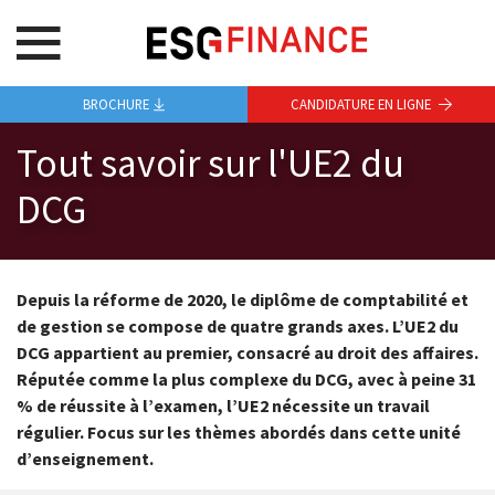
BROCHURE
CANDIDATURE EN LIGNE
Tout savoir sur l'UE2 du
DCG
Depuis la réforme de 2020, le diplôme de comptabilité et
de gestion se compose de quatre grands axes. L’UE2 du
DCG appartient au premier, consacré au droit des affaires.
Réputée comme la plus complexe du DCG, avec à peine 31
% de réussite à l’examen, l’UE2 nécessite un travail
régulier. Focus sur les thèmes abordés dans cette unité
d’enseignement.