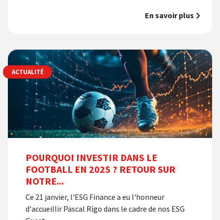
En savoir plus
ACTUALITÉ
POURQUOI INVESTIR DANS LE
FOOTBALL EN 2025 ? RETOUR SUR
NOTRE...
Ce 21 janvier, l'ESG Finance a eu l'honneur
d'accueillir Pascal Rigo dans le cadre de nos ESG