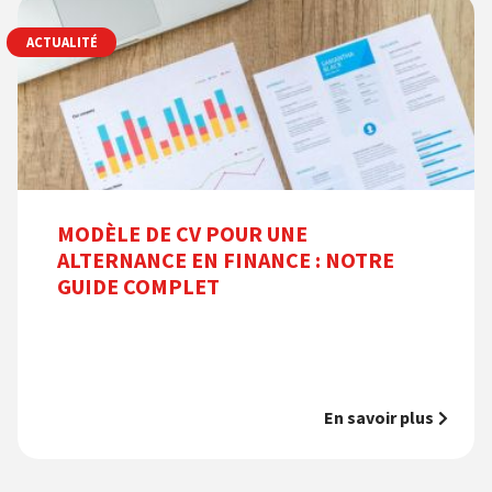
ACTUALITÉ
MODÈLE DE CV POUR UNE
ALTERNANCE EN FINANCE : NOTRE
GUIDE COMPLET
En savoir plus