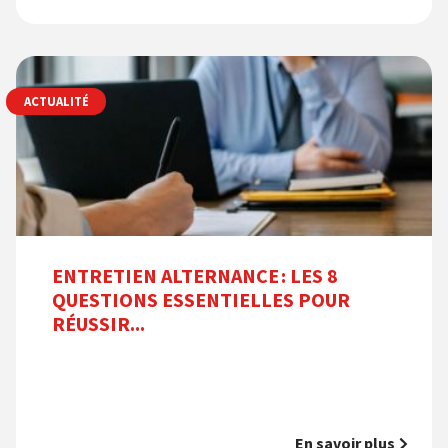
ACTUALITÉ
ENTRETIEN ALTERNANCE : LES 8
QUESTIONS ESSENTIELLES POUR
RÉUSSIR...
En savoir plus