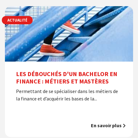
ACTUALITÉ
LES DÉBOUCHÉS D'UN BACHELOR EN
FINANCE : MÉTIERS ET MASTÈRES
Permettant de se spécialiser dans les métiers de
la finance et d’acquérir les bases de la...
En savoir plus