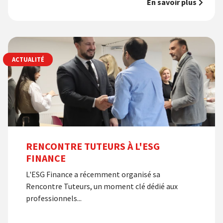
En savoir plus
ACTUALITÉ
RENCONTRE TUTEURS À L'ESG
FINANCE
L'ESG Finance a récemment organisé sa
Rencontre Tuteurs, un moment clé dédié aux
professionnels...