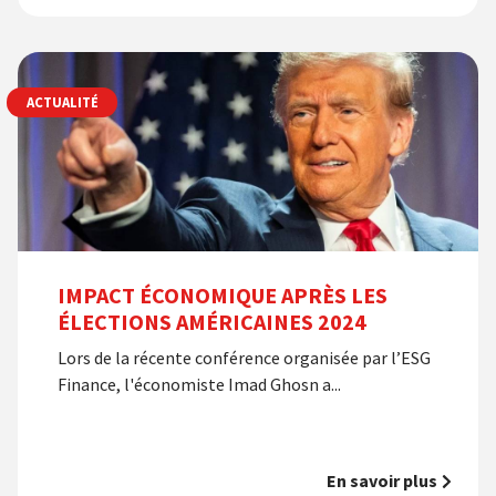
ACTUALITÉ
IMPACT ÉCONOMIQUE APRÈS LES
ÉLECTIONS AMÉRICAINES 2024
Lors de la récente conférence organisée par l’ESG
Finance, l'économiste Imad Ghosn a...
En savoir plus