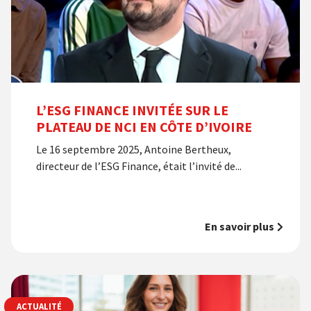
L’ESG FINANCE INVITÉE SUR LE
PLATEAU DE NCI EN CÔTE D’IVOIRE
Le 16 septembre 2025, Antoine Bertheux,
directeur de l’ESG Finance, était l’invité de...
En savoir plus
ACTUALITÉ