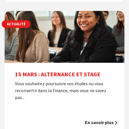
ACTUALITÉ
15 MARS : ALTERNANCE ET STAGE
Vous souhaitez poursuivre vos études ou vous
reconvertir dans la finance, mais vous ne savez
pas...
En savoir plus