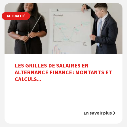
ACTUALITÉ
LES GRILLES DE SALAIRES EN
ALTERNANCE FINANCE : MONTANTS ET
CALCULS...
En savoir plus