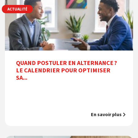
ACTUALITÉ
QUAND POSTULER EN ALTERNANCE ?
LE CALENDRIER POUR OPTIMISER
SA...
En savoir plus