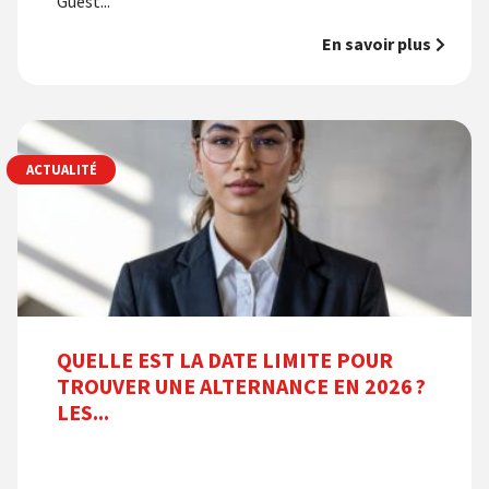
Guest...
En savoir plus
ACTUALITÉ
QUELLE EST LA DATE LIMITE POUR
TROUVER UNE ALTERNANCE EN 2026 ?
LES...