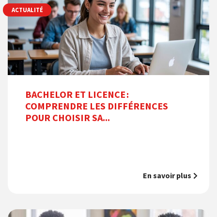
ACTUALITÉ
BACHELOR ET LICENCE :
COMPRENDRE LES DIFFÉRENCES
POUR CHOISIR SA...
En savoir plus