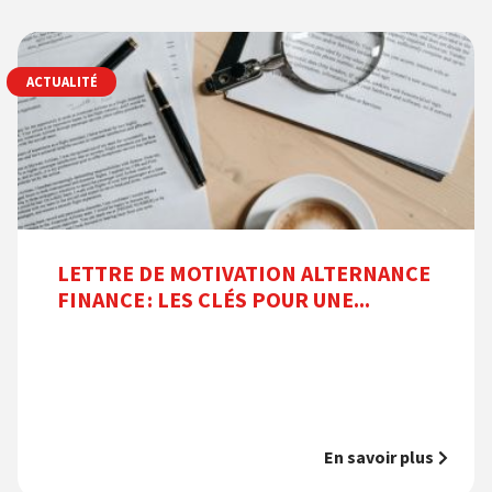
ACTUALITÉ
LETTRE DE MOTIVATION ALTERNANCE
FINANCE : LES CLÉS POUR UNE...
En savoir plus