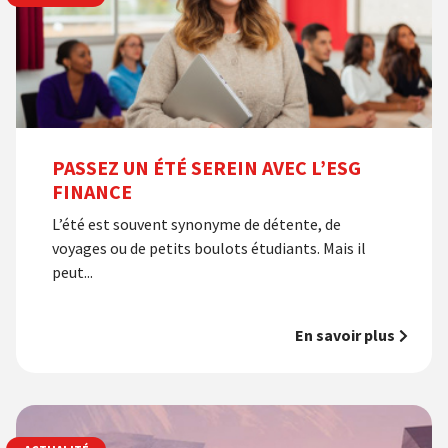
PASSEZ UN ÉTÉ SEREIN AVEC L’ESG
FINANCE
L’été est souvent synonyme de détente, de
voyages ou de petits boulots étudiants. Mais il
peut...
En savoir plus