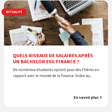
ACTUALITÉ
QUELS NIVEAUX DE SALAIRES APRÈS
UN BACHELOR ESG FINANCE ?
De nombreux étudiants optent pour des filières en
rapport avec le monde de la finance. Grâce au...
En savoir plus