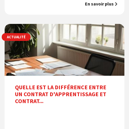
En savoir plus
ACTUALITÉ
QUELLE EST LA DIFFÉRENCE ENTRE
UN CONTRAT D'APPRENTISSAGE ET
CONTRAT...