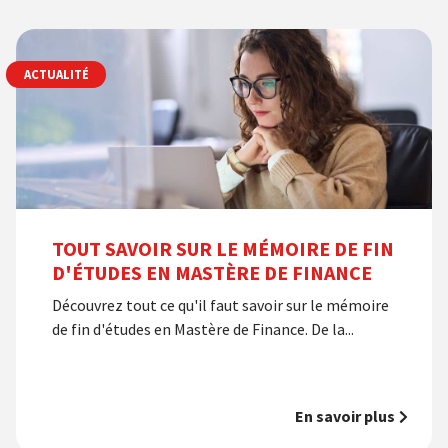
ACTUALITÉ
TOUT SAVOIR SUR LE MÉMOIRE DE FIN
D'ÉTUDES EN MASTÈRE DE FINANCE
Découvrez tout ce qu'il faut savoir sur le mémoire
de fin d'études en Mastère de Finance. De la...
En savoir plus