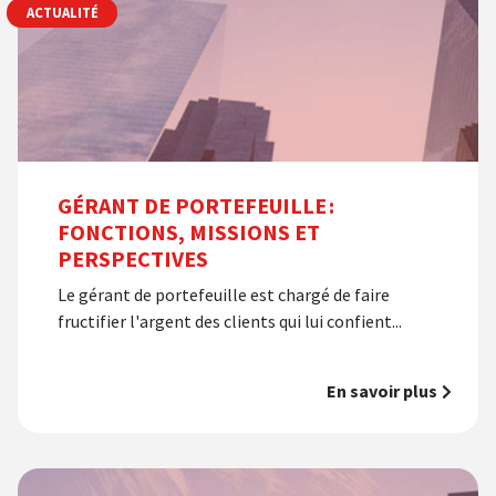
ACTUALITÉ
GÉRANT DE PORTEFEUILLE :
FONCTIONS, MISSIONS ET
PERSPECTIVES
Le gérant de portefeuille est chargé de faire
fructifier l'argent des clients qui lui confient...
En savoir plus