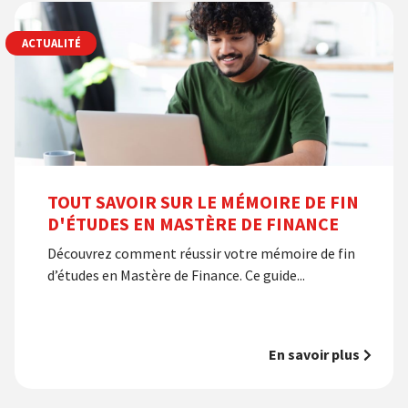
ACTUALITÉ
TOUT SAVOIR SUR LE MÉMOIRE DE FIN
D'ÉTUDES EN MASTÈRE DE FINANCE
Découvrez comment réussir votre mémoire de fin
d’études en Mastère de Finance. Ce guide...
En savoir plus