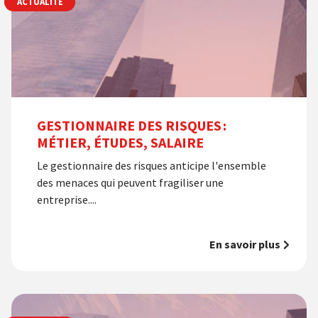
ACTUALITÉ
GESTIONNAIRE DES RISQUES :
MÉTIER, ÉTUDES, SALAIRE
Le gestionnaire des risques anticipe l'ensemble
des menaces qui peuvent fragiliser une
entreprise....
En savoir plus