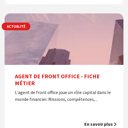
ACTUALITÉ
AGENT DE FRONT OFFICE - FICHE
MÉTIER
L'agent de front office joue un rôle capital dans le
monde financier. Missions, compétences,...
En savoir plus