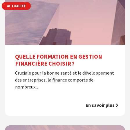
ACTUALITÉ
QUELLE FORMATION EN GESTION
FINANCIÈRE CHOISIR ?
Cruciale pour la bonne santé et le développement
des entreprises, la finance comporte de
nombreux...
En savoir plus