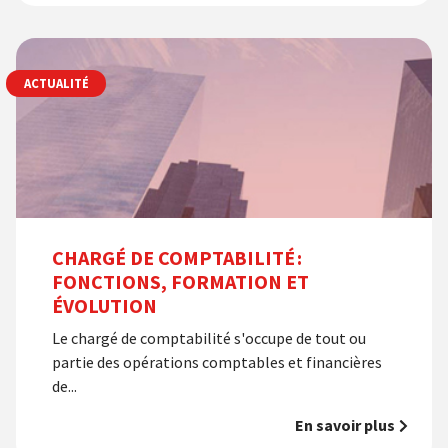
ACTUALITÉ
CHARGÉ DE COMPTABILITÉ :
FONCTIONS, FORMATION ET
ÉVOLUTION
Le chargé de comptabilité s'occupe de tout ou
partie des opérations comptables et financières
de...
En savoir plus