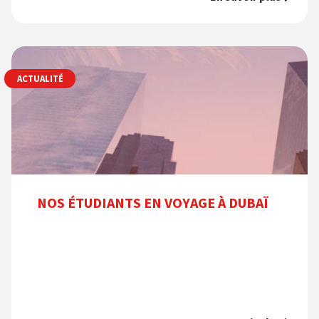
ACTUALITÉ
NOS ÉTUDIANTS EN VOYAGE À DUBAÏ