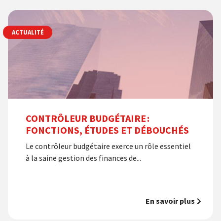
ACTUALITÉ
CONTRÔLEUR BUDGÉTAIRE :
FONCTIONS, ÉTUDES ET DÉBOUCHÉS
Le contrôleur budgétaire exerce un rôle essentiel
à la saine gestion des finances de...
En savoir plus