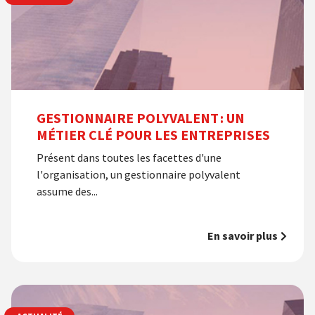
GESTIONNAIRE POLYVALENT : UN
MÉTIER CLÉ POUR LES ENTREPRISES
Présent dans toutes les facettes d'une
l'organisation, un gestionnaire polyvalent
assume des...
En savoir plus