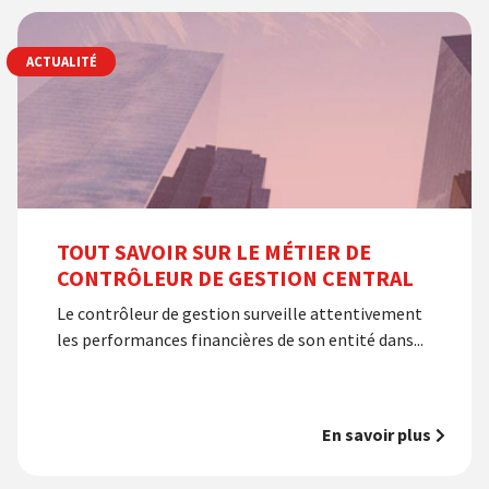
ACTUALITÉ
TOUT SAVOIR SUR LE MÉTIER DE
CONTRÔLEUR DE GESTION CENTRAL
Le contrôleur de gestion surveille attentivement
les performances financières de son entité dans...
En savoir plus