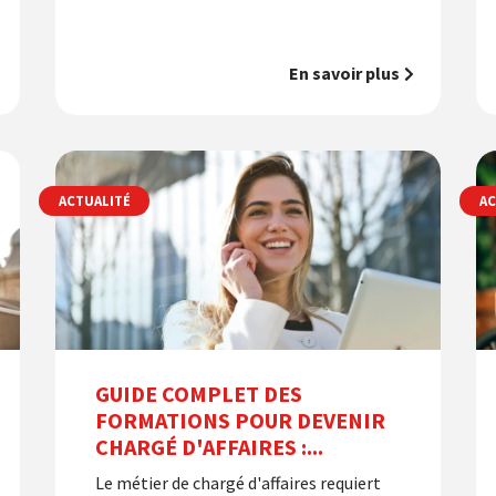
En savoir plus
ACTUALITÉ
AC
GUIDE COMPLET DES
FORMATIONS POUR DEVENIR
CHARGÉ D'AFFAIRES :...
Le métier de chargé d'affaires requiert