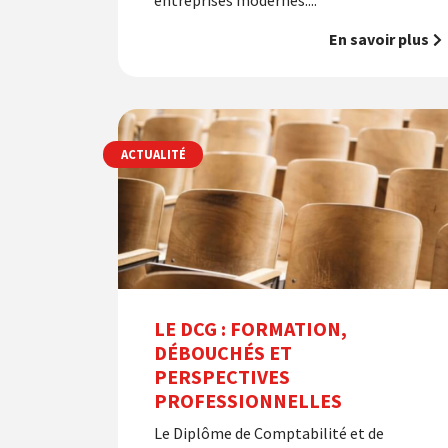
entreprises modernes....
En savoir plus
ACTUALITÉ
LE DCG : FORMATION,
DÉBOUCHÉS ET
PERSPECTIVES
PROFESSIONNELLES
Le Diplôme de Comptabilité et de