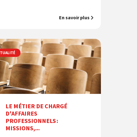
En savoir plus
TUALITÉ
LE MÉTIER DE CHARGÉ
D'AFFAIRES
PROFESSIONNELS :
MISSIONS,...