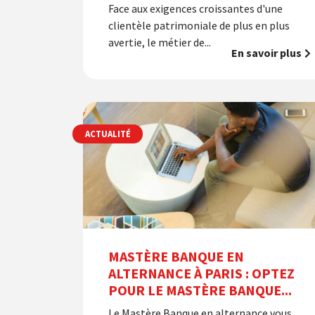
Face aux exigences croissantes d'une
clientèle patrimoniale de plus en plus
avertie, le métier de...
En savoir plus
ACTUALITÉ
MASTÈRE BANQUE EN
ALTERNANCE À PARIS : OPTEZ
POUR LE MASTÈRE BANQUE...
Le Mastère Banque en alternance vous