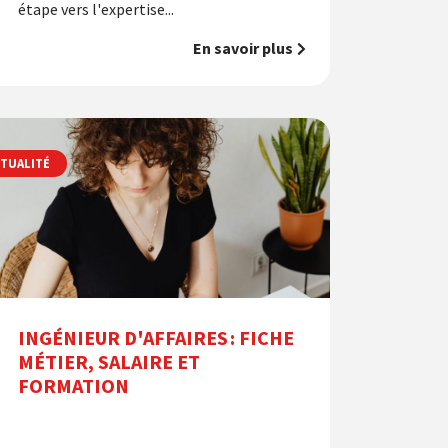
étape vers l'expertise...
En savoir plus
TUALITÉ
INGÉNIEUR D'AFFAIRES : FICHE
MÉTIER, SALAIRE ET
FORMATION