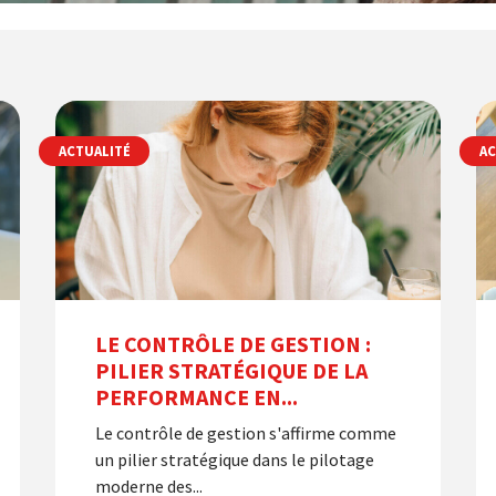
ACTUALITÉ
AC
LE CONTRÔLE DE GESTION :
PILIER STRATÉGIQUE DE LA
PERFORMANCE EN...
Le contrôle de gestion s'affirme comme
un pilier stratégique dans le pilotage
moderne des...