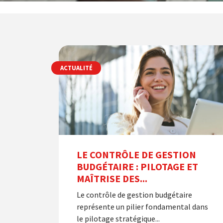
ACTUALITÉ
LE CONTRÔLE DE GESTION
BUDGÉTAIRE : PILOTAGE ET
MAÎTRISE DES...
Le contrôle de gestion budgétaire
représente un pilier fondamental dans
le pilotage stratégique...