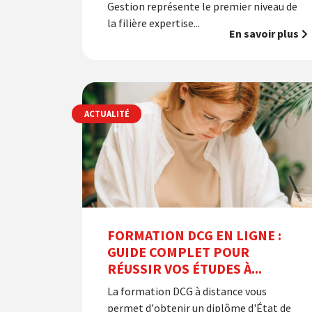
Gestion représente le premier niveau de
la filière expertise...
En savoir plus
ACTUALITÉ
FORMATION DCG EN LIGNE :
GUIDE COMPLET POUR
RÉUSSIR VOS ÉTUDES À...
La formation DCG à distance vous
permet d'obtenir un diplôme d'État de