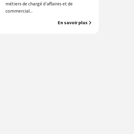
métiers de chargé d'affaires et de
commercial...
En savoir plus