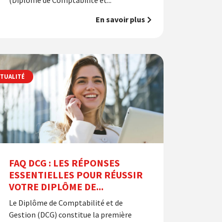
(Diplôme de Comptabilité et...
En savoir plus
TUALITÉ
FAQ DCG : LES RÉPONSES
ESSENTIELLES POUR RÉUSSIR
VOTRE DIPLÔME DE...
Le Diplôme de Comptabilité et de
Gestion (DCG) constitue la première