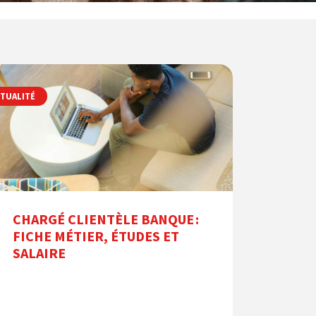
TUALITÉ
CHARGÉ CLIENTÈLE BANQUE :
FICHE MÉTIER, ÉTUDES ET
SALAIRE