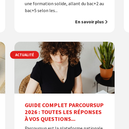
une formation solide, allant du bac+2 au
bac+5 selon les...
En savoir plus
ACTUALITÉ
GUIDE COMPLET PARCOURSUP
2026 : TOUTES LES RÉPONSES
À VOS QUESTIONS...
Parcoursup est la plateforme nationale