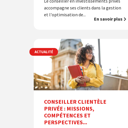
Le conseiller en investissements privés
accompagne ses clients dans la gestion
et l'optimisation de...
En savoir plus
ACTUALITÉ
CONSEILLER CLIENTÈLE
PRIVÉE : MISSIONS,
COMPÉTENCES ET
PERSPECTIVES...