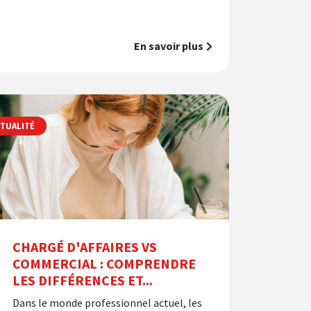
En savoir plus
TUALITÉ
CHARGÉ D'AFFAIRES VS
COMMERCIAL : COMPRENDRE
LES DIFFÉRENCES ET...
Dans le monde professionnel actuel, les