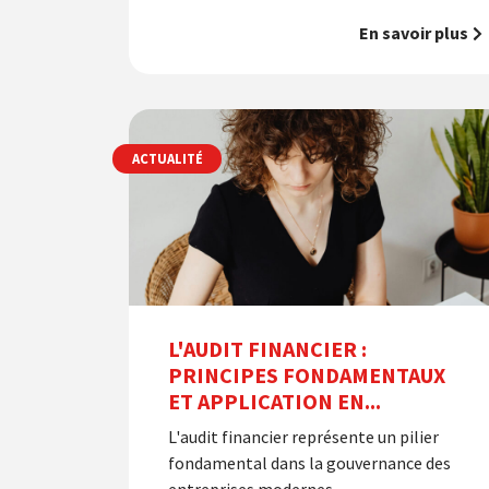
En savoir plus
ACTUALITÉ
L'AUDIT FINANCIER :
PRINCIPES FONDAMENTAUX
ET APPLICATION EN...
L'audit financier représente un pilier
fondamental dans la gouvernance des