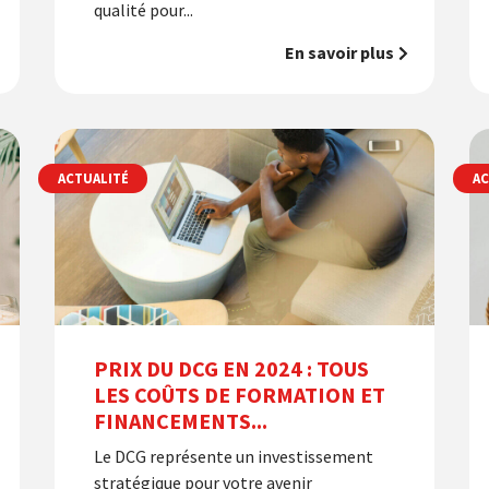
qualité pour...
En savoir plus
ACTUALITÉ
AC
PRIX DU DCG EN 2024 : TOUS
LES COÛTS DE FORMATION ET
FINANCEMENTS...
Le DCG représente un investissement
stratégique pour votre avenir