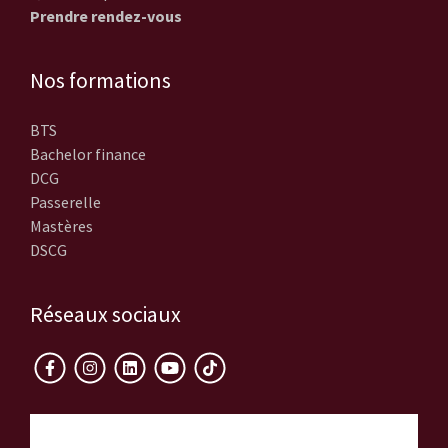
Prendre rendez-vous
Nos formations
BTS
Bachelor finance
DCG
Passerelle
Mastères
DSCG
Réseaux sociaux