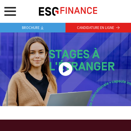
BROCHURE
CANDIDATURE EN LIGNE