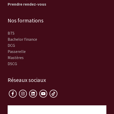
Prendre rendez-vous
Nos formations
BTS
Bachelor finance
DCG
Passerelle
Mastères
DSCG
Réseaux sociaux