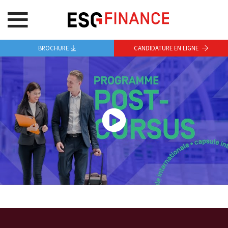
BROCHURE
CANDIDATURE EN LIGNE