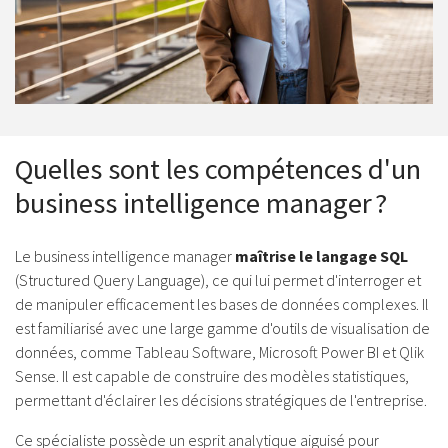
Quelles sont les compétences d'un
business intelligence manager ?
Le business intelligence manager
maîtrise le langage SQL
(Structured Query Language), ce qui lui permet d'interroger et
de manipuler efficacement les bases de données complexes. Il
est familiarisé avec une large gamme d'outils de visualisation de
données, comme Tableau Software, Microsoft Power BI et Qlik
Sense. Il est capable de construire des modèles statistiques,
permettant d'éclairer les décisions stratégiques de l'entreprise.
Ce spécialiste possède un esprit analytique aiguisé pour