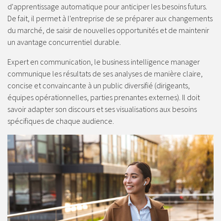
d'apprentissage automatique pour anticiper les besoins futurs.
De fait, il permet à l'entreprise de se préparer aux changements
du marché, de saisir de nouvelles opportunités et de maintenir
un avantage concurrentiel durable.
Expert en communication, le business intelligence manager
communique les résultats de ses analyses de manière claire,
concise et convaincante à un public diversifié (dirigeants,
équipes opérationnelles, parties prenantes externes). Il doit
savoir adapter son discours et ses visualisations aux besoins
spécifiques de chaque audience.