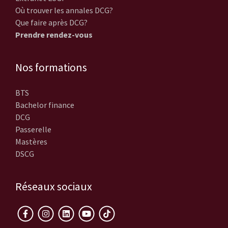
Où trouver les annales DCG?
Que faire après DCG?
Prendre rendez-vous
Nos formations
BTS
Bachelor finance
DCG
Passerelle
Mastères
DSCG
Réseaux sociaux