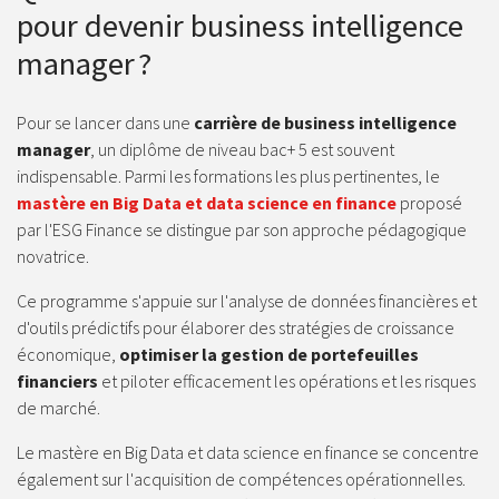
pour devenir business intelligence
manager ?
Pour se lancer dans une
carrière de business intelligence
manager
, un diplôme de niveau bac+ 5 est souvent
indispensable. Parmi les formations les plus pertinentes, le
mastère en Big Data et data science en finance
proposé
par l'ESG Finance se distingue par son approche pédagogique
novatrice.
Ce programme s'appuie sur l'analyse de données financières et
d'outils prédictifs pour élaborer des stratégies de croissance
économique,
optimiser la gestion de portefeuilles
financiers
et piloter efficacement les opérations et les risques
de marché.
Le mastère en Big Data et data science en finance se concentre
également sur l'acquisition de compétences opérationnelles.