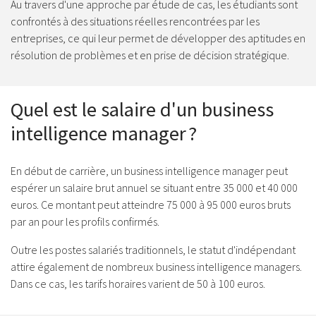
Au travers d'une approche par étude de cas, les étudiants sont
confrontés à des situations réelles rencontrées par les
entreprises, ce qui leur permet de développer des aptitudes en
résolution de problèmes et en prise de décision stratégique.
Quel est le salaire d'un business
intelligence manager ?
En début de carrière, un business intelligence manager peut
espérer un salaire brut annuel se situant entre 35 000 et 40 000
euros. Ce montant peut atteindre 75 000 à 95 000 euros bruts
par an pour les profils confirmés.
Outre les postes salariés traditionnels, le statut d'indépendant
attire également de nombreux business intelligence managers.
Dans ce cas, les tarifs horaires varient de 50 à 100 euros.