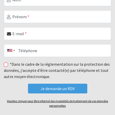
Prénom
*
E-mail
*
Téléphone
*Dans le cadre de la réglementation sur la protection des
données, j'accepte d'être contacté(e) par téléphone et tout
autre moyen électronique.
Veuillez cliquer pour être informé des modalités de traitement de vos données
personnelles