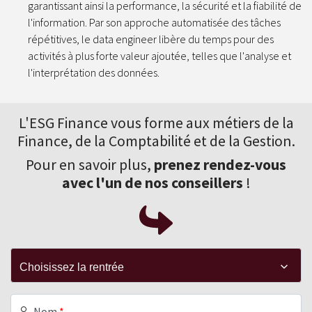
garantissant ainsi la performance, la sécurité et la fiabilité de
l'information. Par son approche automatisée des tâches
répétitives, le data engineer libère du temps pour des
activités à plus forte valeur ajoutée, telles que l'analyse et
l'interprétation des données.
L'ESG Finance vous forme aux
métiers de la
Finance
, de la Comptabilité et de la Gestion.
Pour en savoir plus,
prenez rendez-vous
avec l'un de nos conseillers
!
Nom
*