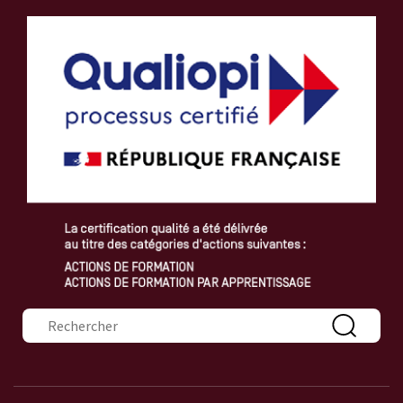
Formulaire de recherche