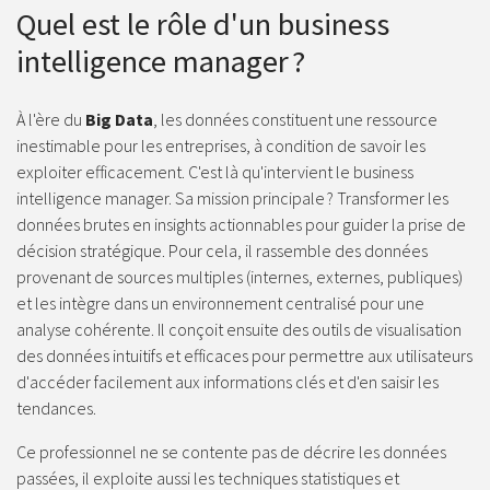
Quel est le rôle d'un business
intelligence manager ?
À l'ère du
Big Data
, les données constituent une ressource
inestimable pour les entreprises, à condition de savoir les
exploiter efficacement. C'est là qu'intervient le business
intelligence manager. Sa mission principale ? Transformer les
données brutes en insights actionnables pour guider la prise de
décision stratégique. Pour cela, il rassemble des données
provenant de sources multiples (internes, externes, publiques)
et les intègre dans un environnement centralisé pour une
analyse cohérente. Il conçoit ensuite des outils de visualisation
des données intuitifs et efficaces pour permettre aux utilisateurs
d'accéder facilement aux informations clés et d'en saisir les
tendances.
Ce professionnel ne se contente pas de décrire les données
passées, il exploite aussi les techniques statistiques et