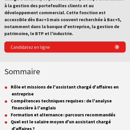
à la gestion des portefeuilles clients et au
développement commercial. Cette fonction est
accessible dès Bac+3 mais souvent recherchée à Bac+5,
notamment dans la banque d'entreprise, la gestion de
patrimoine, le BTP et l'industrie.
Candidatez en ligne
Sommaire
Rôle et missions de l'assistant chargé d'affaires en
entreprise
Compétences techniques requises : de l'analyse
financière à l'anglais
Formation et alternance : parcours recommandés
Quel est le salaire moyen d'un assistant chargé
d'affaires ?