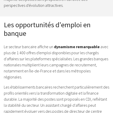
perspectives d'évolution attractives.
Les opportunités d'emploi en
banque
Le secteur bancaire affiche un
dynamisme remarquable
avec
plus de 1 400 offres d'emploi disponibles pour les chargés
d'affaires sur les plateformes spécialisées. Les grandes banques
nationales multiplient leurs campagnes de recrutement,
notamment en Île-de-France et dans les métropoles
régionales.
Les établissements bancaires recherchent particulièrement des
profils orientés vers la transformation digitale et la finance
durable. La majorité des postes sont proposés en CDI, reflétant
la stabilité du secteur. Un assistant chargé d'affaires peut
rapidement évoluer vers des postes de directeur de centre