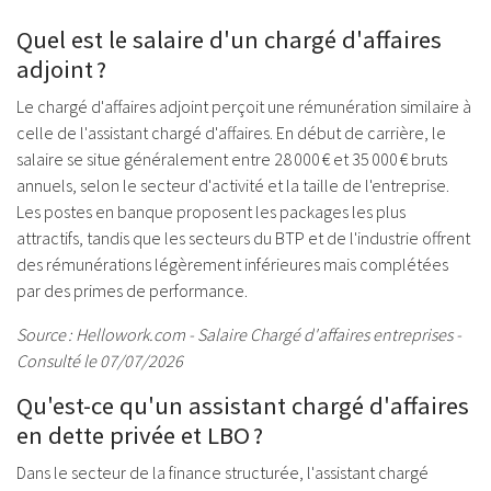
Quel est le salaire d'un chargé d'affaires
adjoint ?
Le chargé d'affaires adjoint perçoit une rémunération similaire à
celle de l'assistant chargé d'affaires. En début de carrière, le
salaire se situe généralement entre 28 000 € et 35 000 € bruts
annuels, selon le secteur d'activité et la taille de l'entreprise.
Les postes en banque proposent les packages les plus
attractifs, tandis que les secteurs du BTP et de l'industrie offrent
des rémunérations légèrement inférieures mais complétées
par des primes de performance.
Source : Hellowork.com - Salaire Chargé d'affaires entreprises -
Consulté le 07/07/2026
Qu'est-ce qu'un assistant chargé d'affaires
en dette privée et LBO ?
Dans le secteur de la finance structurée, l'assistant chargé