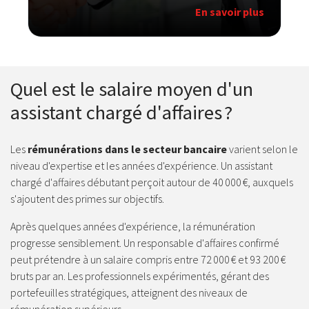
En savoir plus
Quel est le salaire moyen d'un
assistant chargé d'affaires ?
Les
rémunérations dans le secteur bancaire
varient selon le
niveau d'expertise et les années d'expérience. Un assistant
chargé d'affaires débutant perçoit autour de 40 000 €, auxquels
s'ajoutent des primes sur objectifs.
Après quelques années d'expérience, la rémunération
progresse sensiblement. Un responsable d'affaires confirmé
peut prétendre à un salaire compris entre 72 000 € et 93 200 €
bruts par an. Les professionnels expérimentés, gérant des
portefeuilles stratégiques, atteignent des niveaux de