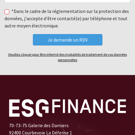
*Dans le cadre de la réglementation sur la protection des
données, j'accepte d'être contacté(e) par téléphone et tout
autre moyen électronique.
Veuillez cliquer pour être informé des modalités de traitement de vos données
personnelles
70-73-75 Galerie des Damiers
92400 Courbevoie La Défense 1