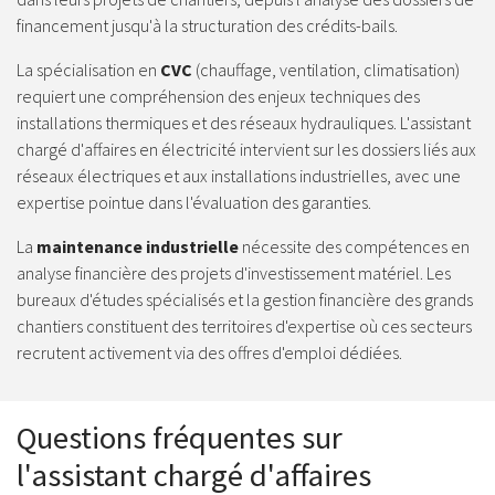
financement jusqu'à la structuration des crédits-bails.
La spécialisation en
CVC
(chauffage, ventilation, climatisation)
requiert une compréhension des enjeux techniques des
installations thermiques et des réseaux hydrauliques. L'assistant
chargé d'affaires en électricité intervient sur les dossiers liés aux
réseaux électriques et aux installations industrielles, avec une
expertise pointue dans l'évaluation des garanties.
La
maintenance industrielle
nécessite des compétences en
analyse financière des projets d'investissement matériel. Les
bureaux d'études spécialisés et la gestion financière des grands
chantiers constituent des territoires d'expertise où ces secteurs
recrutent activement via des offres d'emploi dédiées.
Questions fréquentes sur
l'assistant chargé d'affaires