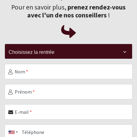
Pour en savoir plus,
prenez rendez-vous
avec l'un de nos conseillers
!
Nom
*
Prénom
*
E-mail
*
Téléphone