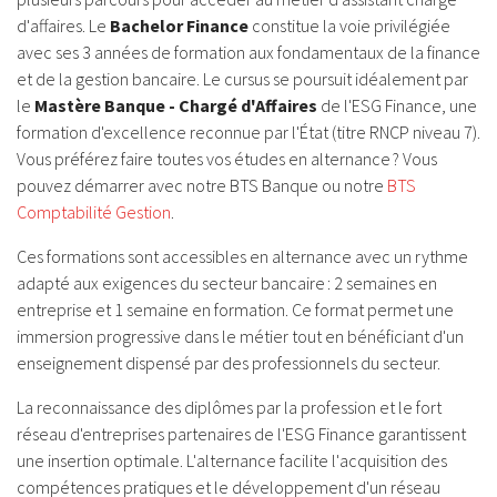
d'affaires. Le
Bachelor Finance
constitue la voie privilégiée
avec ses 3 années de formation aux fondamentaux de la finance
et de la gestion bancaire. Le cursus se poursuit idéalement par
le
Mastère Banque - Chargé d'Affaires
de l'ESG Finance, une
formation d'excellence reconnue par l'État (titre RNCP niveau 7).
Vous préférez faire toutes vos études en alternance ? Vous
pouvez démarrer avec notre BTS Banque ou notre
BTS
Comptabilité Gestion
.
Ces formations sont accessibles en alternance avec un rythme
adapté aux exigences du secteur bancaire : 2 semaines en
entreprise et 1 semaine en formation. Ce format permet une
immersion progressive dans le métier tout en bénéficiant d'un
enseignement dispensé par des professionnels du secteur.
La reconnaissance des diplômes par la profession et le fort
réseau d'entreprises partenaires de l'ESG Finance garantissent
une insertion optimale. L'alternance facilite l'acquisition des
compétences pratiques et le développement d'un réseau