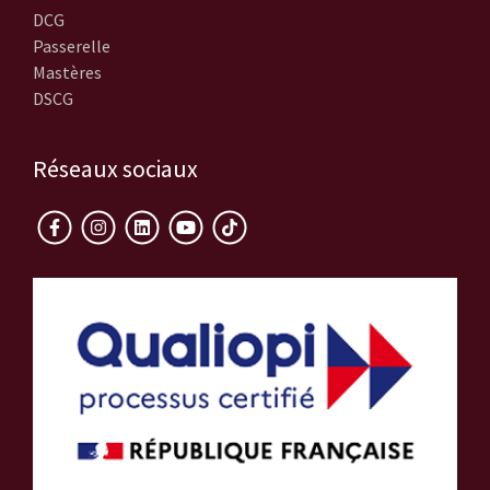
DCG
Passerelle
Mastères
DSCG
Réseaux sociaux