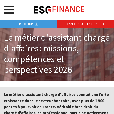
BROCHURE
CANDIDATURE EN LIGNE
Le métier d'assistant chargé
d'affaires : missions,
compétences et
perspectives 2026
Le métier d'assistant chargé d'affaires connaît une forte
croissance dans le secteur bancaire, avec plus de 1 900
postes à pourvoir en France. Véritable bras droit du
chargé d'affaires, ce professionnel participe activement