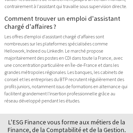
contrairement à l'assistant qui travaille sous supervision directe.
Comment trouver un emploi d'assistant
chargé d'affaires ?
Les offres d'emploi d'assistant chargé d'affaires sont
nombreuses sur les plateformes spécialisées comme
Hellowork, Indeed ou LinkedIn. Le marché propose
majoritairement des postes en CDI dans toute la France, avec
une concentration particulière en Île-de-France et dans les
grandes métropoles régionales. Les banques, les cabinets de
conseil et les entreprises du BTP recrutent régulièrement des
profils juniors, notamment issus de formations en alternance qui
facilitent grandement l'insertion professionnelle grâce au
réseau développé pendant les études.
L'ESG Finance vous forme aux
métiers de la
Finance
, de la Comptabilité et de la Gestion.