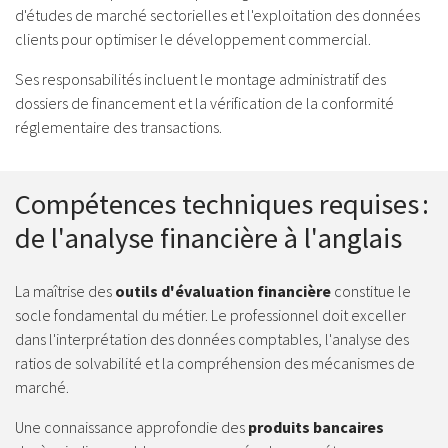
d'études de marché sectorielles et l'exploitation des données
clients pour optimiser le développement commercial.
Ses responsabilités incluent le montage administratif des
dossiers de financement et la vérification de la conformité
réglementaire des transactions.
Compétences techniques requises :
de l'analyse financière à l'anglais
La maîtrise des
outils d'évaluation financière
constitue le
socle fondamental du métier. Le professionnel doit exceller
dans l'interprétation des données comptables, l'analyse des
ratios de solvabilité et la compréhension des mécanismes de
marché.
Une connaissance approfondie des
produits bancaires