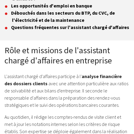
Les opportunités d'emploi en banque
Débouchés dans les secteurs du BTP, du CVC, de
l'électricité et de la maintenance
Questions fréquentes sur l'assistant chargé d'affaires
Rôle et missions de l'assistant
chargé d'affaires en entreprise
L'assistant chargé d'affaires participe à l'
analyse financière
des dossiers clients
avec une attention particulière aux ratios
de solvabilité et aux bilans d'entreprise. Il seconde le
responsable d'affaires dans la préparation des rendez-vous
stratégiques et le suivi des opérations bancaires courantes.
Au quotidien, il rédige les comptes-rendus de visite client et
met à jour les notations internes selon les critères de risque
établis. Son expertise se déploie également dans la réalisation