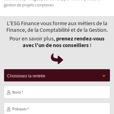
gestion de projets complexes.
L'ESG Finance vous forme aux
métiers de la
Finance
, de la Comptabilité et de la Gestion.
Pour en savoir plus,
prenez rendez-vous
avec l'un de nos conseillers
!
Nom
*
Prénom
*