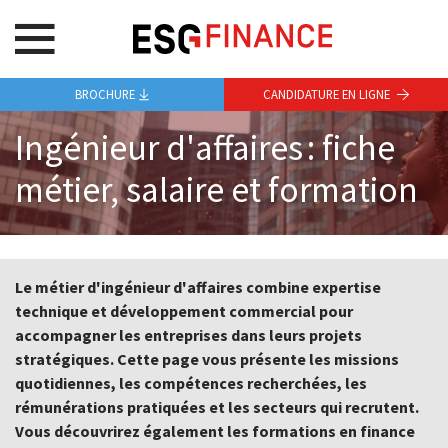
BROCHURE
CANDIDATURE EN LIGNE
Ingénieur d'affaires : fiche
métier, salaire et formation
Le métier d'ingénieur d'affaires combine expertise
technique et développement commercial pour
accompagner les entreprises dans leurs projets
stratégiques. Cette page vous présente les missions
quotidiennes, les compétences recherchées, les
rémunérations pratiquées et les secteurs qui recrutent.
Vous découvrirez également les formations en finance