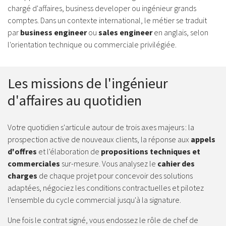
chargé d'affaires, business developer ou ingénieur grands
comptes. Dans un contexte international, le métier se traduit
par
business engineer
ou
sales engineer
en anglais, selon
l'orientation technique ou commerciale privilégiée.
Les missions de l'ingénieur
d'affaires au quotidien
Votre quotidien s'articule autour de trois axes majeurs : la
prospection active de nouveaux clients, la réponse aux
appels
d'offres
et l'élaboration de
propositions techniques et
commerciales
sur-mesure. Vous analysez le
cahier des
charges
de chaque projet pour concevoir des solutions
adaptées, négociez les conditions contractuelles et pilotez
l'ensemble du cycle commercial jusqu'à la signature.
Une fois le contrat signé, vous endossez le rôle de chef de