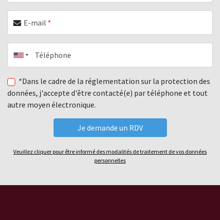
E-mail
*
Téléphone
*Dans le cadre de la réglementation sur la protection des
données, j'accepte d'être contacté(e) par téléphone et tout
autre moyen électronique.
Veuillez cliquer pour être informé des modalités de traitement de vos données
personnelles