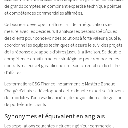
de grands comptes en combinant expertise technique pointue
et compétences commerciales affirmées.
Ce business developer maîtrise l'art de la négociation sur-
mesure avec les décideurs. Il analyse les besoins spécifiques
des clients pour concevoir des solutions à forte valeur ajoutée,
coordonne les équipes techniques et assure le suivi des projets
de la réponse aux appels d'offres jusqu'à la livraison. Sa double
compétence en fait un acteur stratégique pour remporter les
contrats majeurs et garantir une croissance rentable du chiffre
d'affaires.
Les formations ESG Finance, notamment le Mastère Banque -
Chargé d'affaires, développent cette double expertise à travers
des modules d'analyse financière, de négociation et de gestion
de portefeuille clients.
Synonymes et équivalent en anglais
Les appellations courantes incluent ingénieur commercial,