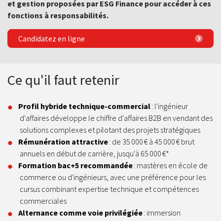
et gestion proposées par ESG Finance pour accéder à ces
fonctions à responsabilités.
Candidatez en ligne
Ce qu'il faut retenir
Profil hybride technique-commercial
: l'ingénieur
d'affaires développe le chiffre d'affaires B2B en vendant des
solutions complexes et pilotant des projets stratégiques
Rémunération attractive
: de 35 000 € à 45 000 € brut
annuels en début de carrière, jusqu'à 65 000 €*
Formation bac+5 recommandée
: mastères en école de
commerce ou d'ingénieurs, avec une préférence pour les
cursus combinant expertise technique et compétences
commerciales
Alternance comme voie privilégiée
: immersion