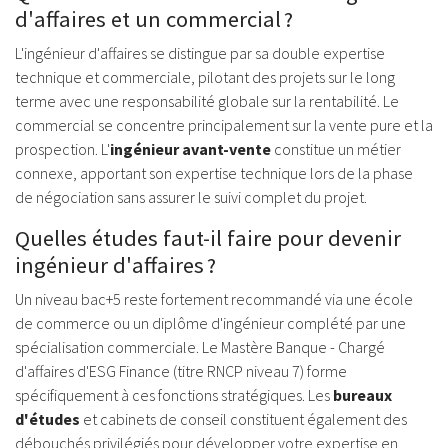
d'affaires et un commercial ?
L'ingénieur d'affaires se distingue par sa double expertise
technique et commerciale, pilotant des projets sur le long
terme avec une responsabilité globale sur la rentabilité. Le
commercial se concentre principalement sur la vente pure et la
prospection. L'
ingénieur avant-vente
constitue un métier
connexe, apportant son expertise technique lors de la phase
de négociation sans assurer le suivi complet du projet.
Quelles études faut-il faire pour devenir
ingénieur d'affaires ?
Un niveau bac+5 reste fortement recommandé via une école
de commerce ou un diplôme d'ingénieur complété par une
spécialisation commerciale. Le Mastère Banque - Chargé
d'affaires d'ESG Finance (titre RNCP niveau 7) forme
spécifiquement à ces fonctions stratégiques. Les
bureaux
d'études
et cabinets de conseil constituent également des
débouchés privilégiés pour développer votre expertise en