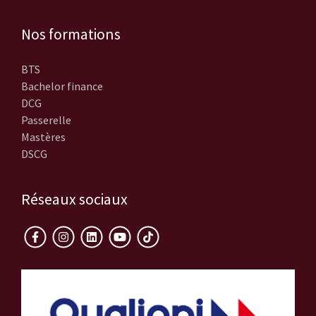
Nos formations
BTS
Bachelor finance
DCG
Passerelle
Mastères
DSCG
Réseaux sociaux