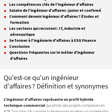
Les compétences clés de l'ingénieur d'affaires
Salaire de l'ingénieur d'affaires : junior et confirmé
Comment devenir ingénieur d'affaires ? Études et
formation
Les secteurs qui recrutent : IT, industrie et
aéronautique
Se former à l'ingénierie d'affaires à ESG Finance
Conclusion
Questions fréquentes sur le métier d'ingénieur
d'affaires
Qu'est-ce qu'un ingénieur
d'affaires ? Définition et synonymes
L'ingénieur d'affaires représente un profil hybride
technique-commercial
qui pilote des projets complexes en
B2B. Son rôle clé consiste à développer et gérer un portefeuille