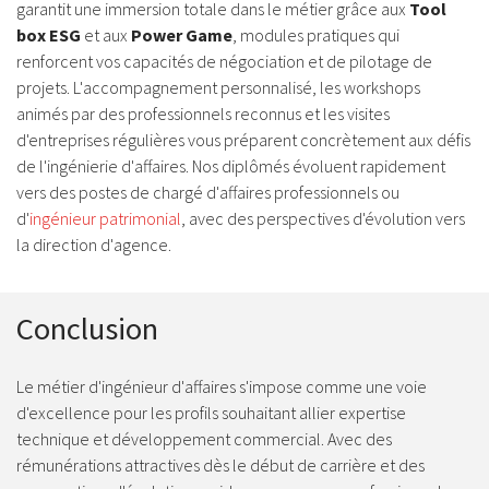
garantit une immersion totale dans le métier grâce aux
Tool
box ESG
et aux
Power Game
, modules pratiques qui
renforcent vos capacités de négociation et de pilotage de
projets. L'accompagnement personnalisé, les workshops
animés par des professionnels reconnus et les visites
d'entreprises régulières vous préparent concrètement aux défis
de l'ingénierie d'affaires. Nos diplômés évoluent rapidement
vers des postes de chargé d'affaires professionnels ou
d'
ingénieur patrimonial
, avec des perspectives d'évolution vers
la direction d'agence.
Conclusion
Le métier d'ingénieur d'affaires s'impose comme une voie
d'excellence pour les profils souhaitant allier expertise
technique et développement commercial. Avec des
rémunérations attractives dès le début de carrière et des