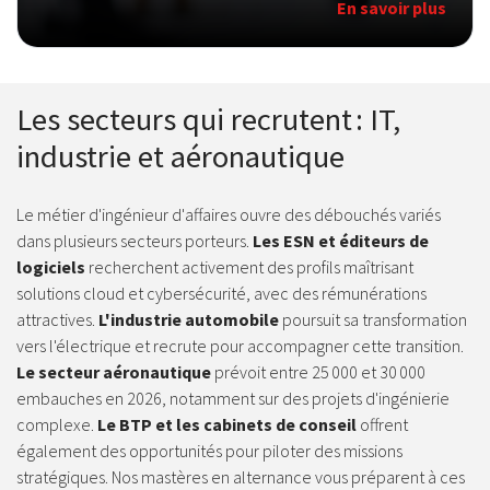
En savoir plus
Les secteurs qui recrutent : IT,
industrie et aéronautique
Le métier d'ingénieur d'affaires ouvre des débouchés variés
dans plusieurs secteurs porteurs.
Les ESN et éditeurs de
logiciels
recherchent activement des profils maîtrisant
solutions cloud et cybersécurité, avec des rémunérations
attractives.
L'industrie automobile
poursuit sa transformation
vers l'électrique et recrute pour accompagner cette transition.
Le secteur aéronautique
prévoit entre 25 000 et 30 000
embauches en 2026, notamment sur des projets d'ingénierie
complexe.
Le BTP et les cabinets de conseil
offrent
également des opportunités pour piloter des missions
stratégiques. Nos mastères en alternance vous préparent à ces