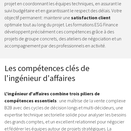
projet en coordonnant les équipes techniques, en assurant le
suivi budgétaire et en garantissant le respect des délais. Votre
objectif permanent : maintenir une
satisfaction client
optimale tout au long du projet. Les formations ESG Finance
développent précisément ces compétences grâce à des
projets de groupe concrets, des ateliers de négociation et un
accompagnement par des professionnels en activité.
Les compétences clés de
l'ingénieur d'affaires
L'ingénieur d'affaires combine trois piliers de
compétences essentiels
: une maîtrise de la vente complexe
B2B avec des cycles de décision longs et multi-décideurs, une
expertise technique sectorielle solide pour analyser les besoins
des grands comptes, et un excellent relationnel pour négocier
et fédérer les équipes autour de projets stratégiques. La