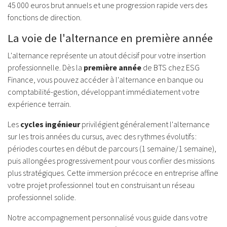
45 000 euros brut annuels et une progression rapide vers des
fonctions de direction.
La voie de l'alternance en première année
L'alternance représente un atout décisif pour votre insertion
professionnelle. Dès la
première année
de BTS chez ESG
Finance, vous pouvez accéder à l'alternance en banque ou
comptabilité-gestion, développant immédiatement votre
expérience terrain.
Les
cycles ingénieur
privilégient généralement l'alternance
sur les trois années du cursus, avec des rythmes évolutifs :
périodes courtes en début de parcours (1 semaine/1 semaine),
puis allongées progressivement pour vous confier des missions
plus stratégiques. Cette immersion précoce en entreprise affine
votre projet professionnel tout en construisant un réseau
professionnel solide.
Notre accompagnement personnalisé vous guide dans votre