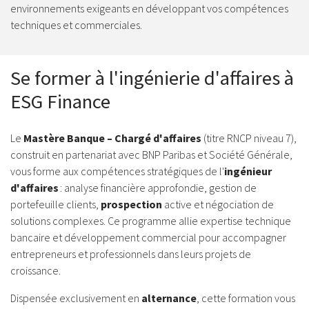
environnements exigeants en développant vos compétences
techniques et commerciales.
Se former à l'ingénierie d'affaires à
ESG Finance
Le
Mastère Banque – Chargé d'affaires
(titre RNCP niveau 7),
construit en partenariat avec BNP Paribas et Société Générale,
vous forme aux compétences stratégiques de l'
ingénieur
d'affaires
: analyse financière approfondie, gestion de
portefeuille clients,
prospection
active et négociation de
solutions complexes. Ce programme allie expertise technique
bancaire et développement commercial pour accompagner
entrepreneurs et professionnels dans leurs projets de
croissance.
Dispensée exclusivement en
alternance
, cette formation vous