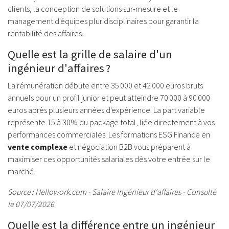
clients, la conception de solutions sur-mesure et le
management d'équipes pluridisciplinaires pour garantir la
rentabilité des affaires.
Quelle est la grille de salaire d'un
ingénieur d'affaires ?
La rémunération débute entre 35 000 et 42 000 euros bruts
annuels pour un profil junior et peut atteindre 70 000 à 90 000
euros après plusieurs années d'expérience. La part variable
représente 15 à 30% du package total, liée directement à vos
performances commerciales. Les formations ESG Finance en
vente complexe
et négociation B2B vous préparent à
maximiser ces opportunités salariales dès votre entrée sur le
marché.
Source : Hellowork.com - Salaire Ingénieur d'affaires - Consulté
le 07/07/2026
Quelle est la différence entre un ingénieur