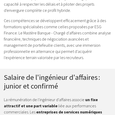
capacité à respecter les délais et à piloter des projets
d'envergure complète ce profil hybride.
Ces compétences se développent efficacement grâce à des
formations spécialisées comme celles proposées par ESG
Finance. Le Mastère Banque - Chargé d'affaires combine analyse
financière, techniques de négociation avancées et
management de portefeuille clients, avec une immersion
professionnelle en alternance qui permet d'acquérir
l'expérience terrain valorisée par les recruteurs.
Salaire de l'ingénieur d'affaires :
junior et confirmé
La rémunération de l'ingénieur d'affaires associe
un fixe
attractif et une part variable
liée aux performances
commerciales. Les
entreprises de services numériques