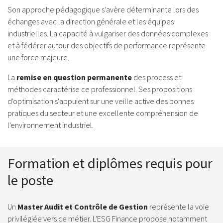
Son approche pédagogique s'avère déterminante lors des
échanges avec la direction générale et les équipes
industrielles. La capacité à vulgariser des données complexes
et à fédérer autour des objectifs de performance représente
une force majeure.
La
remise en question permanente
des process et
méthodes caractérise ce professionnel. Ses propositions
d'optimisation s'appuient sur une veille active des bonnes
pratiques du secteur et une excellente compréhension de
l'environnement industriel.
Formation et diplômes requis pour
le poste
Un
Master Audit et Contrôle de Gestion
représente la voie
privilégiée vers ce métier. L'ESG Finance propose notamment