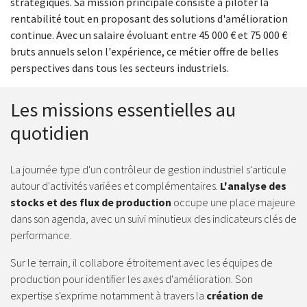
stratégiques. Sa mission principale consiste à piloter la
rentabilité tout en proposant des solutions d'amélioration
continue. Avec un salaire évoluant entre 45 000 € et 75 000 €
bruts annuels selon l'expérience, ce métier offre de belles
perspectives dans tous les secteurs industriels.
Les missions essentielles au
quotidien
La journée type d'un contrôleur de gestion industriel s'articule
autour d'activités variées et complémentaires.
L'analyse des
stocks et des flux de production
occupe une place majeure
dans son agenda, avec un suivi minutieux des indicateurs clés de
performance.
Sur le terrain, il collabore étroitement avec les équipes de
production pour identifier les axes d'amélioration. Son
expertise s'exprime notamment à travers la
création de