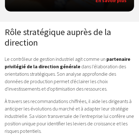
En savoir plus
Rôle stratégique auprès de la
direction
Le contrôleur de gestion industriel agit comme un
partenaire
privilégié de la direction générale
dans l'élaboration des
orientations stratégiques. Son analyse approfondie des
données de production permet d'éclairer les choix
d'investissements et d'optimisation des ressources.
À travers ses recommandations chiffrées, il aide les dirigeants à
anticiper les évolutions du marché et à adapter leur stratégie
industrielle. Sa vision transversale de l'entreprise lui confère une
position unique pour identifier les leviers de croissance et les
risques potentiels.