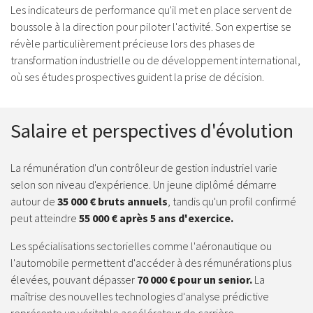
Les indicateurs de performance qu'il met en place servent de
boussole à la direction pour piloter l'activité. Son expertise se
révèle particulièrement précieuse lors des phases de
transformation industrielle ou de développement international,
où ses études prospectives guident la prise de décision.
Salaire et perspectives d'évolution
La rémunération d'un contrôleur de gestion industriel varie
selon son niveau d'expérience. Un jeune diplômé démarre
autour de
35 000 € bruts annuels
, tandis qu'un profil confirmé
peut atteindre
55 000 € après 5 ans d'exercice.
Les spécialisations sectorielles comme l'aéronautique ou
l'automobile permettent d'accéder à des rémunérations plus
élevées, pouvant dépasser
70 000 € pour un senior.
La
maîtrise des nouvelles technologies d'analyse prédictive