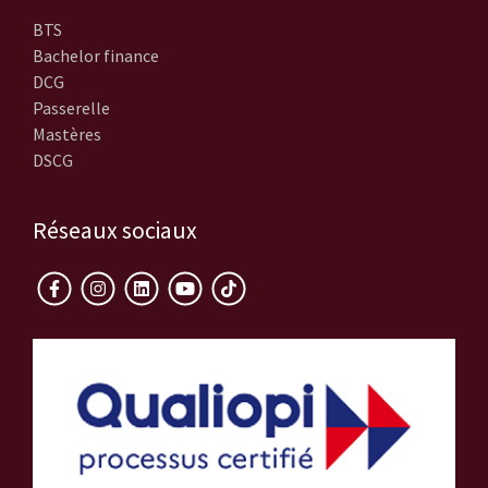
BTS
Bachelor finance
DCG
Passerelle
Mastères
DSCG
Réseaux sociaux