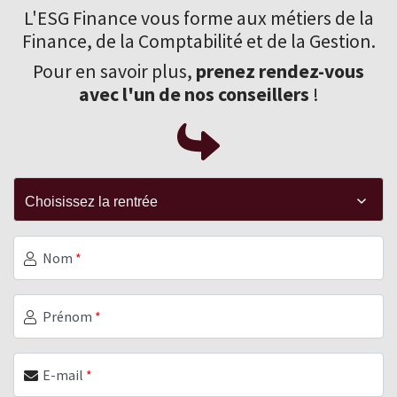
L'ESG Finance vous forme aux
métiers de la
Finance
, de la Comptabilité et de la Gestion.
Pour en savoir plus,
prenez rendez-vous
avec l'un de nos conseillers
!
Nom
*
Prénom
*
E-mail
*