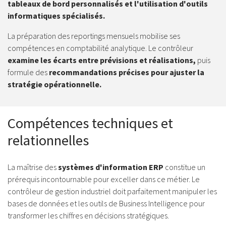
tableaux de bord personnalisés et l'utilisation d'outils
informatiques spécialisés.
La préparation des reportings mensuels mobilise ses
compétences en comptabilité analytique. Le contrôleur
examine les écarts entre prévisions et réalisations,
puis
formule des
recommandations précises pour ajuster la
stratégie opérationnelle.
Compétences techniques et
relationnelles
La maîtrise des
systèmes d'information ERP
constitue un
prérequis incontournable pour exceller dans ce métier. Le
contrôleur de gestion industriel doit parfaitement manipuler les
bases de données et les outils de Business Intelligence pour
transformer les chiffres en décisions stratégiques.