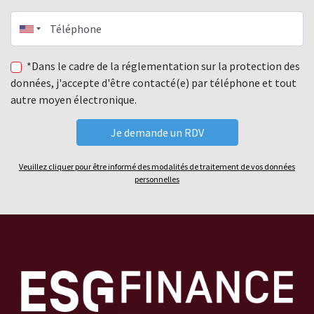
Téléphone
*Dans le cadre de la réglementation sur la protection des
données, j'accepte d'être contacté(e) par téléphone et tout
autre moyen électronique.
Veuillez cliquer pour être informé des modalités de traitement de vos données
personnelles