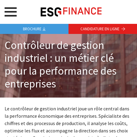
BROCHURE
CANDIDATURE EN LIGNE
Contrôleur de gestion
industriel : un métier clé
pour la performance des
entreprises
Le contrôleur de gestion industriel joue un rôle central dans
la performance économique des entreprises. Spécialiste des
chiffres et des processus de production, il analyse les coûts,
optimise les flux et accompagne la direction dans ses choix