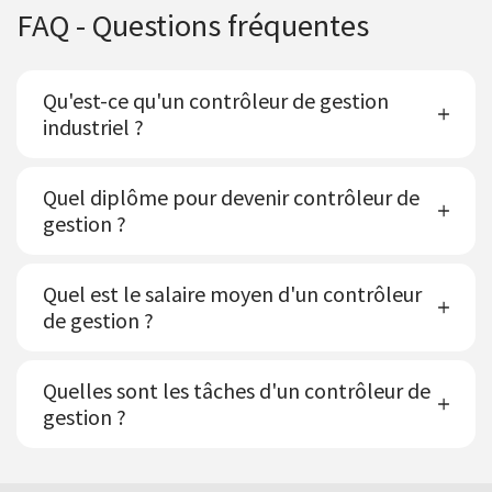
FAQ - Questions fréquentes
Qu'est-ce qu'un contrôleur de gestion
industriel ?
Quel diplôme pour devenir contrôleur de
gestion ?
Quel est le salaire moyen d'un contrôleur
de gestion ?
Quelles sont les tâches d'un contrôleur de
gestion ?