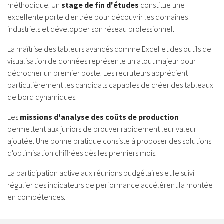
méthodique. Un
stage de fin d'études
constitue une
excellente porte d'entrée pour découvrir les domaines
industriels et développer son réseau professionnel.
La maîtrise des tableurs avancés comme Excel et des outils de
visualisation de données représente un atout majeur pour
décrocher un premier poste. Les recruteurs apprécient
particulièrement les candidats capables de créer des tableaux
de bord dynamiques.
Les
missions d'analyse des coûts de production
permettent aux juniors de prouver rapidement leur valeur
ajoutée. Une bonne pratique consiste à proposer des solutions
d'optimisation chiffrées dès les premiers mois.
La participation active aux réunions budgétaires et le suivi
régulier des indicateurs de performance accélèrent la montée
en compétences.