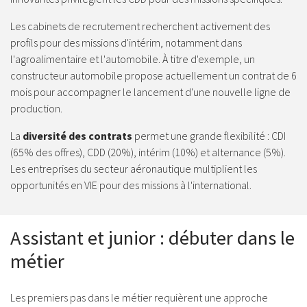
Les cabinets de recrutement recherchent activement des
profils pour des missions d'intérim, notamment dans
l'agroalimentaire et l'automobile. À titre d'exemple, un
constructeur automobile propose actuellement un contrat de 6
mois pour accompagner le lancement d'une nouvelle ligne de
production.
La
diversité des contrats
permet une grande flexibilité : CDI
(65% des offres), CDD (20%), intérim (10%) et alternance (5%).
Les entreprises du secteur aéronautique multiplient les
opportunités en VIE pour des missions à l'international.
Assistant et junior : débuter dans le
métier
Les premiers pas dans le métier requièrent une approche