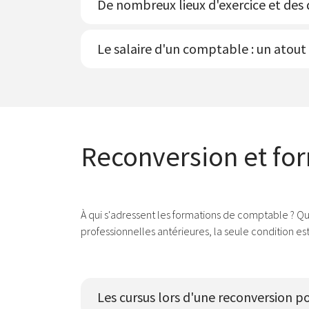
De nombreux lieux d'exercice et de
Le salaire d'un comptable : un atou
Reconversion et fo
À qui s'adressent les formations de comptable ? Qu
professionnelles antérieures, la seule condition 
Les cursus lors d'une reconversion 