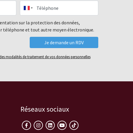
Téléphone
mentation sur la protection des données,
ar téléphone et tout autre moyen électronique.
é des modalités de traitement de vos données personnelles
Réseaux sociaux