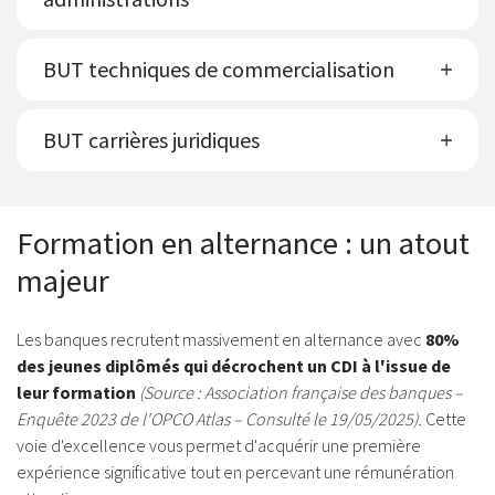
BUT techniques de commercialisation
BUT carrières juridiques
Formation en alternance : un atout
majeur
Les banques recrutent massivement en alternance avec
80%
des jeunes diplômés qui décrochent un CDI à l'issue de
leur formation
(Source : Association française des banques –
Enquête 2023 de l'OPCO Atlas – Consulté le 19/05/2025).
Cette
voie d'excellence vous permet d'acquérir une première
expérience significative tout en percevant une rémunération