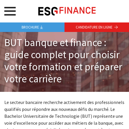
BROCHURE
CANDIDATURE EN LIGNE
BUT banque et finance :
guide complet pour choisir
votre formation et préparer
votre carrière
Le secteur bancaire recherche activement des professionnels
qualifiés pour répondre aux nouveaux défis du marché. Le
Bachelor Universitaire de Technologie (BUT) représente une
voie d'excellence pour accéder aux métiers de la banque, avec