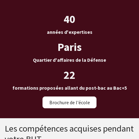
.
40
années d'expertises
Paris
Quartier d'affaires de la Défense
22
formations proposées allant du post-bac au Bac+5
Brochure de l'école
Les compétences acquises pendant