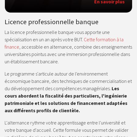
En savoir plus
Licence professionnelle banque
La licence professionnelle banque vous apporte une
spécialisation en un an après votre BUT.
Cette formation à la
finance
, accessible en alternance, combine des enseignements
universitaires pointus avec une immersion professionnelle dans
un établissement bancaire.
Le programme s'articule autour de l'environnement
économique bancaire, des techniques de commercialisation et
du développement des compétences managériales.
Les
cours abordent la fiscalité des particuliers, l'ingénierie
patrimoniale et les solutions de financement adaptées
aux différents profils de clientèle.
L'alternance rythme votre apprentissage entre l'université et
votre banque d'accueil. Cette formule vous permet de valider