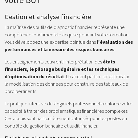
votre BUT
Gestion et analyse financière
La maîtrise des outils de diagnostic financier représente une
compétence fondamentale acquise pendant votre formation.
Vous développez une expertise pointue dans
l'évaluation des
performances et la mesure des risques bancaires
.
Les enseignements couvrent l'interprétation des
états
financiers, le pilotage budgétaire et les techniques
d'optimisation du résultat
. Un accent particulier est mis sur
la modélisation des données pour construire des tableaux de
bord pertinents.
La pratique intensive des logiciels professionnels renforce votre
capacité à traiter des problématiques financières complexes.
Ces acquis sont particulièrement valorisés pour les postes en
contrôle de gestion bancaire et audit financier.