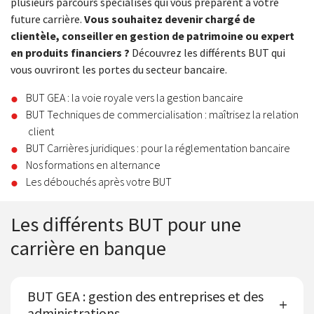
plusieurs parcours spécialisés qui vous préparent à votre
future carrière.
Vous souhaitez devenir chargé de
clientèle, conseiller en gestion de patrimoine ou expert
en produits financiers ?
Découvrez les différents BUT qui
vous ouvriront les portes du secteur bancaire.
BUT GEA : la voie royale vers la gestion bancaire
BUT Techniques de commercialisation : maîtrisez la relation
client
BUT Carrières juridiques : pour la réglementation bancaire
Nos formations en alternance
Les débouchés après votre BUT
Les différents BUT pour une
carrière en banque
BUT GEA : gestion des entreprises et des
administrations