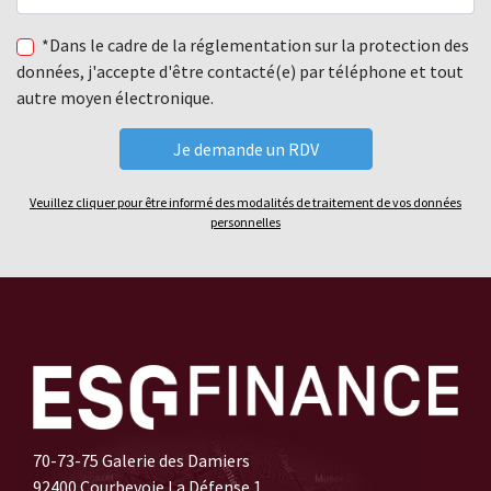
*Dans le cadre de la réglementation sur la protection des
données, j'accepte d'être contacté(e) par téléphone et tout
autre moyen électronique.
Veuillez cliquer pour être informé des modalités de traitement de vos données
personnelles
70-73-75 Galerie des Damiers
92400 Courbevoie La Défense 1