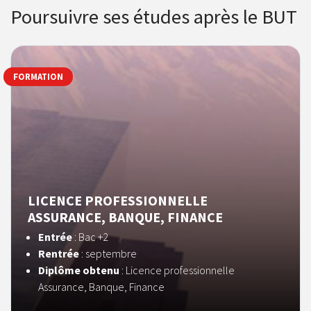
Poursuivre ses études après le BUT
FORMATION
LICENCE PROFESSIONNELLE
ASSURANCE, BANQUE, FINANCE
Entrée
: Bac +2
Rentrée
: septembre
Diplôme obtenu
: Licence professionnelle
Assurance, Banque, Finance