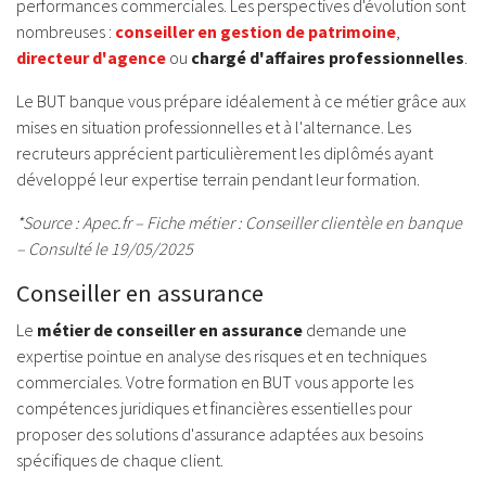
performances commerciales. Les perspectives d'évolution sont
nombreuses :
conseiller en gestion de patrimoine
,
directeur d'agence
ou
chargé d'affaires professionnelles
.
Le BUT banque vous prépare idéalement à ce métier grâce aux
mises en situation professionnelles et à l'alternance. Les
recruteurs apprécient particulièrement les diplômés ayant
développé leur expertise terrain pendant leur formation.
*Source : Apec.fr – Fiche métier : Conseiller clientèle en banque
– Consulté le 19/05/2025
Conseiller en assurance
Le
métier de conseiller en assurance
demande une
expertise pointue en analyse des risques et en techniques
commerciales. Votre formation en BUT vous apporte les
compétences juridiques et financières essentielles pour
proposer des solutions d'assurance adaptées aux besoins
spécifiques de chaque client.