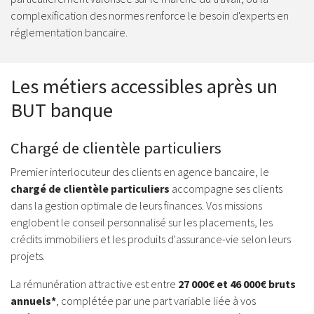
complexification des normes renforce le besoin d'experts en
réglementation bancaire.
Les métiers accessibles après un
BUT banque
Chargé de clientèle particuliers
Premier interlocuteur des clients en agence bancaire, le
chargé de clientèle particuliers
accompagne ses clients
dans la gestion optimale de leurs finances. Vos missions
englobent le conseil personnalisé sur les placements, les
crédits immobiliers et les produits d'assurance-vie selon leurs
projets.
La rémunération attractive est entre
27 000€ et 46 000€ bruts
annuels*
, complétée par une part variable liée à vos