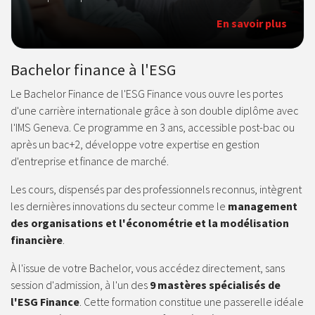
En savoir plus
Bachelor finance à l'ESG
Le Bachelor Finance de l'ESG Finance vous ouvre les portes
d'une carrière internationale grâce à son double diplôme avec
l'IMS Geneva. Ce programme en 3 ans, accessible post-bac ou
après un bac+2, développe votre expertise en gestion
d'entreprise et finance de marché.
Les cours, dispensés par des professionnels reconnus, intègrent
les dernières innovations du secteur comme le
management
des organisations et l'économétrie et la modélisation
financière
.
À l'issue de votre Bachelor, vous accédez directement, sans
session d'admission, à l'un des
9 mastères spécialisés de
l'ESG Finance
. Cette formation constitue une passerelle idéale