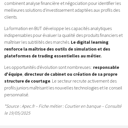
combinent analyse financière et négociation pour identifier les
meilleures solutions d'investissement adaptées aux profils des
clients.
La formation en BUT développe les capacités analytiques
indispensables pour évaluer la qualité des produits financiers et
maîtriser les subtilités des marchés.
Le digital learning
renforce la maîtrise des outils de simulation et des
plateformes de trading essentielles au métier.
Les opportunités d'évolution sont nombreuses :
responsable
d'équipe
,
directeur de cabinet ou création de sa propre
structure de courtage
. Le secteur recrute activement des
profils juniors maîtrisant les nouvelles technologies et le conseil
personnalisé.
*Source : Apec.fr – Fiche métier : Courtier en banque – Consulté
le 19/05/2025