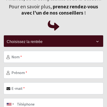
Pour en savoir plus,
prenez rendez-vous
avec l'un de nos conseillers
!
Nom
*
Prénom
*
E-mail
*
Téléphone