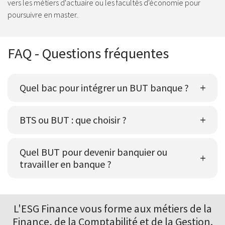
vers les métiers d'actuaire ou les facultés d'économie pour
poursuivre en master.
FAQ - Questions fréquentes
Quel bac pour intégrer un BUT banque ?
BTS ou BUT : que choisir ?
Quel BUT pour devenir banquier ou
travailler en banque ?
L'ESG Finance vous forme aux
métiers de la
Finance
, de la Comptabilité et de la Gestion.