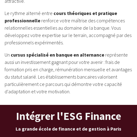
attractive.
Le rythme alterné entre
cours théoriques et pratique
professionnelle
renforce votre maîtrise des compétences
relationnelles essentielles au domaine de la banque. Vous
développez votre expertise sur le terrain, accompagné par des
professionnels expérimentés.
Un
cursus spécialisé en banque en alternance
représente
aussi un investissement gagnant pour votre avenir : frais de
formation pris en charge, rémunération mensuelle et avantages
du statut salarié. Les établissements bancaires valorisent
particulièrement ce parcours qui démontre votre capacité
d'adaptation et votre motivation.
Intégrer l'ESG Finance
La grande école de finance et de gestion à Paris