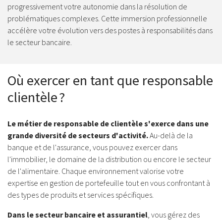
progressivement votre autonomie dans la résolution de
problématiques complexes. Cette immersion professionnelle
accélère votre évolution vers des postes à responsabilités dans
le secteur bancaire.
Où exercer en tant que responsable
clientèle ?
Le métier de responsable de clientèle s'exerce dans une
grande diversité de secteurs d'activité.
Au-delà de la
banque et de l'assurance, vous pouvez exercer dans
l'immobilier, le domaine de la distribution ou encore le secteur
de l'alimentaire. Chaque environnement valorise votre
expertise en gestion de portefeuille tout en vous confrontant à
des types de produits et services spécifiques.
Dans le secteur bancaire et assurantiel
, vous gérez des