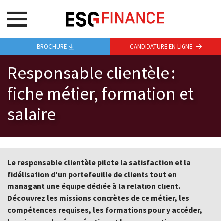
BROCHURE
CANDIDATURE EN LIGNE
Responsable clientèle :
fiche métier, formation et
salaire
Le responsable clientèle pilote la satisfaction et la
fidélisation d'un portefeuille de clients tout en
managant une équipe dédiée à la relation client.
Découvrez les missions concrètes de ce métier, les
compétences requises, les formations pour y accéder,