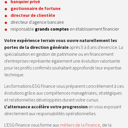
banquier privé
gestionnaire de fortune
directeur de clientèle
directeur d'agence bancaire
responsable
grands comptes
en établissement financier
Votre expérience terrain vous ouvre naturellement les
portes de la direction générale
après 5 à 8 ans d'exercice. La
spécialisation en gestion de patrimoine ou en financement
d'entreprises représente également une évolution valorisante
pour les profils confirmés souhaitant approfondir leur expertise
technique.
Les formations ESG Finance vous préparent concrètement à ces
évolutions grâce aux compétences managériales, stratégiques
et relationnelles développées durant votre cursus.
L'alternance accélère votre progression
en vous exposant
directement aux responsabilités opérationnelles.
L'ESG Finance vous forme aux
métiers de la Finance
, de la