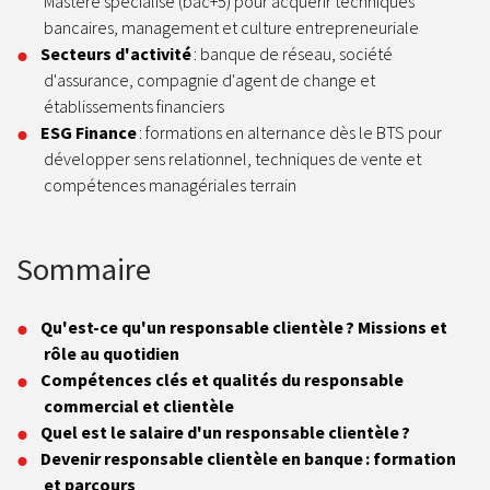
Mastère spécialisé (bac+5) pour acquérir techniques
bancaires, management et culture entrepreneuriale
Secteurs d'activité
: banque de réseau, société
d'assurance, compagnie d'agent de change et
établissements financiers
ESG Finance
: formations en alternance dès le BTS pour
développer sens relationnel, techniques de vente et
compétences managériales terrain
Sommaire
Qu'est-ce qu'un responsable clientèle ? Missions et
rôle au quotidien
Compétences clés et qualités du responsable
commercial et clientèle
Quel est le salaire d'un responsable clientèle ?
Devenir responsable clientèle en banque : formation
et parcours