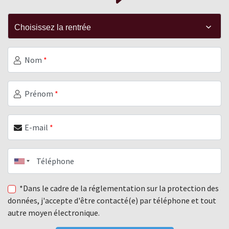
Nom
*
Prénom
*
E-mail
*
Téléphone
*Dans le cadre de la réglementation sur la protection des
données, j'accepte d'être contacté(e) par téléphone et tout
autre moyen électronique.