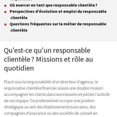
Où exercer en tant que responsable clientèle ?
Perspectives d'évolution et emploi du responsable
clientèle
Questions fréquentes sur le métier de responsable
clientèle
Qu'est-ce qu'un responsable
clientèle ? Missions et rôle au
quotidien
Placé sous la responsabilité d'un directeur d'agence, le
responsable clientèle financier assure une double mission :
accompagner les clients dans leurs besoins et piloter l'activité
de son équipe. Ce professionnel occupe une position
stratégique au sein des établissements bancaires, des
compagnies d'assurance ou des sociétés de conseil en