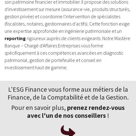
son patrimoine financier et immobilier. Il propose des solutions
d'investissement sur mesure (assurance-vie, produits structurés,
gestion privée) et coordonne l'intervention de spécialistes
(fiscalistes, notaires, gestionnaires d'actifs). Cette fonction exige
une expertise approfondie en ingénierie patrimoniale et un
reporting
rigoureux auprès de clients exigeants. Notre Mastère
Banque – Chargé d'Affaires Entreprises vous forme
spécifiquement à ces compétences avancées en diagnostic
patrimonial, gestion de portefeuille et conseil en
investissement haut de gamme.
L'ESG Finance vous forme aux
métiers de la
Finance
, de la Comptabilité et de la Gestion.
Pour en savoir plus,
prenez rendez-vous
avec l'un de nos conseillers
!