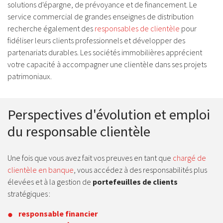
solutions d'épargne, de prévoyance et de financement. Le
service commercial de grandes enseignes de distribution
recherche également des
responsables de clientèle
pour
fidéliser leurs clients professionnels et développer des
partenariats durables. Les sociétés immobilières apprécient
votre capacité à accompagner une clientèle dans ses projets
patrimoniaux.
Perspectives d'évolution et emploi
du responsable clientèle
Une fois que vous avez fait vos preuves en tant que
chargé de
clientèle en banque
, vous accédez à des responsabilités plus
élevées et à la gestion de
portefeuilles de clients
stratégiques :
responsable financier