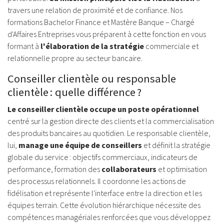
travers une relation de proximité et de confiance. Nos
formations Bachelor Finance et Mastère Banque – Chargé
d'Affaires Entreprises vous préparent à cette fonction en vous
formant à
l'élaboration de la stratégie
commerciale et
relationnelle propre au secteur bancaire.
Conseiller clientèle ou responsable
clientèle : quelle différence ?
Le conseiller clientèle occupe un poste opérationnel
centré sur la gestion directe des clients et la commercialisation
des produits bancaires au quotidien. Le responsable clientèle,
lui,
manage une équipe de conseillers
et définit la stratégie
globale du service : objectifs commerciaux, indicateurs de
performance, formation des
collaborateurs
et optimisation
des processus relationnels. Il coordonne les actions de
fidélisation et représente l'interface entre la direction et les
équipes terrain. Cette évolution hiérarchique nécessite des
compétences managériales renforcées que vous développez