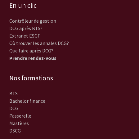
En un clic
Contrôleur de gestion
DCG après BTS?
Extranet ESGF
Où trouver les annales DCG?
Que faire après DCG?
Prendre rendez-vous
Nos formations
BTS
Bachelor finance
DCG
Passerelle
Mastères
DSCG