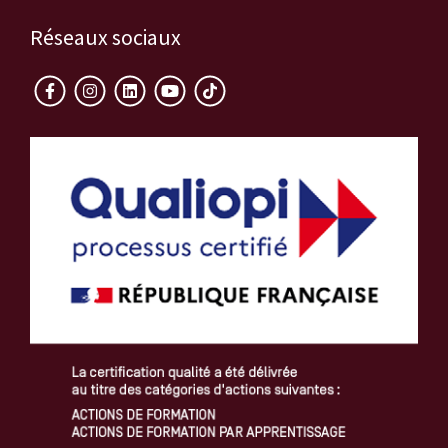
Réseaux sociaux