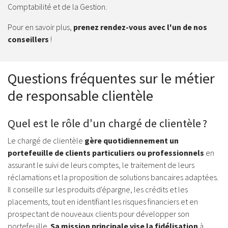
Comptabilité et de la Gestion.
Pour en savoir plus,
prenez rendez-vous avec l'un de nos
conseillers
!
Questions fréquentes sur le métier
de responsable clientèle
Quel est le rôle d'un chargé de clientèle ?
Le chargé de clientèle
gère quotidiennement un
portefeuille de clients particuliers ou professionnels
en
assurant le suivi de leurs comptes, le traitement de leurs
réclamations et la proposition de solutions bancaires adaptées.
Il conseille sur les produits d'épargne, les crédits et les
placements, tout en identifiant les risques financiers et en
prospectant de nouveaux clients pour développer son
portefeuille.
Sa mission principale vise la fidélisation
à