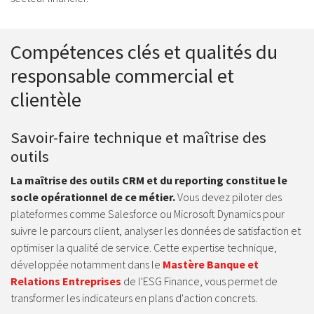
Compétences clés et qualités du
responsable commercial et
clientèle
Savoir-faire technique et maîtrise des
outils
La maîtrise des outils CRM et du reporting constitue le
socle opérationnel de ce métier.
Vous devez piloter des
plateformes comme Salesforce ou Microsoft Dynamics pour
suivre le parcours client, analyser les données de satisfaction et
optimiser la qualité de service. Cette expertise technique,
développée notamment dans le
Mastère Banque et
Relations Entreprises
de l'ESG Finance, vous permet de
transformer les indicateurs en plans d'action concrets.