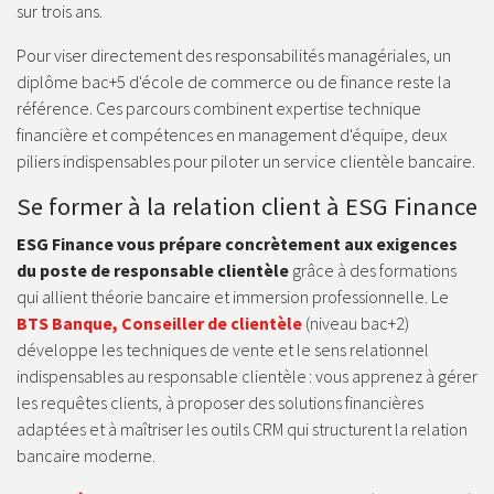
sur trois ans.
Pour viser directement des responsabilités managériales, un
diplôme bac+5 d'école de commerce ou de finance reste la
référence. Ces parcours combinent expertise technique
financière et compétences en management d'équipe, deux
piliers indispensables pour piloter un service clientèle bancaire.
Se former à la relation client à ESG Finance
ESG Finance vous prépare concrètement aux exigences
du poste de responsable clientèle
grâce à des formations
qui allient théorie bancaire et immersion professionnelle. Le
BTS Banque, Conseiller de clientèle
(niveau bac+2)
développe les techniques de vente et le sens relationnel
indispensables au responsable clientèle : vous apprenez à gérer
les requêtes clients, à proposer des solutions financières
adaptées et à maîtriser les outils CRM qui structurent la relation
bancaire moderne.