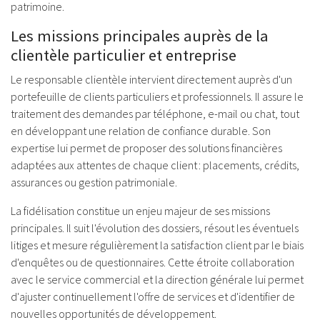
patrimoine.
Les missions principales auprès de la
clientèle particulier et entreprise
Le responsable clientèle intervient directement auprès d'un
portefeuille de clients particuliers et professionnels. Il assure le
traitement des demandes par téléphone, e-mail ou chat, tout
en développant une relation de confiance durable. Son
expertise lui permet de proposer des solutions financières
adaptées aux attentes de chaque client : placements, crédits,
assurances ou gestion patrimoniale.
La fidélisation constitue un enjeu majeur de ses missions
principales. Il suit l'évolution des dossiers, résout les éventuels
litiges et mesure régulièrement la satisfaction client par le biais
d'enquêtes ou de questionnaires. Cette étroite collaboration
avec le service commercial et la direction générale lui permet
d'ajuster continuellement l'offre de services et d'identifier de
nouvelles opportunités de développement.