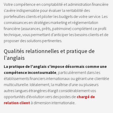
Votre compétence en comptabilité et administration financière
s'avère indispensable pour évaluer la rentabilité des
portefeuilles clients et piloter les budgets de votre service. Les
connaissances en stratégies marketing et réglementation
financière (assurances, prêts, patrimoine) complètent ce profil
technique, vous permettant d'anticiper les besoins clients et de
proposer des solutions pertinentes.
Qualités relationnelles et pratique de
l'anglais
La pratique de l'anglais s'impose désormais comme une
compétence incontournable
, particulièrement dans les
établissements financiers internationaux ou gérant une clientèle
multiculturelle. Idéalement, la maîtrise d'une ou plusieurs
autres langues étrangères élargit considérablement vos
opportunités d'évolution vers des postes de
chargé de
relation client
à dimension internationale.