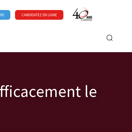
URE
CANDIDATEZ EN LIGNE
Formulaire de recherche
fficacement le