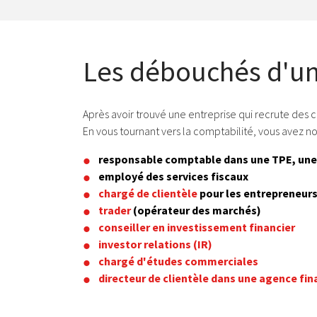
Les débouchés d'un
Après avoir trouvé une entreprise qui recrute des 
En vous tournant vers la comptabilité, vous avez no
responsable comptable dans une TPE, une
employé des services fiscaux
chargé de clientèle
pour les entrepreneurs
trader
(opérateur des marchés)
conseiller en investissement financier
investor relations (IR)
chargé d'études commerciales
directeur de clientèle dans une agence fin