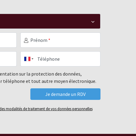
Prénom
*
Téléphone
mentation sur la protection des données,
ar téléphone et tout autre moyen électronique.
é des modalités de traitement de vos données personnelles