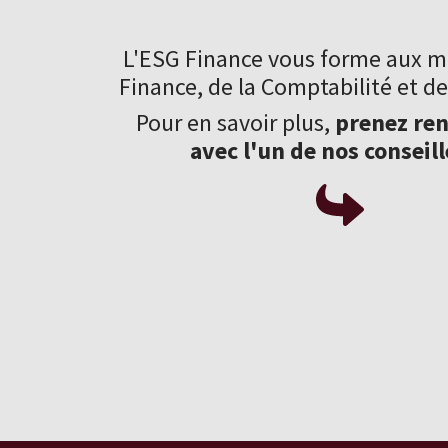
L'ESG Finance vous forme aux
mé
Finance
, de la Comptabilité et de
Pour en savoir plus,
prenez re
avec l'un de nos conseill