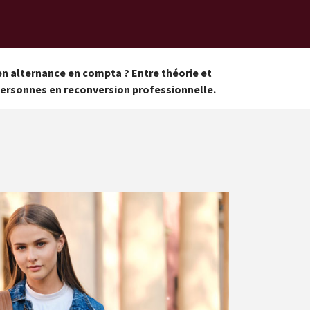
 en alternance en compta ? Entre théorie et
personnes en reconversion professionnelle.